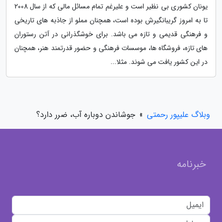
یونان کشوری بی نظیر است و علیرغم تمام مسائل مالی که از سال 2008
تا به امروز گریبانگیرش بوده است، همچنان مملو از جاذبه های تاریخی
و فرهنگی قدیمی و تازه می باشد. برای خوشگذرانی در آتن رستوران
های تازه، فروشگاه ها، موسسات فرهنگی و حضور قدرتمند هنر، همچنان
در این کشور یافت می شوند. مثلا...
وبلاگ علیپور رحمتی
»
جوشاندن دوباره آب، ضرر دارد؟
خبرنامه