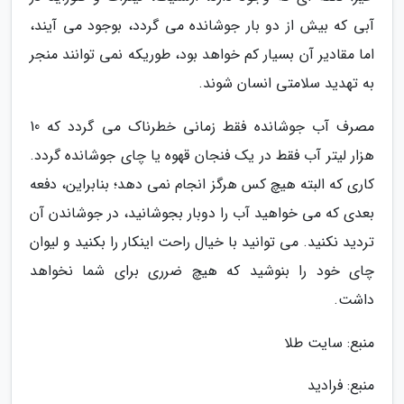
آبی که بیش از دو بار جوشانده می گردد، بوجود می آیند،
اما مقادیر آن بسیار کم خواهد بود، طوریکه نمی توانند منجر
به تهدید سلامتی انسان شوند.
مصرف آب جوشانده فقط زمانی خطرناک می گردد که 10
هزار لیتر آب فقط در یک فنجان قهوه یا چای جوشانده گردد.
کاری که البته هیچ کس هرگز انجام نمی دهد؛ بنابراین، دفعه
بعدی که می خواهید آب را دوبار بجوشانید، در جوشاندن آن
تردید نکنید. می توانید با خیال راحت اینکار را بکنید و لیوان
چای خود را بنوشید که هیچ ضرری برای شما نخواهد
داشت.
منبع: سایت طلا
منبع: فرادید