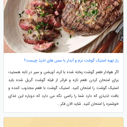
راز تهیه استیک گوشت نرم و آبدار با سس های لذیذ چیست؟
اگر هوادار طعم گوشت پخته شده با کره، آویشن و سیر در تابه هستید؛
برای امتحان کردن طعم تازه و فراتر از فیله گوشت گریل شده باید
استیک گوشت را امتحان کنید. استیک گوشت با طعم مجذوب کننده و
بافت لذیذی که دارد شما را راضی نگه می دارد که دوباره این غذای
خوشمزه را امتحان کنید. شاید الان فکر...