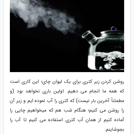
روشن کردن زیر کتری برای یک لیوان چای؛ این کاری است
که همه ما انجام می دهیم. اولین باری نخواهد بود (و
مطمئناً آخرین بار نیست) که کتری را آب نموده ایم و زیر آن
را روشن می کنیم؛ هنگام شب هم که میخواهیم چایی را
آماده کنیم از همان آب کتری استفاده می کنیم تا آب را
بجوشاینم.