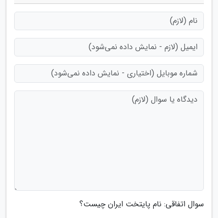
سوال اتفاقی: نام پایتخت ایران چیست؟