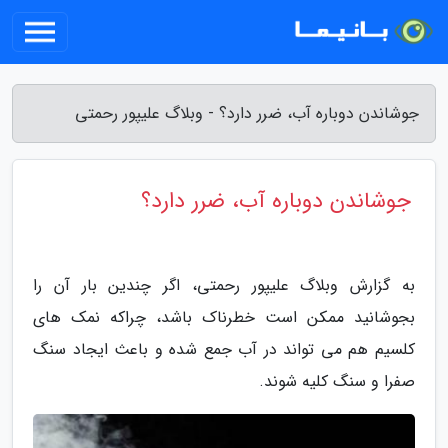
جوشاندن دوباره آب، ضرر دارد؟ - وبلاگ علیپور رحمتی
جوشاندن دوباره آب، ضرر دارد؟
به گزارش وبلاگ علیپور رحمتی، اگر چندین بار آن را
بجوشانید ممکن است خطرناک باشد، چراکه نمک های
کلسیم هم می تواند در آب جمع شده و باعث ایجاد سنگ
صفرا و سنگ کلیه شوند.