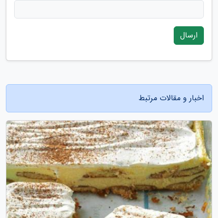
ارسال
اخبار و مقالات مرتبط