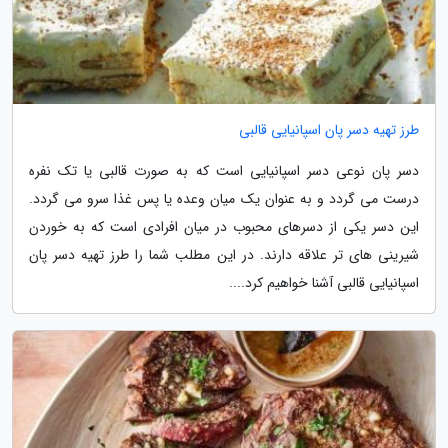
طرز تهیه دسر پان اسپانیایی قالبی
دسر پان نوعی دسر اسپانیایی است که به صورت قالبی یا تک نفره
درست می گردد و به عنوان یک میان وعده یا پس غذا سرو می گردد.
این دسر یکی از دسرهای محبوب در میان افرادی است که به خوردن
شیرینی های تر علاقه دارند. در این مطلب شما را طرز تهیه دسر پان
اسپانیایی قالبی آشنا خواهیم کرد....