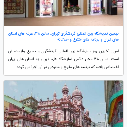
نهمین نمایشگاه بین المللی گردشگری تهران: سالن 38، غرفه های استان
های ایران و برنامه های متنوع و خلاقانه
امروز آخرین روز نمایشگاه بین المللی گردشگری و صنایع وابسته آن
است. سالن 38 محل دائمی نمایشگاه های تهران به استان های ایران
اختصاص یافته که برنامه های مفرح و متنوعی در آن اجرا می گردد.