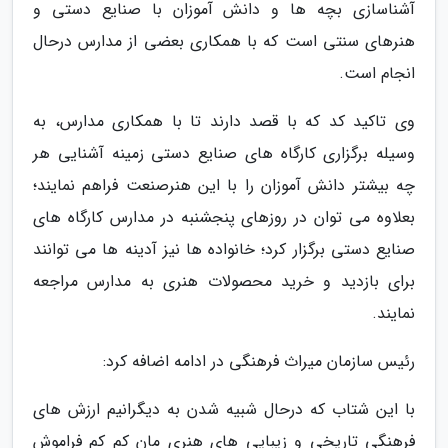
آشناسازی بچه ها و دانش آموزان با صنایع دستی و
هنرهای سنتی است که با همکاری بعضی از مدارس درحال
انجام است.
وی تاکید کد که با قصد دارند تا با همکاری مدارس، به
وسیله برگزاری کارگاه های صنایع دستی زمینه آشنایی هر
چه بیشتر دانش آموزان را با این هنرصنعت فراهم نمایند؛
بعلاوه می توان در روزهای پنجشنبه در مدارس کارگاه های
صنایع دستی برگزار کرد؛ خانواده ها نیز آدینه ها می توانند
برای بازدید و خرید محصولات هنری به مدارس مراجعه
نمایند.
رئیس سازمان میراث فرهنگی در ادامه اضافه کرد:
با این شتاب که درحال شبیه شدن به دیگرانیم ارزش های
فرهنگی تاریخی و زیبایی های هنری مان کم کم فراموش