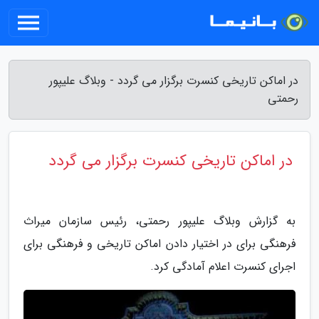
در اماکن تاریخی کنسرت برگزار می گردد - وبلاگ علیپور
رحمتی
در اماکن تاریخی کنسرت برگزار می گردد
به گزارش وبلاگ علیپور رحمتی، رئیس سازمان میراث
فرهنگی برای در اختیار دادن اماکن تاریخی و فرهنگی برای
اجرای کنسرت اعلام آمادگی کرد.