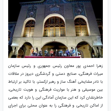
زهرا احمدی پور معاون رئیس جمهوری و رئیس سازمان
میراث فرهنگی، صنایع دستی و گردشگری دیروز در ملاقات
با نادر مشایخی آهنگ ساز و رهبر ارکستر، با تاکید بر ارتباط
بین موسیقی و هنر با مواریث فرهنگی و هویت تاریخی،
خاطرنشان کرد که این سازمان آمادگی این را دارد که بعضی
از اماکن تاریخی و فرهنگی را به عنوان محلی برای اجرای