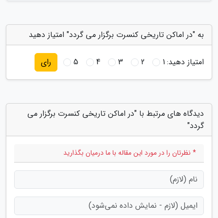
به "در اماکن تاریخی کنسرت برگزار می گردد" امتیاز دهید
امتیاز دهید:
1
2
3
4
5
رای
دیدگاه های مرتبط با "در اماکن تاریخی کنسرت برگزار می
گردد"
* نظرتان را در مورد این مقاله با ما درمیان بگذارید