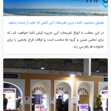
معرفی مجذوب کننده ترین تفریحات آبی کیش که نباید از دست بدهید
در این مطلب با انواع تفریحات آبی جزیره کیش آشنا خواهید شد که
برای تمامی سنین و گروه ها مناسب است و اوقات فرخ بخشی را برای
خانواده ها رقم می زند.