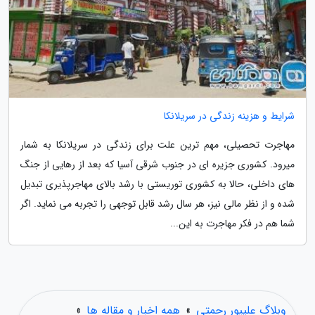
شرایط و هزینه زندگی در سریلانکا
مهاجرت تحصیلی، مهم ترین علت برای زندگی در سریلانکا به شمار
میرود. کشوری جزیره ای در جنوب شرقی آسیا که بعد از رهایی از جنگ
های داخلی، حالا به کشوری توریستی با رشد بالای مهاجرپذیری تبدیل
شده و از نظر مالی نیز، هر سال رشد قابل توجهی را تجربه می نماید. اگر
شما هم در فکر مهاجرت به این...
وبلاگ علیپور رحمتی
»
همه اخبار و مقاله ها
»