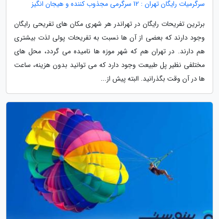
سرگرمیات رایگان تهران : 12 سرگرمی مجذوب کننده و هیجان انگیز
برترین تفریحات رایگان در تهراندر هر شهری مکان های تفریحی رایگان
وجود دارند که بعضی از آن ها نسبت به تفریحات پولی لذت بیشتری
هم دارند. در تهران هم که شهر موزه ها نامیده می گردد، محل های
مختلفی نظیر پل طبیعت وجود دارد که می توانید بدون هزینه، ساعت
ها در آن وقت بگذرانید. البته پیش از...