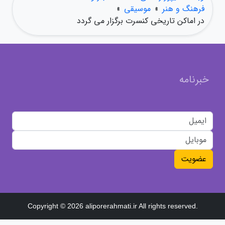
فرهنگ و هنر
»
موسیقی
»
در اماکن تاریخی کنسرت برگزار می گردد
خبرنامه
عضویت
Copyright © 2026 aliporerahmati.ir All rights reserved.