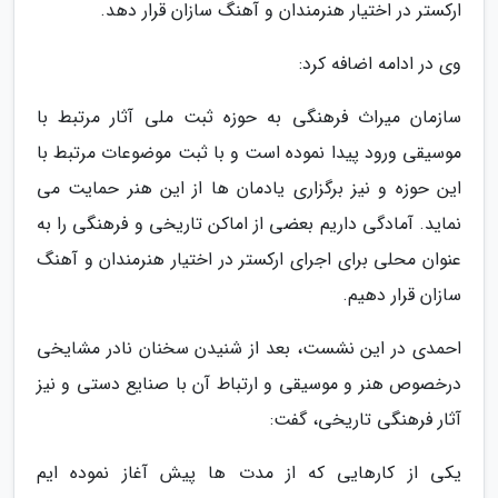
ارکستر در اختیار هنرمندان و آهنگ سازان قرار دهد.
وی در ادامه اضافه کرد:
سازمان میراث فرهنگی به حوزه ثبت ملی آثار مرتبط با
موسیقی ورود پیدا نموده است و با ثبت موضوعات مرتبط با
این حوزه و نیز برگزاری یادمان ها از این هنر حمایت می
نماید. آمادگی داریم بعضی از اماکن تاریخی و فرهنگی را به
عنوان محلی برای اجرای ارکستر در اختیار هنرمندان و آهنگ
سازان قرار دهیم.
احمدی در این نشست، بعد از شنیدن سخنان نادر مشایخی
درخصوص هنر و موسیقی و ارتباط آن با صنایع دستی و نیز
آثار فرهنگی تاریخی، گفت:
یکی از کارهایی که از مدت ها پیش آغاز نموده ایم