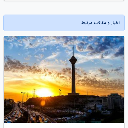
اخبار و مقالات مرتبط