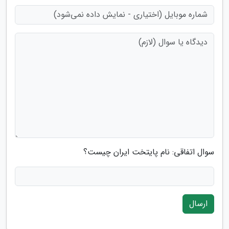
سوال اتفاقی: نام پایتخت ایران چیست؟
ارسال