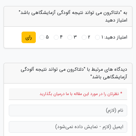
به "دلتاکرون می تواند نتیجه آلودگی آزمایشگاهی باشد"
امتیاز دهید
امتیاز دهید:
1
2
3
4
5
رای
دیدگاه های مرتبط با "دلتاکرون می تواند نتیجه آلودگی
آزمایشگاهی باشد"
* نظرتان را در مورد این مقاله با ما درمیان بگذارید