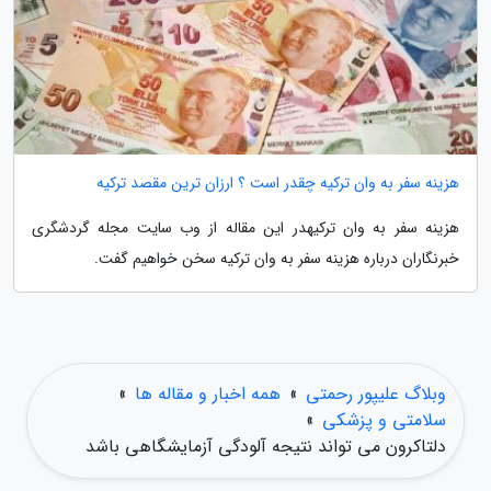
هزینه سفر به وان ترکیه چقدر است ؟ ارزان ترین مقصد ترکیه
هزینه سفر به وان ترکیهدر این مقاله از وب سایت مجله گردشگری
خبرنگاران درباره هزینه سفر به وان ترکیه سخن خواهیم گفت.
وبلاگ علیپور رحمتی
»
همه اخبار و مقاله ها
»
سلامتی و پزشکی
»
دلتاکرون می تواند نتیجه آلودگی آزمایشگاهی باشد