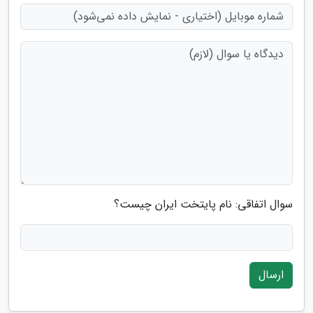
سوال اتفاقی: نام پایتخت ایران چیست؟
ارسال