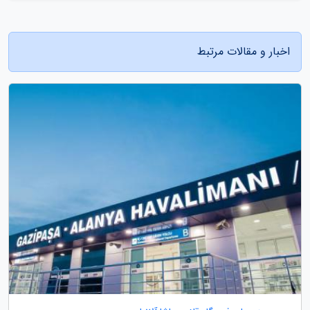
اخبار و مقالات مرتبط