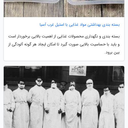
بسته بندی بهداشتی مواد غذایی با استیل غرب آسیا
بسته بندی و نگهداری محصولات غذایی از اهمیت بالایی برخوردار است
و باید با حساسیت بالایی صورت گیرد تا امکان ایجاد هر گونه آلودگی از
بین برود.