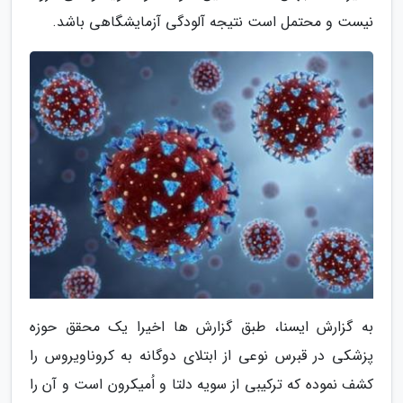
نیست و محتمل است نتیجه آلودگی آزمایشگاهی باشد.
به گزارش ایسنا، طبق گزارش ها اخیرا یک محقق حوزه
پزشکی در قبرس نوعی از ابتلای دوگانه به کروناویروس را
کشف نموده که ترکیبی از سویه دلتا و اُمیکرون است و آن را