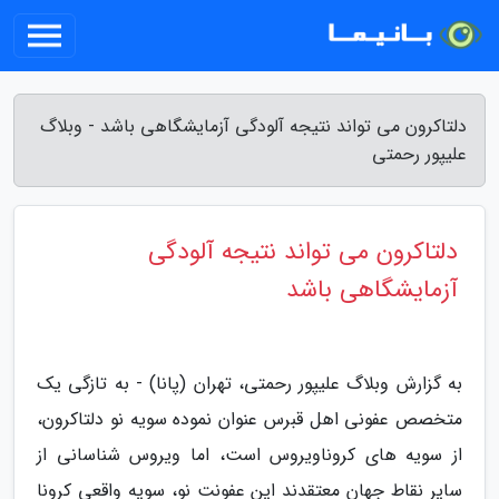
دلتاکرون می تواند نتیجه آلودگی آزمایشگاهی باشد - وبلاگ
علیپور رحمتی
دلتاکرون می تواند نتیجه آلودگی
آزمایشگاهی باشد
به گزارش وبلاگ علیپور رحمتی، تهران (پانا) - به تازگی یک
متخصص عفونی اهل قبرس عنوان نموده سویه نو دلتاکرون،
از سویه های کروناویروس است، اما ویروس شناسانی از
سایر نقاط جهان معتقدند این عفونت نو، سویه واقعی کرونا