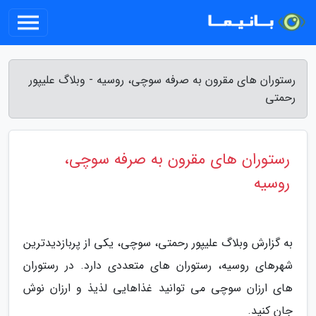
رستوران های مقرون به صرفه سوچی، روسیه - وبلاگ علیپور
رحمتی
رستوران های مقرون به صرفه سوچی،
روسیه
به گزارش وبلاگ علیپور رحمتی، سوچی، یکی از پربازدیدترین
شهرهای روسیه، رستوران های متعددی دارد. در رستوران
های ارزان سوچی می توانید غذاهایی لذیذ و ارزان نوش
جان کنید.