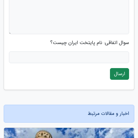
سوال اتفاقی: نام پایتخت ایران چیست؟
ارسال
اخبار و مقالات مرتبط