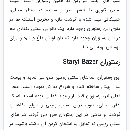
شب های بلند، سر زدن به همین رستوران است. سیب
زمینی تنوری با طعم سیر و سبزیجات معطر محلی،
خیینکالی تهیه شده با گوشت تازه و برترین استیک ها در
منوی این رستوران وجود دارد. یک نانوایی سنتی قفقازی هم
در این رستوران وجود دارد که نان لواش داغ و تازه را برای
مهمانان تهیه می نماید.
رستوران Staryi Bazar
این رستوران، غذاهای سنتی روسی سرو می نماید و بیست
سال پیش ساخته شده و شروع به کار نموده است. محل
فعلی این رستوران قبلا بازار مواد غذایی بوده است. اسنک
های محلی، سوپ برش، سیب زمینی و انواع غذاها با
گوشت و ماهی در این رستوران سرو می گردد. هر غذای
سنتی روسی که تمایل به امتحان کردن آن داشته باشید، در