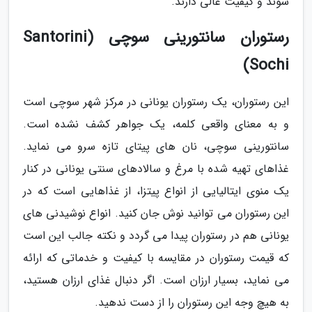
شوند و کیفیت عالی دارند.
رستوران سانتورینی سوچی (Santorini
Sochi)
این رستوران، یک رستوران یونانی در مرکز شهر سوچی است
و به معنای واقعی کلمه، یک جواهر کشف نشده است.
سانتورینی سوچی، نان های پیتای تازه سرو می نماید.
غذاهای تهیه شده با مرغ و سالادهای سنتی یونانی در کنار
یک منوی ایتالیایی از انواع پیتزا، از غذاهایی است که در
این رستوران می توانید نوش جان کنید. انواع نوشیدنی های
یونانی هم در رستوران پیدا می گردد و نکته جالب این است
که قیمت رستوران در مقایسه با کیفیت و خدماتی که ارائه
می نماید، بسیار ارزان است. اگر دنبال غذای ارزان هستید،
به هیچ وجه این رستوران را از دست ندهید.