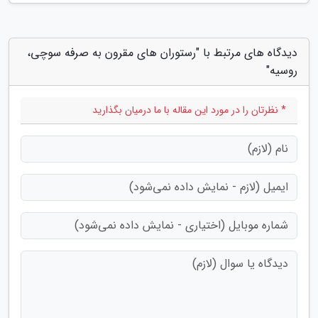
دیدگاه های مرتبط با "رستوران های مقرون به صرفه سوچی،
روسیه"
* نظرتان را در مورد این مقاله با ما درمیان بگذارید