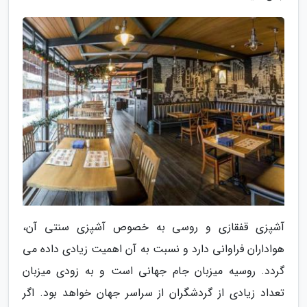
آشپزی قفقازی و روسی به خصوص آشپزی سنتی آن،
هواداران فراوانی دارد و نسبت به آن اهمیت زیادی داده می
گردد. روسیه میزبان جام جهانی است و به زودی میزبان
تعداد زیادی از گردشگران از سراسر جهان خواهد بود. اگر