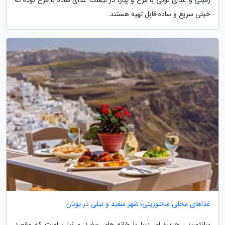
زمینی و غذای نونی با مرغ و پیاز، در لیست غذای ساده با مرغ بوده که
خیلی سریع و ساده قابل تهیه هستند.
غذاهای محلی سانتورینی؛ شهر سفید و نیلی در یونان
سانتورینی جزیره ای زیبا با خانه های سفید و نیلی است که مقصد