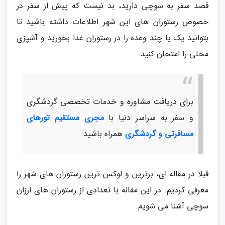
قصد سفر به سوچی دارید، بد نیست که پیش از سفر در
خصوص رستوران های این شهر اطلاعات داشته باشید تا
بتوانید یک یا چند وعده را در رستوران غذا بخورید و آشپزی
محلی را امتحان کنید.
برای دریافت مشاوره و خدمات تخصصی گردشگری
و سفر به سراسر دنیا با
مجری مستقیم تورهای
مسافرتی و گردشگری
همراه باشید.
قبلا در مقاله ای، برترین و لوکس ترین رستوران های شهر را
معرفی کردیم. در این مقاله با تعدادی از رستوران های ارزان
سوچی آشنا می شویم.