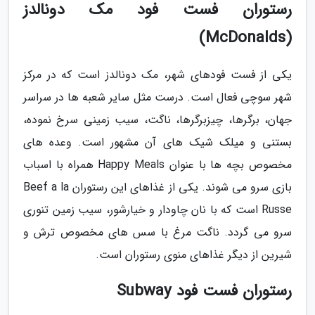
رستوران فست فود مک دونالدز
(McDonalds)
یکی از فست فودهای شهر، مک دونالدز است که در مرکز
شهر سوچی فعال است. درست مثل سایر شعبه ها در سراسر
جهان، برگرها، چیزبرگرها، ناگت، سیب زمینی سرخ نموده،
بستنی و میلک شیک های آن مشهور است. وعده های
مخصوص بچه ها با عنوان Happy Meals همراه با اسباب
بازی سرو می شوند. یکی از غذاهای این رستوران Beef a la
Russe است که با نان چاودار و خیارشور، سیب زمین تنوری
سرو می گردد. ناگت مرغ با سس های مخصوص ترش و
شیرین از دیگر غذاهای منوی رستوران است.
رستوران فست فود Subway