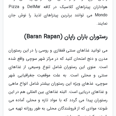
هواداران پیتزاهای کلاسیک در کافه DelMar و Pizza
Mondo می توانند برترین پیتزاهای لذیذ را نوش جان
نمایند.
رستوران باران راپان (Baran Rapan)
می توانید غذاهای سنتی قفقازی و روسی را در این رستوران
مدرن و دنج امتحان کنید که در مرکز شهر سوچی واقع شده
است. منوی این رستوران شامل تنوع وسیعی از غذاهای
سنتی و محلی است. به علت موقعیت جغرافیایی شهر
سوچی، غذهای ویژه این رستوران بیشتر شامل انواع ماهی
و غذاهای دریایی است. البته غذاهای بین المللی هم در این
رستوران پیدا می گردد که با مواد تازه و محلی آماده می
شوند؛ موادی که از فروشندگان محلی به طور روزانه تهیه می