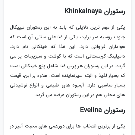
رستوران Khinkalnaya
یکی از مهم ترین دلایلی که باید به این رستوران تیپیکال
جنوب روسیه سر بزنید، یکی از غذاهای سنتی آن است که
هواداران فراوانی دارد. این غذا که خینکالی نام دارد،
دامپلینگ گرجستانی است که با گوشت و سبزیجات پر می
گردد. در این رستوران هر پرس غذا شامل پنج خینکالی است
که بسیار لذیذ و البته سیرنماینده است. علاوه بر این، قیمت
بسیار مناسبی دارد. آبمیوه های طبیعی و انواع نوشیدنی
های محلی هم در این رستوران عرضه می گردد.
رستوران Evelina
یکی از برترین انتخاب ها برای دورهمی های محبت آمیز در