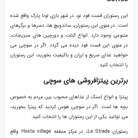
این رستوران فست فود نو، در شهر بازی لونا پارک واقع شده
است. در منوی این رستوران، ساندویچ ها، دسرها و برگرهای
متنوعی وجود دارد. انواع کتلت و دورچین های سبزیجات،
در منوی این فست فود دیده می گردد. اگر در سوچی می
خواهید غذای سریع و ارزان و باکیفیت بخورید، این رستوران
را انتخاب کنید.
برترین پیتزافروشی های سوچی
پیتزا و انواع اسنک از غذاهای محبوب بین مردم به خصوص
بچه ها است. اگر در سوچی هوس کردید که پیتزا بخورید،
می توانید یکی از این رستوران ها را انتخاب کنید.
رستوران La Strada، در مرکز منطقه Hosta village واقع