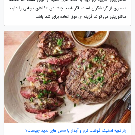
بسیاری از گردشگران است؛ اگر قصد چشیدن غذاهای یونانی را دارید
سانتورینی می تواند گزینه ای فوق العاده برای شما باشد.
راز تهیه استیک گوشت نرم و آبدار با سس های لذیذ چیست؟