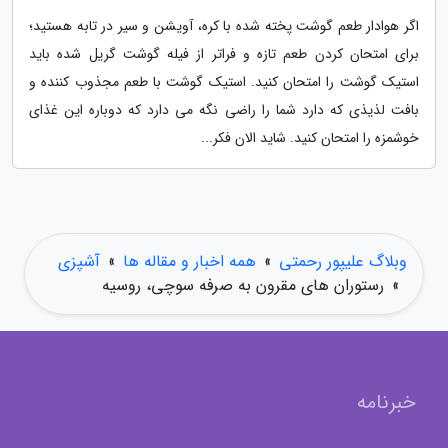
اگر هوادار طعم گوشت پخته شده با کره، آویشن و سیر در تابه هستید؛
برای امتحان کردن طعم تازه و فراتر از فیله گوشت گریل شده باید
استیک گوشت را امتحان کنید. استیک گوشت با طعم مجذوب کننده و
بافت لذیذی که دارد شما را راضی نگه می دارد که دوباره این غذای
خوشمزه را امتحان کنید. شاید الان فکر...
وبلاگ علیپور رحمتی
»
همه اخبار و مقاله ها
»
آشپزی
»
رستوران های مقرون به صرفه سوچی، روسیه
خبرنامه