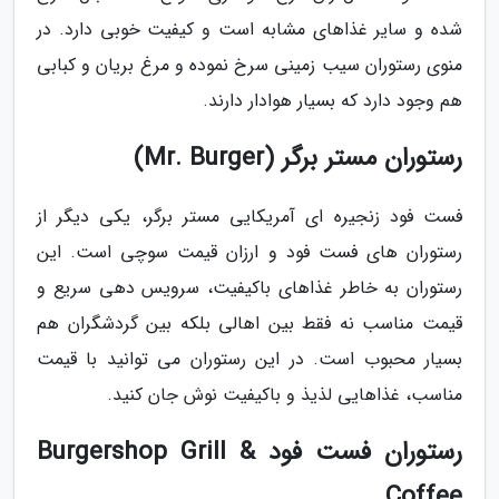
شده و سایر غذاهای مشابه است و کیفیت خوبی دارد. در
منوی رستوران سیب زمینی سرخ نموده و مرغ بریان و کبابی
هم وجود دارد که بسیار هوادار دارند.
رستوران مستر برگر (Mr. Burger)
فست فود زنجیره ای آمریکایی مستر برگر، یکی دیگر از
رستوران های فست فود و ارزان قیمت سوچی است. این
رستوران به خاطر غذاهای باکیفیت، سرویس دهی سریع و
قیمت مناسب نه فقط بین اهالی بلکه بین گردشگران هم
بسیار محبوب است. در این رستوران می توانید با قیمت
مناسب، غذاهایی لذیذ و باکیفیت نوش جان کنید.
رستوران فست فود Burgershop Grill &
Coffee