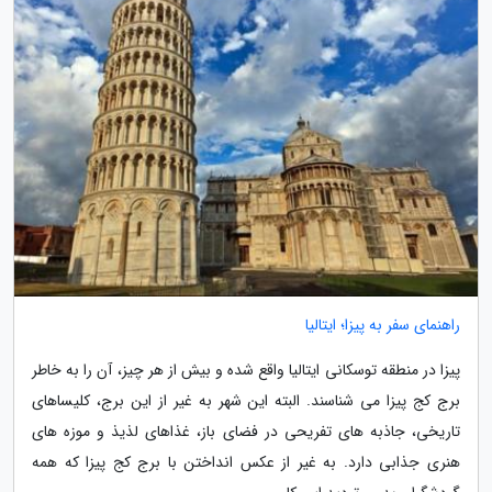
راهنمای سفر به پیزا؛ ایتالیا
پیزا در منطقه توسکانی ایتالیا واقع شده و بیش از هر چیز، آن را به خاطر
برج کج پیزا می شناسند. البته این شهر به غیر از این برج، کلیساهای
تاریخی، جاذبه های تفریحی در فضای باز، غذاهای لذیذ و موزه های
هنری جذابی دارد. به غیر از عکس انداختن با برج کج پیزا که همه