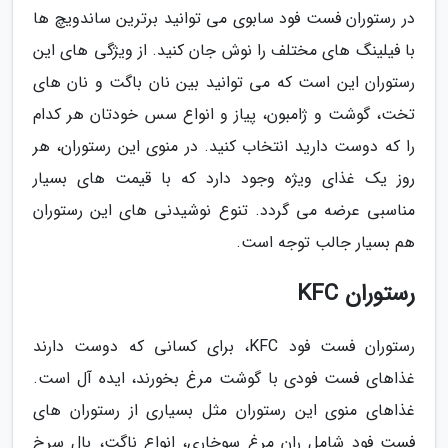
در رستوران فست فود سابوی می توانید برترین ساندویچ ها
با فیلینگ های مختلف را نوش جان کنید. از ویژگی های این
رستوران این است که می توانید بین نان باگت و نان های
تخت، گوشت و ژامبون، پیاز و انواع سس خودتان هر کدام
را که دوست دارید انتخاب کنید. در منوی این رستوران، هر
روز یک غذای ویژه وجود دارد که با قیمت های بسیار
مناسبی عرضه می گردد. تنوع نوشیدنی های این رستوران
هم بسیار جالب توجه است.
رستوران KFC
رستوران فست فود KFC، برای کسانی که دوست دارند
غذاهای فست فودی با گوشت مرغ بخورند، ایده آل است.
غذاهای منوی این رستوران مثل بسیاری از رستوران های
فست فود شامل ران مرغ سوخاری، انواع ناگت، بال سرخ