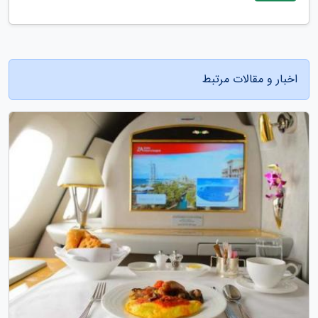
اخبار و مقالات مرتبط