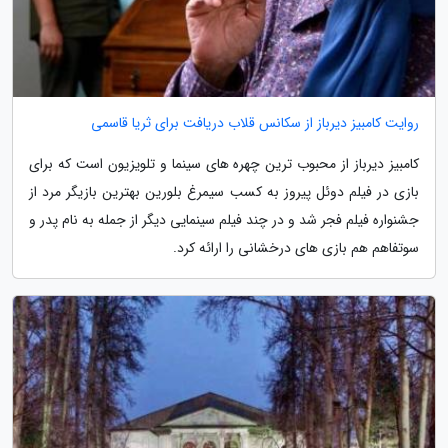
روایت کامبیز دیرباز از سکانس قلاب دریافت برای ثریا قاسمی
کامبیز دیرباز از محبوب ترین چهره های سینما و تلویزیون است که برای
بازی در فیلم دوئل پیروز به کسب سیمرغ بلورین بهترین بازیگر مرد از
جشنواره فیلم فجر شد و در چند فیلم سینمایی دیگر از جمله به نام پدر و
سوتفاهم هم بازی های درخشانی را ارائه کرد.