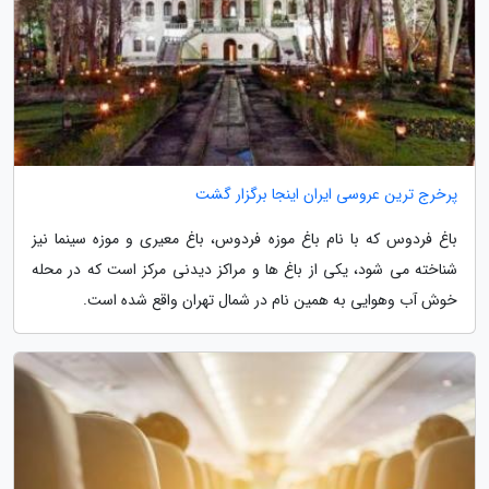
پرخرج ترین عروسی ایران اینجا برگزار گشت
باغ فردوس که با نام باغ موزه فردوس، باغ معیری و موزه سینما نیز
شناخته می شود، یکی از باغ ها و مراکز دیدنی مرکز است که در محله
خوش آب وهوایی به همین نام در شمال تهران واقع شده است.