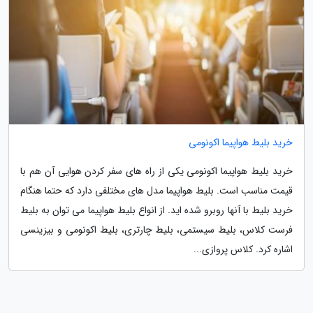
خرید بلیط هواپیما اکونومی
خرید بلیط هواپیما اکونومی یکی از راه های سفر کردن هوایی آن هم با
قیمت مناسب است. بلیط هواپیما مدل های مختلفی دارد که حتما هنگام
خرید بلیط با آنها روبرو شده اید. از انواع بلیط هواپیما می توان به بلیط
فرست کلاس، بلیط سیستمی، بلیط چارتری، بلیط اکونومی و بیزینسی
اشاره کرد. کلاس پروازی...