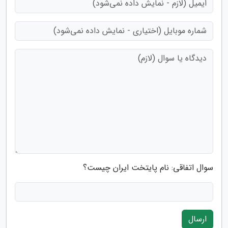
سوال اتفاقی: نام پایتخت ایران چیست؟
ارسال