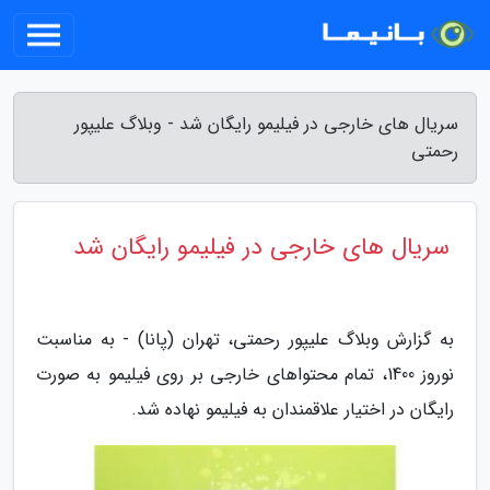
سریال های خارجی در فیلیمو رایگان شد - وبلاگ علیپور
رحمتی
سریال های خارجی در فیلیمو رایگان شد
به گزارش وبلاگ علیپور رحمتی، تهران (پانا) - به مناسبت
نوروز 1400، تمام محتواهای خارجی بر روی فیلیمو به صورت
رایگان در اختیار علاقمندان به فیلیمو نهاده شد.