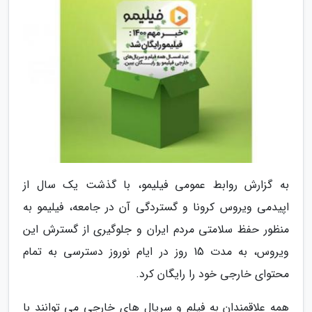
به گزارش روابط عمومی فیلیمو، با گذشت یک سال از
اپیدمی ویروس کرونا و گستردگی آن در جامعه، فیلیمو به
منظور حفظ سلامتی مردم ایران و جلوگیری از گسترش این
ویروس، به مدت 15 روز در ایام نوروز دسترسی به تمام
محتوای خارجی خود را رایگان کرد.
همه علاقمندان به فیلم و سریال های خارجی می توانند با