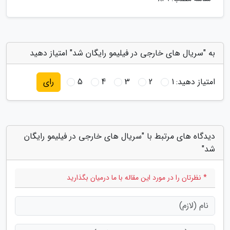
به "سریال های خارجی در فیلیمو رایگان شد" امتیاز دهید
امتیاز دهید:
1
2
3
4
5
رای
دیدگاه های مرتبط با "سریال های خارجی در فیلیمو رایگان
شد"
* نظرتان را در مورد این مقاله با ما درمیان بگذارید