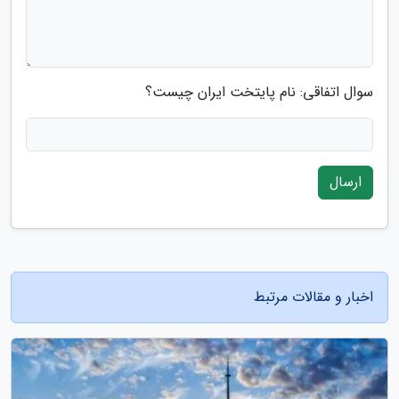
سوال اتفاقی: نام پایتخت ایران چیست؟
ارسال
اخبار و مقالات مرتبط