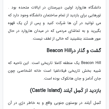
دانشگاه هاروارد اولین دبیرستان در ایالات متحده بود .
تورهایی برای بازدید از تمام ساختمان دانشگاه وجود دارد که
می توانید در آن ها شرکت کنید و پس از آن یک قهوه
بگیرید و به تماشای مردمی که در میدان هاروارد در حال
عبور هستند بنشینید که خالی از لطف نیست.
گشت و گذار درBeacon Hill
Beacon Hill یک منطقه کاملا تاریخی است. این ناحیه که
شبیه بخش تاریخی فیلادلفیا است خانه اشخاصی چون
جان آدامز و جان هانکوک بوده است.
بازدید از کَسِل آیلند (Castle Island)
کَسِل آیلند در بوستون جنوبی واقع و به خاطر دژی در آن