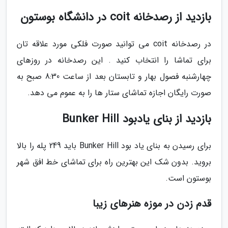
بازدید از رصدخانه coit در دانشگاه بوستون
در رصدخانه coit می توانید صورت فلکی مورد علاقه تان
برای تماشا را انتخاب کنید . این رصدخانه در روزهای
چهارشنبه فصول بهار و تابستان بعد از ساعت 8:30 صبح به
صورت رایگان اجازه تماشای ستار ها را به عموم می دهد.
بازدید از بنای یادبود Bunker Hill
برای رسیدن به بنای یاد بود Bunker Hill باید 249 پله را بالا
بروید. بدون شک این بهترین راه برای تماشای خط افق شهر
بوستون است.
قدم زدن در موزه هنرهای زیبا