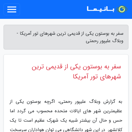
سفر به بوستون یکی از قدیمی ترین شهرهای تور آمریکا -
وبلاگ علیپور رحمتی
سفر به بوستون یکی از قدیمی ترین
شهرهای تور آمریکا
به گزارش وبلاگ علیپور رحمتی، اگرچه بوستون یکی از
عظیمترین شهر های ایالات متحده محسوب می گردد اما
حس و حال آن بیشتر شبیه یک شهرک عظیم است تا یک
کلانشهر. در این شهر دانشگاهی می توان هواداران سرسخت