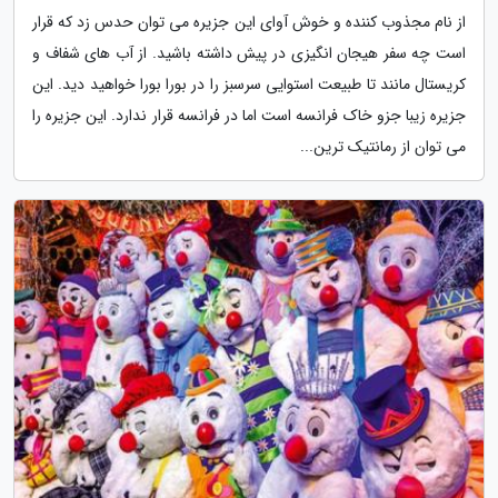
از نام مجذوب کننده و خوش آوای این جزیره می توان حدس زد که قرار
است چه سفر هیجان انگیزی در پیش داشته باشید. از آب های شفاف و
کریستال مانند تا طبیعت استوایی سرسبز را در بورا بورا خواهید دید. این
جزیره زیبا جزو خاک فرانسه است اما در فرانسه قرار ندارد. این جزیره را
می توان از رمانتیک ترین...