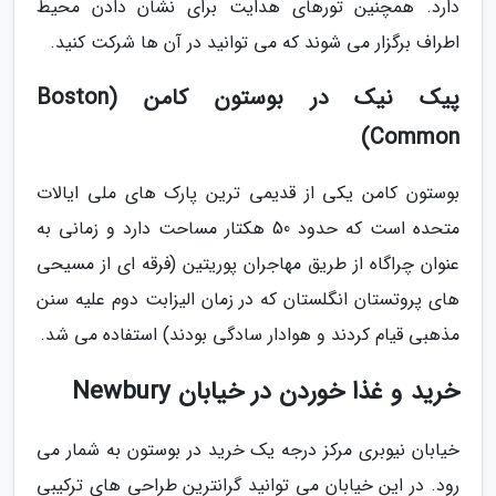
دارد. همچنین تورهای هدایت برای نشان دادن محیط
اطراف برگزار می شوند که می توانید در آن ها شرکت کنید.
پیک نیک در بوستون کامن (Boston
Common)
بوستون کامن یکی از قدیمی ترین پارک های ملی ایالات
متحده است که حدود 50 هکتار مساحت دارد و زمانی به
عنوان چراگاه از طریق مهاجران پوریتین (فرقه ای از مسیحی
های پروتستان انگلستان که در زمان الیزابت دوم علیه سنن
مذهبی قیام کردند و هوادار سادگی بودند) استفاده می شد.
خرید و غذا خوردن در خیابان Newbury
خیابان نیوبری مرکز درجه یک خرید در بوستون به شمار می
رود. در این خیابان می توانید گرانترین طراحی های ترکیبی