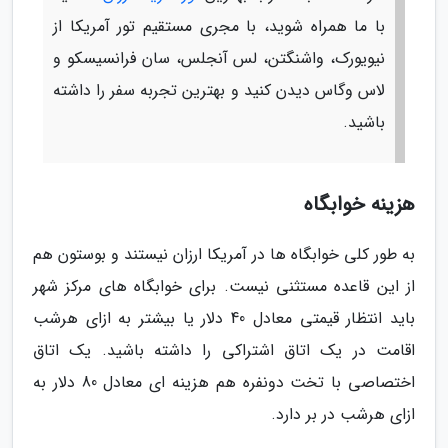
با ما همراه شوید، با مجری مستقیم تور آمریکا از
نیویورک، واشنگتن، لس آنجلس، سان فرانسیسکو و
لاس وگاس دیدن کنید و بهترین تجربه سفر را داشته
باشید.
هزینه خوابگاه
به طور کلی خوابگاه ها در آمریکا ارزان نیستند و بوستون هم
از این قاعده مستثنی نیست. برای خوابگاه های مرکز شهر
باید انتظار قیمتی معادل 40 دلار یا بیشتر به ازای هرشب
اقامت در یک اتاق اشتراکی را داشته باشید. یک اتاق
اختصاصی با تخت دونفره هم هزینه ای معادل 80 دلار به
ازای هرشب در بر دارد.