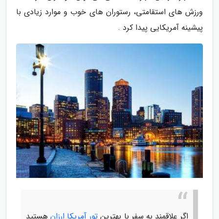
ورزش های استقامتی، رستوران های خوب و موارد زیادی با
پیشینه آمریکایی پیدا کرد .
اگر علاقمند به سفر با بهترین
تور آمریکا ارزان
هستید