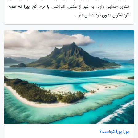
هنری جذابی دارد. به غیر از عکس انداختن با برج کج پیزا که همه
گردشگران بدون تردید این کار...
بورا بورا کجاست؟