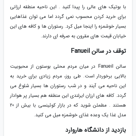
با بوتیک های عالی را پیدا کنید . این ناحیه منطقه ارزانی
برای خرید کردن محسوب نمی گردد اما می توان غذاهایی
بسیار خوشمزه را اینجا میل کرد. رستوران ها و کافه های این
خیابان قیمت های مقرون به صرفه ای دارند.
توقف در سالن Fanueil
سالن Fanueil در میان مردم محلی بوستون از محبوبیت
بالایی برخوردار است. طی روز، مردم زیادی برای خرید به
این ناحیه می آیند و در شب رستوران ها بسیار شلوغ می
گردد. کافه های ارزان ایرلندی این منطقه هم بسیار پر هوادار
هستند . مطمئن شوید که در بازار کوئینسی با بیش از 20
مدل غذا یک وعده غذای خوشمزه میل می کنید.
بازدید از دانشگاه هاروارد