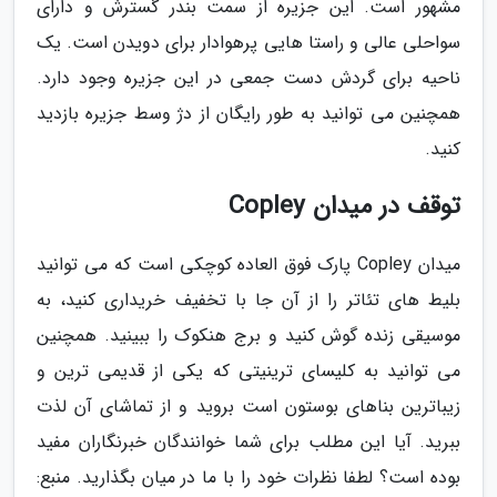
مشهور است. این جزیره از سمت بندر گسترش و دارای
سواحلی عالی و راستا هایی پرهوادار برای دویدن است. یک
ناحیه برای گردش دست جمعی در این جزیره وجود دارد.
همچنین می توانید به طور رایگان از دژ وسط جزیره بازدید
کنید.
توقف در میدان Copley
میدان Copley پارک فوق العاده کوچکی است که می توانید
بلیط های تئاتر را از آن جا با تخفیف خریداری کنید، به
موسیقی زنده گوش کنید و برج هنکوک را ببینید. همچنین
می توانید به کلیسای ترینیتی که یکی از قدیمی ترین و
زیباترین بناهای بوستون است بروید و از تماشای آن لذت
ببرید. آیا این مطلب برای شما خوانندگان خبرنگاران مفید
بوده است؟ لطفا نظرات خود را با ما در میان بگذارید. منبع: