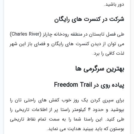
دور باشید.
شرکت در کنسرت های رایگان
طی فصل تابستان در منطقه رودخانه چارلز (Charles River)
می توان از دیدن کنسرت های رایگان و فضای باز این شهر
لذت کافی را برد.
بهترین سرگرمی ها
پیاده روی در Freedom Trail
برای سپری کردن یک روز خوب کفش های راحتی تان را
بپوشید و حدود 4 کیلومتر راستا پر از اطلاعات تاریخی را
طی کنید. این راستا شما را به سمت تمام نقاط تاریخی
بوستون که باید ببینید هدایت می نماید.