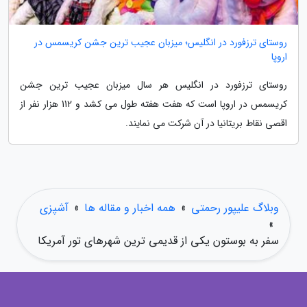
روستای ترزفورد در انگلیس؛ میزبان عجیب ترین جشن کریسمس در
اروپا
روستای ترزفورد در انگلیس هر سال میزبان عجیب ترین جشن
کریسمس در اروپا است که هفت هفته طول می کشد و 112 هزار نفر از
اقصی نقاط بریتانیا در آن شرکت می نمایند.
وبلاگ علیپور رحمتی
»
همه اخبار و مقاله ها
»
آشپزی
»
سفر به بوستون یکی از قدیمی ترین شهرهای تور آمریکا