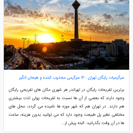
سرگرمیات رایگان تهران : 12 سرگرمی مجذوب کننده و هیجان انگیز
برترین تفریحات رایگان در تهراندر هر شهری مکان های تفریحی رایگان
وجود دارند که بعضی از آن ها نسبت به تفریحات پولی لذت بیشتری
هم دارند. در تهران هم که شهر موزه ها نامیده می گردد، محل های
مختلفی نظیر پل طبیعت وجود دارد که می توانید بدون هزینه، ساعت
ها در آن وقت بگذرانید. البته پیش از...