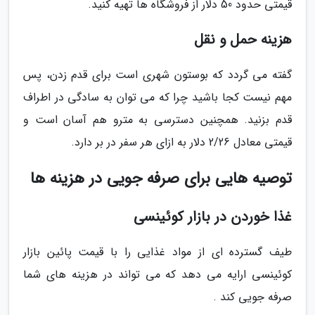
قیمتی حدود 50 دلار از فروشگاه ها تهیه کنید.
هزینه حمل و نقل
گفته می گردد که بوستون شهری است برای قدم زدن، پس
مهم نیست کجا باشید چرا که می توان به سادگی در اطراف
قدم بزنید. همچنین دسترسی به مترو هم آسان است و
قیمتی معادل 2/26 دلار به ازای هر سفر در بر دارد.
توصیه هایی برای صرفه جویی در هزینه ها
غذا خوردن در بازار کوئینسی
طیف گسترده ای از مواد غذایی را با قیمت پائین بازار
کوئینسی ارایه می دهد که می تواند در هزینه های شما
صرفه جویی کند .