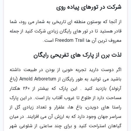
شرکت در تورهای پیاده روی
از آنجا که بوستون منطقه ای تاریخی به شمار می رود، شما
قادر هستید تا در تور های رایگان زیادی شرکت کنید از جمله
معروف ترین آن ها Freedom Trail است.
لذت برن از پارک های تفریحی رایگان
اگر دوست دارید تجربه خوبی از بودن در طبیعت داشته
باشید می توانید به طور رایگان از Arnold Arboretum (باغ
آرنولد) بازدید کنید . این پارک که بیشتر از 260 هکتار
مساحت دارد از طلوع تا غروب آفتاب باز است. در این پارک
راستا های دویدن، باغ ها، علفزار و تعداد زیادی گل از
سراسر جهان وجود دارد که به ارزش آن می افزایند. در میان
گیاهان استراحت کنید و برای چند ساعتی از شلوغی شهر