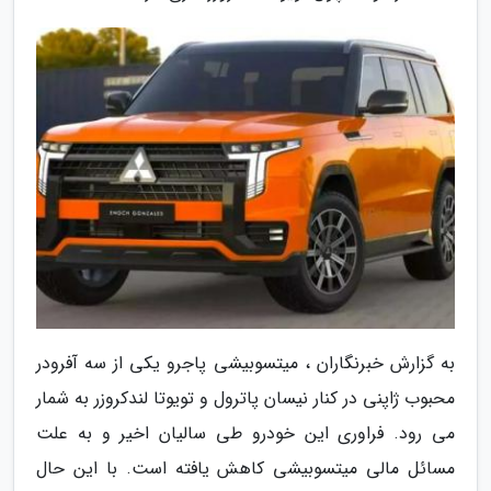
به گزارش خبرنگاران ، میتسوبیشی پاجرو یکی از سه آفرودر
محبوب ژاپنی در کنار نیسان پاترول و تویوتا لندکروزر به شمار
می رود. فراوری این خودرو طی سالیان اخیر و به علت
مسائل مالی میتسوبیشی کاهش یافته است. با این حال