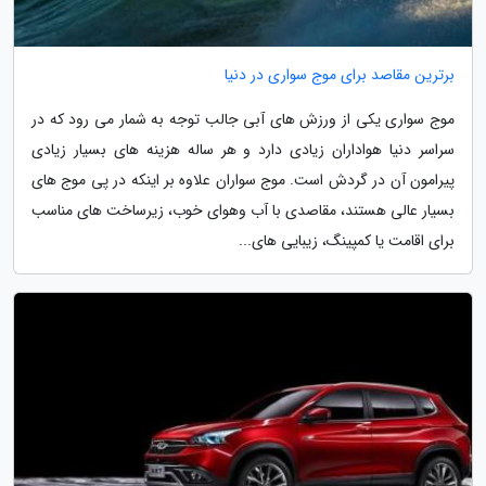
برترین مقاصد برای موج سواری در دنیا
موج سواری یکی از ورزش های آبی جالب توجه به شمار می رود که در
سراسر دنیا هواداران زیادی دارد و هر ساله هزینه های بسیار زیادی
پیرامون آن در گردش است. موج سواران علاوه بر اینکه در پی موج های
بسیار عالی هستند، مقاصدی با آب وهوای خوب، زیرساخت های مناسب
برای اقامت یا کمپینگ، زیبایی های...