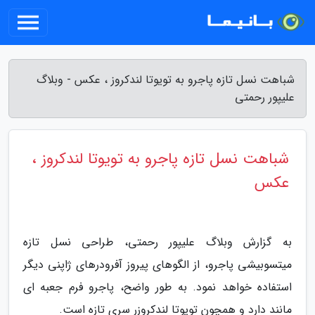
شباهت نسل تازه پاجرو به تویوتا لندکروز ، عکس - وبلاگ
علیپور رحمتی
شباهت نسل تازه پاجرو به تویوتا لندکروز ،
عکس
به گزارش وبلاگ علیپور رحمتی، طراحی نسل تازه
میتسوبیشی پاجرو، از الگوهای پیروز آفرودرهای ژاپنی دیگر
استفاده خواهد نمود. به طور واضح، پاجرو فرم جعبه ای
مانند دارد و همچون تویوتا لندکروزر سری تازه است.