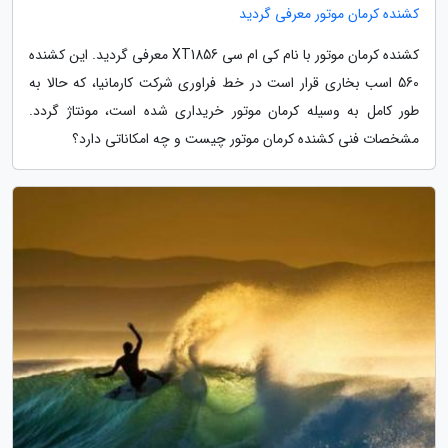
کشنده کرمان موتور معرفی گردید
کشنده کرمان موتور با نام کی ام سی XT1856 معرفی گردید. این کشنده
560 اسب بخاری قرار است در خط فراوری شرکت کارمانیا، که حالا به
طور کامل به وسیله کرمان موتور خریداری شده است، مونتاژ گردد.
مشخصات فنی کشنده کرمان موتور چیست و چه امکاناتی دارد؟