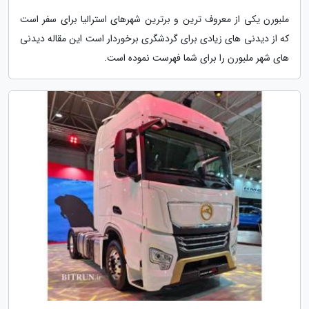
ملبورن یکی از معروف ترین و برترین شهرهای استرالیا برای سفر است
که از دیدنی های زیادی برای گردشگری برخوردار است این مقاله دیدنی
های شهر ملبورن را برای شما فهرست نموده است.