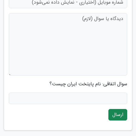
سوال اتفاقی: نام پایتخت ایران چیست؟
ارسال