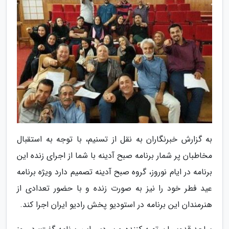
به گزارش خبرنگاران به نقل از تسنیم، با توجه به استقبال
مخاطبان پر شمار برنامه صبح آدینه با شما از اجرای زنده این
برنامه در ایام نوروز، گروه صبح آدینه تصمیم دارد ویژه برنامه
عید فطر خود را نیز به صورت زنده و با حضور تعدادی از
هنرمندان این برنامه در استودیو پخش رادیو ایران اجرا کند.