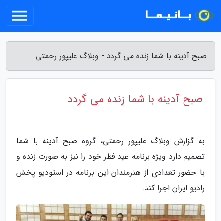
صبح آدینه با شما زنده می گردد - وبلاگ علیپور رحمتی
صبح آدینه با شما زنده می گردد
به گزارش وبلاگ علیپور رحمتی، گروه صبح آدینه با شما
تصمیم دارد ویژه برنامه عید فطر خود را نیز به صورت زنده و
با حضور تعدادی از هنرمندان این برنامه در استودیو پخش
رادیو ایران اجرا کند.