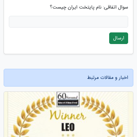
سوال اتفاقی: نام پایتخت ایران چیست؟
ارسال
اخبار و مقالات مرتبط