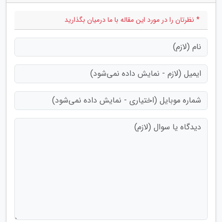
* نظرتان را در مورد این مقاله با ما درمیان بگذارید