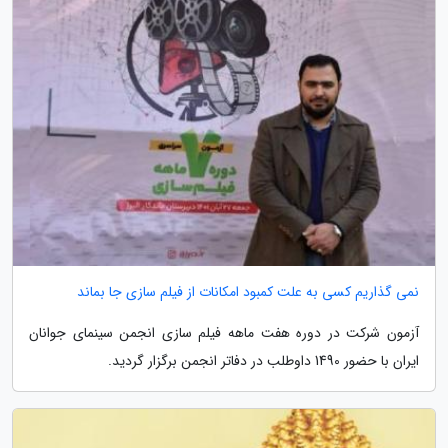
نمی گذاریم کسی به علت کمبود امکانات از فیلم سازی جا بماند
آزمون شرکت در دوره هفت ماهه فیلم سازی انجمن سینمای جوانان
ایران با حضور 1490 داوطلب در دفاتر انجمن برگزار گردید.