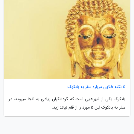
5 نکته طلایی درباره سفر به بانکوک
بانکوک یکی از شهرهایی است که گردشگران زیادی به آنجا میروند، در
سفر به بانکوک این 5 مورد را از قلم نیاندازید.