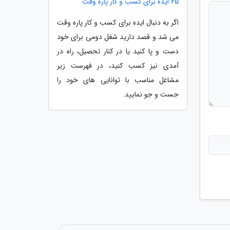
25 ایده برای کسب و کار پاره وقت
اگر به دنبال ایده برای کسب و کار پاره وقت
می شد و قصد دارید شغل دومی برای خود
دست و پا کنید یا در کنار تحصیل، راه در
آمدی نیز کسب کنید، در فهرست زیر
مشاغل مناسب با توانایی های خود را
جست و جو نمایید.