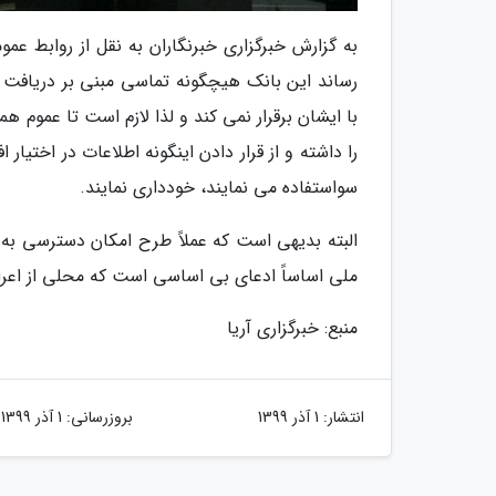
به گزارش خبرگزاری خبرنگاران به نقل از روابط ع
رساند این بانک هیچگونه تماسی مبنی بر دریافت 
با ایشان برقرار نمی کند و لذا لازم است تا عمو
را داشته و از قرار دادن اینگونه اطلاعات در اختیار
سواستفاده می نمایند، خودداری نمایند.
البته بدیهی است که عملاً طرح امکان دسترسی به ح
ملی اساساً ادعای بی اساسی است که محلی از اعر
منبع: خبرگزاری آریا
انتشار:
1 آذر 1399
بروزرسانی:
1 آذر 1399