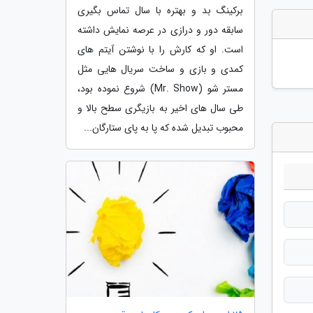
برکینگ بد و بهتره با سال تماس بگیری
سابقه دور و درازی در عرصه نمایش داشته
است. او که کارش را با نوشتن آیتم های
کمدی و بازی و ساخت سریال هایی مثل
مستر شو (Mr. Show) شروع نموده بود،
طی سال های اخیر به بازیگری سطح بالا و
محبوب تبدیل شده که پا به پای ستارگان...