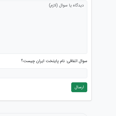
سوال اتفاقی: نام پایتخت ایران چیست؟
ارسال