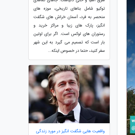
توکیو شامل بناهای تاریخی، موزه های
منحصر به فرد، آسمان خراش های شگفت
انگیز، پارک های زیبا و مراکز خرید و
رستوران های لوکس است. اگر برای اولین
بار است که تصمیم می گیرد به این شهر
سفر کنید، حتما در خصوص اینکه...
واقعیت هایی شگفت انگیز در مورد زندگی