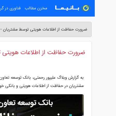
مخزن مطالب
فناوری در گ
ضرورت حفاظت از اطلاعات هویتی توسط مشتریان - و
ضرورت حفاظت از اطلاعات هویتی 
به گزارش وبلاگ علیپور رحمتی، بانک توسعه تعاون
مشتریان در حفاظت از اطلاعات هویتی و بانکی خود