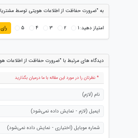
به "ضرورت حفاظت از اطلاعات هویتی توسط مشتریان"
امتیاز دهید:
1
2
3
4
5
رای
دیدگاه های مرتبط با "ضرورت حفاظت از اطلاعات ه
* نظرتان را در مورد این مقاله با ما درمیان بگذارید