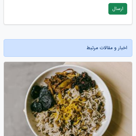
ارسال
اخبار و مقالات مرتبط