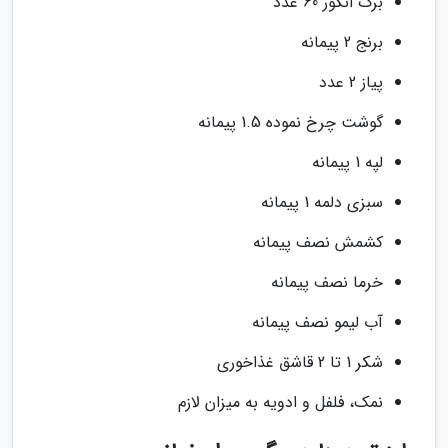
برگ انگور 60 عدد
برنج 2 پیمانه
پیاز 2 عدد
گوشت چرخ نموده 1.5 پیمانه
لپه 1 پیمانه
سبزی دلمه 1 پیمانه
کشمش نصف پیمانه
خرما نصف پیمانه
آب لیمو نصف پیمانه
شکر 1 تا 2 قاشق غذاخوری
نمک، فلفل و ادویه به میزان لازم