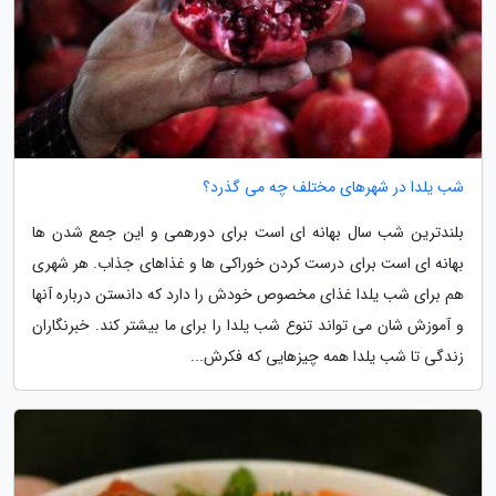
شب یلدا در شهرهای مختلف چه می گذرد؟
بلندترین شب سال بهانه ای است برای دورهمی و این جمع شدن ها
بهانه ای است برای درست کردن خوراکی ها و غذاهای جذاب. هر شهری
هم برای شب یلدا غذای مخصوص خودش را دارد که دانستن درباره آنها
و آموزش شان می تواند تنوع شب یلدا را برای ما بیشتر کند. خبرنگاران
زندگی تا شب یلدا همه چیزهایی که فکرش...