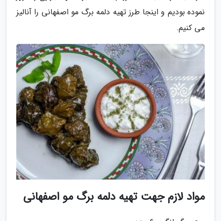
نموده بودیم و اینجا طرز تهیه دلمه برگ مو اصفهانی را آنالیز
می کنیم.
مواد لازم جهت تهیه دلمه برگ مو اصفهانی