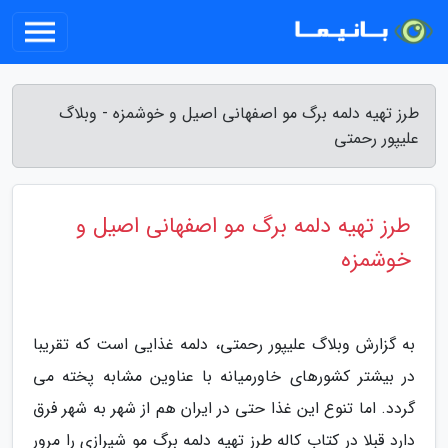
طرز تهیه دلمه برگ مو اصفهانی اصیل و خوشمزه - وبلاگ
علیپور رحمتی
طرز تهیه دلمه برگ مو اصفهانی اصیل و
خوشمزه
به گزارش وبلاگ علیپور رحمتی، دلمه غذایی است که تقریبا
در بیشتر کشورهای خاورمیانه با عناوین مشابه پخته می
گردد. اما تنوع این غذا حتی در ایران هم از شهر به شهر فرق
دارد قبلا در کتاب کاله طرز تهیه دلمه برگ مو شیرازی را مرور