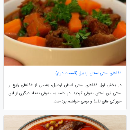
غذاهای سنتی استان اردبیل (قسمت دوم)
در بخش اول غذاهای سنتی استان اردبیل، بعضی از غذاهای رایج و
سنتی این استان معرفی گردید. در ادامه به معرفی تعداد دیگری از این
خوراکی های لذیذ و بومی خواهیم پرداخت.