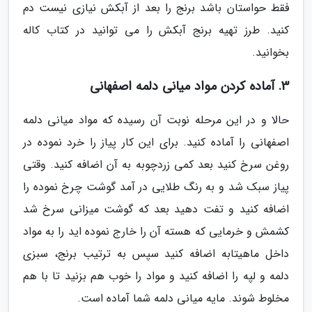
فقط حواستان باشد برنج را بعد از آبکش نیازی نیست دم
کنید. طرز تهیه برنج آبکش را می توانید در کتاب کاله
بخوانید.
3. آماده کردن مواد میانی دلمه اصفهانی
حالا و در این مرحله نوبت آن رسیده که مواد میانی دلمه
اصفهانی را آماده کنید. برای این کار پیاز را خرد نموده در
روغن سرخ کنید بعد کمی زردچوبه به آن اضافه کنید. وقتی
پیاز سبک شد و به رنگ طلایی در آمد گوشت چرخ نموده را
اضافه کنید و تفت دهید بعد که گوشت میزانی سرخ شد
کشمش و خرمایی که هسته آن را خارج نموده اید را به مواد
داخل ماهیتابه اضافه کنید سپس به ترتیب برنج، سبزی
دلمه و لپه را اضافه کنید و مواد را خوب هم بزنید تا با هم
مخلوط شوند. مایه میانی دلمه شما آماده است.