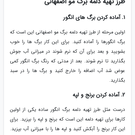
طرز تهیه دلمه برگ مو اصفهانی
1. آماده کردن برگ های انگور
اولین مرحله از طرز تهیه دلمه برگ مو اصفهانی این است که
برگ انگورها را آماده کنید. برای این کار برگ ها را خوب
بشویید و بعد برای آن که نرم شوند در میزانی آب جوش
بگذارید تا نرم شوند. بعد از مدتی که رنگ برگ انگور کمی
عوض شد آب اضافه را خارج کنید و برگ ها را در سبد
بگذارید.
2. آماده کردن برنج و لپه
درست مثل طرز تهیه دلمه برگ انگور ساده یکی از اولین
کارها برای تهیه دلمه این است که برنج و لپه را بپزید. برای
این کار برنج را آبکش کنید و لپه ها را با میزانی آب بپزید.