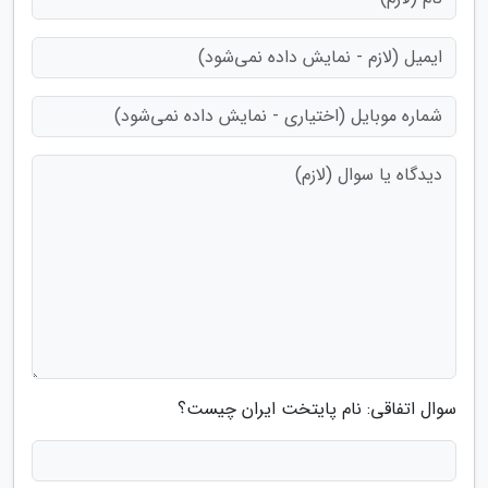
سوال اتفاقی: نام پایتخت ایران چیست؟