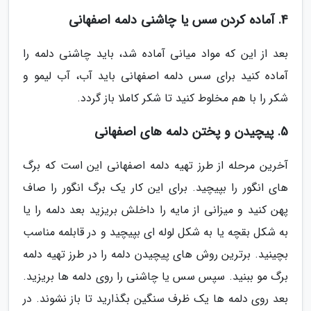
4. آماده کردن سس یا چاشنی دلمه اصفهانی
بعد از این که مواد میانی آماده شد، باید چاشنی دلمه را
آماده کنید برای سس دلمه اصفهانی باید آب، آب لیمو و
شکر را با هم مخلوط کنید تا شکر کاملا باز گردد.
5. پیچیدن و پختن دلمه های اصفهانی
آخرین مرحله از طرز تهیه دلمه اصفهانی این است که برگ
های انگور را بپیچید. برای این کار یک برگ انگور را صاف
پهن کنید و میزانی از مایه را داخلش بریزید بعد دلمه را یا
به شکل بقچه یا به شکل لوله ای بپیچید و در قابلمه مناسب
بچینید. برترین روش های پیچیدن دلمه را در طرز تهیه دلمه
برگ مو ببنید. سپس سس یا چاشنی را روی دلمه ها بریزید.
بعد روی دلمه ها یک ظرف سنگین بگذارید تا باز نشوند. در