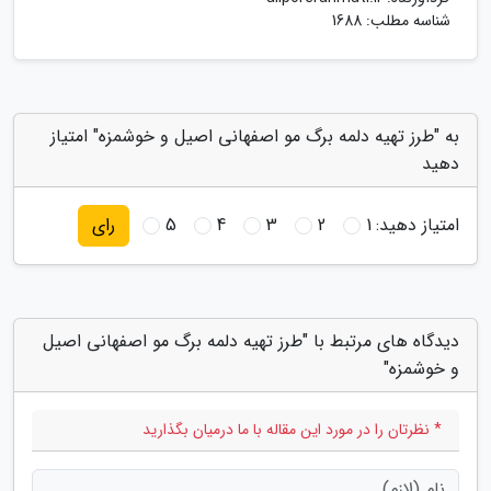
شناسه مطلب: 1688
به "طرز تهیه دلمه برگ مو اصفهانی اصیل و خوشمزه" امتیاز
دهید
امتیاز دهید:
1
2
3
4
5
رای
دیدگاه های مرتبط با "طرز تهیه دلمه برگ مو اصفهانی اصیل
و خوشمزه"
* نظرتان را در مورد این مقاله با ما درمیان بگذارید