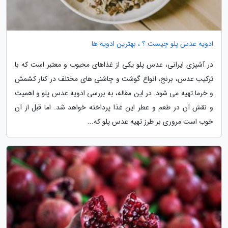
ادویه عدس پلو چیست ؟ ، بهترین ادویه ها
در آشپزی ایرانی، عدس پلو یکی از غذاهای محبوب و معتبر است که با
ترکیب عدس، برنج، انواع گوشت و چاشنی های مختلف در کنار کشمش
و خرما تهیه می شود. در این مقاله، به بررسی ادویه عدس پلو و اهمیت
و نقش آن در طعم و عطر این غذا پرداخته خواهد شد. اما قبل از آن
خوب است مروری بر طرز تهیه عدس پلو که...