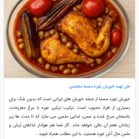
طرز تهیه خورش غوره مسما مجلسی
خورش غوره مسما از جمله خورش های ایرانی است که بدون شک برای
بسیاری از افراد محبوب است. ترکیب ترشی غوره با مرغ مغزپخت،
بادمجان سرخ شده و سس، غذایی ملسی می سازد که تا مدت ها زیر
زبانتان طعم آن باقی خواهد ماند. اگر شما هم هوادار غذاهای ترش و
ملس مثل آش غوره هستید، با این مطلب همراه شوید...