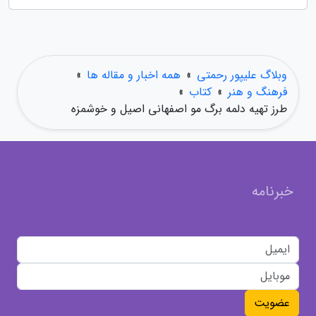
وبلاگ علیپور رحمتی
»
همه اخبار و مقاله ها
»
فرهنگ و هنر
»
کتاب
»
طرز تهیه دلمه برگ مو اصفهانی اصیل و خوشمزه
خبرنامه
عضویت