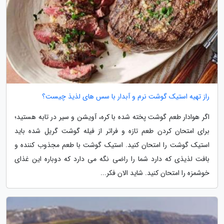
راز تهیه استیک گوشت نرم و آبدار با سس های لذیذ چیست؟
اگر هوادار طعم گوشت پخته شده با کره، آویشن و سیر در تابه هستید؛
برای امتحان کردن طعم تازه و فراتر از فیله گوشت گریل شده باید
استیک گوشت را امتحان کنید. استیک گوشت با طعم مجذوب کننده و
بافت لذیذی که دارد شما را راضی نگه می دارد که دوباره این غذای
خوشمزه را امتحان کنید. شاید الان فکر...