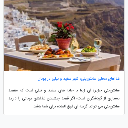
غذاهای محلی سانتورینی؛ شهر سفید و نیلی در یونان
سانتورینی جزیره ای زیبا با خانه های سفید و نیلی است که مقصد
بسیاری از گردشگران است؛ اگر قصد چشیدن غذاهای یونانی را دارید
سانتورینی می تواند گزینه ای فوق العاده برای شما باشد.