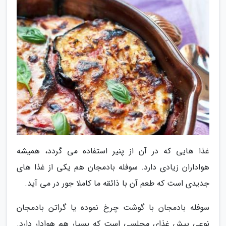
غذا هایی که در آن از پنیر استفاده می گردد، همیشه
هواداران زیادی دارد. سوفله بادمجان هم یکی از غذا های
جدیدی است که طعم آن با ذائقه ما کاملا جور در می آید.
سوفله بادمجان با گوشت چرخ نموده یا گراتن بادمجان
نوعی پیش غذای مجلسی است که بسیار هم هوادار دارد.