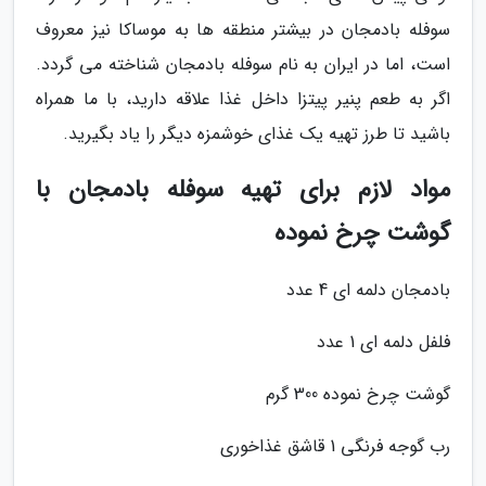
سوفله بادمجان در بیشتر منطقه ها به موساکا نیز معروف
است، اما در ایران به نام سوفله بادمجان شناخته می گردد.
اگر به طعم پنیر پیتزا داخل غذا علاقه دارید، با ما همراه
باشید تا طرز تهیه یک غذای خوشمزه دیگر را یاد بگیرید.
مواد لازم برای تهیه سوفله بادمجان با
گوشت چرخ نموده
بادمجان دلمه ای 4 عدد
فلفل دلمه ای 1 عدد
گوشت چرخ نموده 300 گرم
رب گوجه فرنگی 1 قاشق غذاخوری