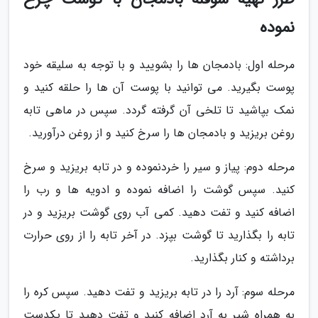
نموده
مرحله اول: بادمجان ها را بشویید و با توجه به سلیقه خود
پوست بگیرید. می توانید با پوست آن ها را حلقه کنید و
نمک بپاشید تا تلخی آن گرفته گردد. سپس در ماهی تابه
روغن بریزید و بادمجان ها را سرخ کنید و از روغن درآورید.
مرحله دوم: پیاز و سیر را خردنموده و در تابه بریزید و سرخ
کنید. سپس گوشت را اضافه نموده و ادویه ها و رب را
اضافه کنید و تفت دهید. کمی آب روی گوشت بریزید و در
تابه را بگذارید تا گوشت بپزد. در آخر تابه را از روی حرارت
برداشته و کنار بگذارید.
مرحله سوم: آرد را در تابه بریزید و تفت دهید. سپس کره را
به همراه شیر به آرد اضافه کنید و تفت دهید تا یکدست