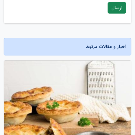
ارسال
اخبار و مقالات مرتبط