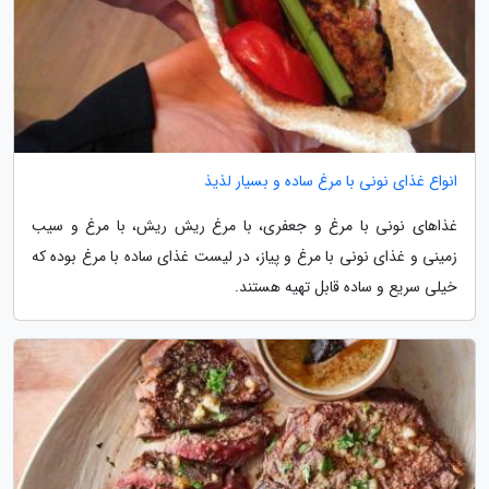
انواع غذای نونی با مرغ ساده و بسیار لذیذ
غذاهای نونی با مرغ و جعفری، با مرغ ریش ریش، با مرغ و سیب
زمینی و غذای نونی با مرغ و پیاز، در لیست غذای ساده با مرغ بوده که
خیلی سریع و ساده قابل تهیه هستند.