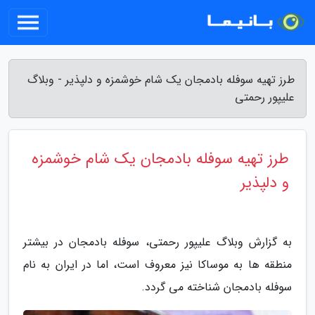
طرز تهیه سوفله بادمجان یک شام خوشمزه و دلپذیر - وبلاگ
علیپور رحمتی
طرز تهیه سوفله بادمجان یک شام خوشمزه
و دلپذیر
به گزارش وبلاگ علیپور رحمتی، سوفله بادمجان در بیشتر
منطقه ها به موساکا نیز معروف است، اما در ایران به نام
سوفله بادمجان شناخته می گردد.