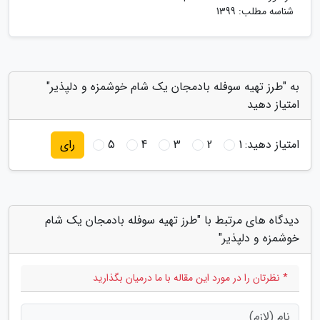
شناسه مطلب: 1399
به "طرز تهیه سوفله بادمجان یک شام خوشمزه و دلپذیر"
امتیاز دهید
امتیاز دهید:
1
2
3
4
5
رای
دیدگاه های مرتبط با "طرز تهیه سوفله بادمجان یک شام
خوشمزه و دلپذیر"
* نظرتان را در مورد این مقاله با ما درمیان بگذارید