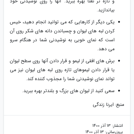
و تازه تر نعنا بهره ببرید. آنها را روی نوشیدنی خود
بیاندازید.
یکی دیگر از کارهایی که می توانید انجام دهید، خیس
کردن لبه های لیوان و چسباندن دانه های شکر روی آن
است که نمای خوبی به نوشیدنی شما در هنگام سرو
می دهد.
برش های افقی از لیمو و قرار دادن آنها روی سطح لیوان
یا قرار دادن لیموهای تازه روی لبه های لیوان نیز می
تواند نمای نوشیدنی شما را مجذوب کننده کند.
سعی کنید از لیوان های بزرگ و بلندتر بهره ببرید.
منبع: ایرنا زندگی
انتشار:
13 آذر 1400
بروزرسانی:
13 آذر 1400