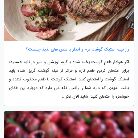
راز تهیه استیک گوشت نرم و آبدار با سس های لذیذ چیست؟
اگر هوادار طعم گوشت پخته شده با کره، آویشن و سیر در تابه هستید؛
برای امتحان کردن طعم تازه و فراتر از فیله گوشت گریل شده باید
استیک گوشت را امتحان کنید. استیک گوشت با طعم مجذوب کننده و
بافت لذیذی که دارد شما را راضی نگه می دارد که دوباره این غذای
خوشمزه را امتحان کنید. شاید الان فکر...