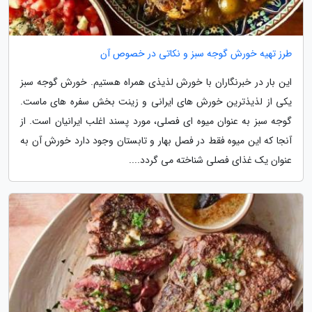
طرز تهیه خورش گوجه سبز و نکاتی در خصوص آن
این بار در خبرنگاران با خورش لذیذی همراه هستیم. خورش گوجه سبز
یکی از لذیذترین خورش های ایرانی و زینت بخش سفره های ماست.
گوجه سبز به عنوان میوه ای فصلی، مورد پسند اغلب ایرانیان است. از
آنجا که این میوه فقط در فصل بهار و تابستان وجود دارد خورش آن به
عنوان یک غذای فصلی شناخته می گردد....