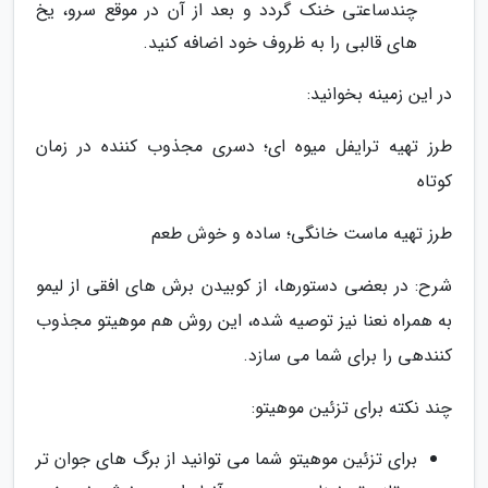
چندساعتی خنک گردد و بعد از آن در موقع سرو، یخ
های قالبی را به ظروف خود اضافه کنید.
در این زمینه بخوانید:
طرز تهیه ترایفل میوه ای؛ دسری مجذوب کننده در زمان
کوتاه
طرز تهیه ماست خانگی؛ ساده و خوش طعم
شرح: در بعضی دستورها، از کوبیدن برش های افقی از لیمو
به همراه نعنا نیز توصیه شده، این روش هم موهیتو مجذوب
کنندهی را برای شما می سازد.
چند نکته برای تزئین موهیتو:
برای تزئین موهیتو شما می توانید از برگ های جوان تر