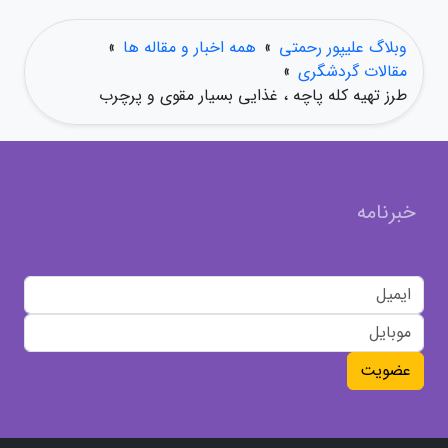
وبلاگ علیپور رحمتی
»
همه اخبار و مقاله ها
»
مقالات گردشگری
»
طرز تهیه کله پاچه ، غذایی بسیار مقوی و پرچرب
خبرنامه
عضویت