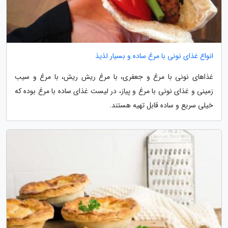
انواع غذای نونی با مرغ ساده و بسیار لذیذ
غذاهای نونی با مرغ و جعفری، با مرغ ریش ریش، با مرغ و سیب
زمینی و غذای نونی با مرغ و پیاز، در لیست غذای ساده با مرغ بوده که
خیلی سریع و ساده قابل تهیه هستند.