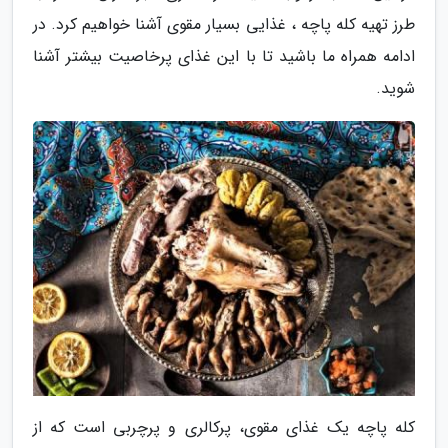
طرز تهیه کله پاچه ، غذایی بسیار مقوی آشنا خواهیم کرد. در
ادامه همراه ما باشید تا با این غذای پرخاصیت بیشتر آشنا
شوید.
کله پاچه یک غذای مقوی، پرکالری و پرچربی است که از