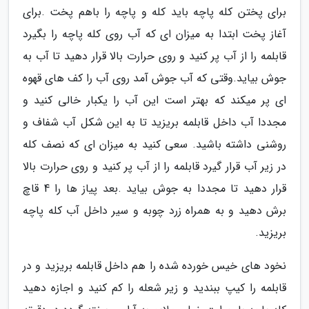
برای پختن کله پاچه باید کله و پاچه را باهم پخت .برای
آغاز پخت ابتدا به میزان ای که آب روی کله پاچه را بگیرد
قابلمه را از آب پر کنید و روی حرارت بالا قرار دهید تا آب به
جوش بیاید.وقتی که آب جوش آمد روی آب را کف های قهوه
ای پر میکند که بهتر است این آب را یکبار خالی کنید و
مجددا آب داخل قابلمه بریزید تا به این شکل آب شفاف و
روشنی داشته باشید. سعی کنید به میزان ای که نصف کله
در زیر آب قرار گیرد قابلمه را از آب پر کنید و روی حرارت بالا
قرار دهید تا مجددا به جوش بیاید .بعد پیاز ها را 4 قاچ
برش دهید و به همراه زرد چوبه و سیر داخل آب کله پاچه
بریزید.
نخود های خیس خورده شده را هم داخل قابلمه بریزید و در
قابلمه را کیپ ببندید و زیر شعله را کم کنید و اجازه دهید