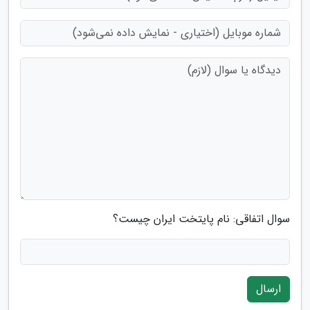
سوال اتفاقی: نام پایتخت ایران چیست؟
ارسال