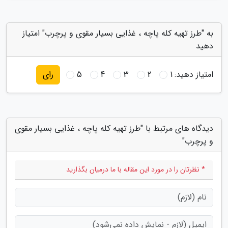
به "طرز تهیه کله پاچه ، غذایی بسیار مقوی و پرچرب" امتیاز
دهید
امتیاز دهید:
1
2
3
4
5
رای
دیدگاه های مرتبط با "طرز تهیه کله پاچه ، غذایی بسیار مقوی
و پرچرب"
* نظرتان را در مورد این مقاله با ما درمیان بگذارید