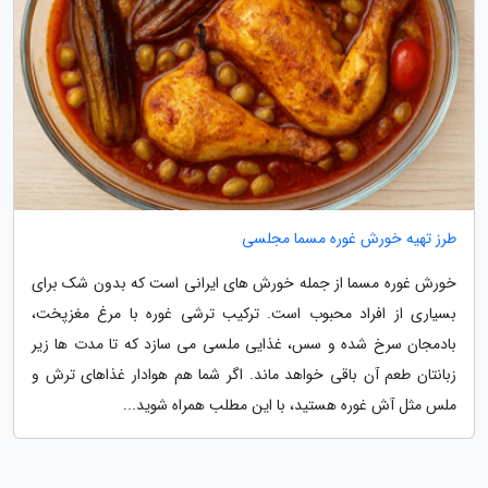
طرز تهیه خورش غوره مسما مجلسی
خورش غوره مسما از جمله خورش های ایرانی است که بدون شک برای
بسیاری از افراد محبوب است. ترکیب ترشی غوره با مرغ مغزپخت،
بادمجان سرخ شده و سس، غذایی ملسی می سازد که تا مدت ها زیر
زبانتان طعم آن باقی خواهد ماند. اگر شما هم هوادار غذاهای ترش و
ملس مثل آش غوره هستید، با این مطلب همراه شوید...