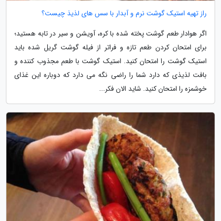
راز تهیه استیک گوشت نرم و آبدار با سس های لذیذ چیست؟
اگر هوادار طعم گوشت پخته شده با کره، آویشن و سیر در تابه هستید؛
برای امتحان کردن طعم تازه و فراتر از فیله گوشت گریل شده باید
استیک گوشت را امتحان کنید. استیک گوشت با طعم مجذوب کننده و
بافت لذیذی که دارد شما را راضی نگه می دارد که دوباره این غذای
خوشمزه را امتحان کنید. شاید الان فکر...