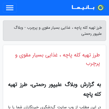
طرز تهیه کله پاچه ، غذایی بسیار مقوی و پرچرب - وبلاگ
علیپور رحمتی
طرز تهیه کله پاچه ، غذایی بسیار مقوی و
پرچرب
به گزارش وبلاگ علیپور رحمتی، طرز تهیه
کله پاچه
در این مطلب از وب سایت گردشگری خبرنگاران شما را با