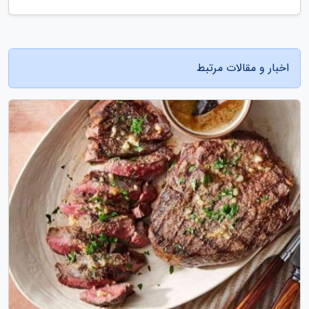
اخبار و مقالات مرتبط