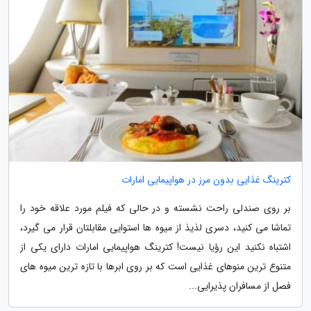
کترینگ غذایی بدون مرز در هواپیمایی امارات
بر روی صندلی راحت نشسته و در حالی که فیلم مورد علاقه خود را
تماشا می کنید، دسری لذیذ از میوه ها استوایی مقابلتان قرار می گیرد،
اشتباه نکنید این رؤیا نیست! کترینگ هواپیمایی امارات دارای یکی از
متنوع ترین منوهای غذایی است که بر روی ابرها با تازه ترین میوه های
فصل از مسافران پذیرایی...