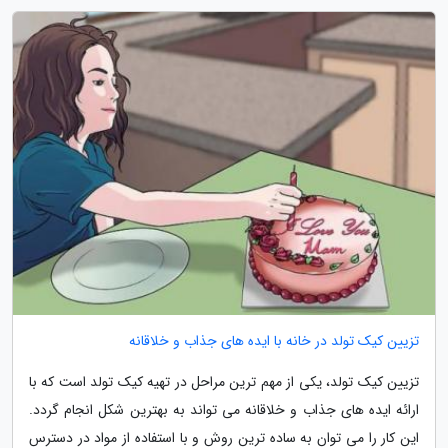
تزیین کیک تولد در خانه با ایده های جذاب و خلاقانه
تزیین کیک تولد، یکی از مهم ترین مراحل در تهیه کیک تولد است که با
ارائه ایده های جذاب و خلاقانه می تواند به بهترین شکل انجام گردد.
این کار را می توان به ساده ترین روش و با استفاده از مواد در دسترس