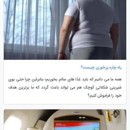
راه چاره پرخوری چیست؟
همه ما می دانیم که باید غذا های سالم بخوریم؛ بنابراین چرا حتی بوی
شیرینی شکلاتی کوچک هم می تواند باعث گردد که ما برترین هدف
خود را فراموش کنیم؟