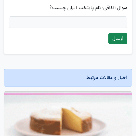
سوال اتفاقی: نام پایتخت ایران چیست؟
ارسال
اخبار و مقالات مرتبط