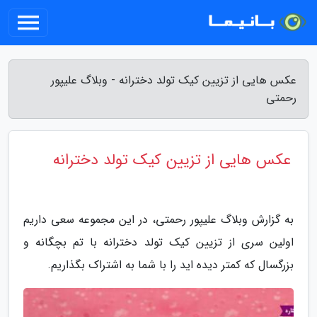
عکس هایی از تزیین کیک تولد دخترانه - وبلاگ علیپور
رحمتی
عکس هایی از تزیین کیک تولد دخترانه
به گزارش وبلاگ علیپور رحمتی، در این مجموعه سعی داریم
اولین سری از تزیین کیک تولد دخترانه با تم بچگانه و
بزرگسال که کمتر دیده اید را با شما به اشتراک بگذاریم.