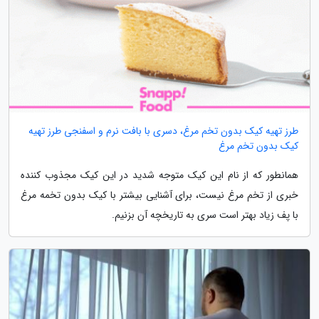
طرز تهیه کیک بدون تخم مرغ، دسری با بافت نرم و اسفنجی طرز تهیه
کیک بدون تخم مرغ
همانطور که از نام این کیک متوجه شدید در این کیک مجذوب کننده
خبری از تخم مرغ نیست، برای آشنایی بیشتر با کیک بدون تخمه مرغ
با پف زیاد بهتر است سری به تاریخچه آن بزنیم.