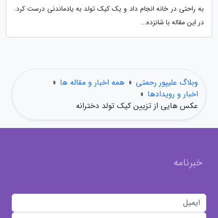
به راحتی در خانه انجام داد و یک کیک تولد به یادماندنی درست کرد.
در این مقاله با شانزده...
وبلاگ علیپور رحمتی
»
همه اخبار و مقاله ها
»
اخبار و رویدادها
»
عکس هایی از تزیین کیک تولد دخترانه
خبرنامه