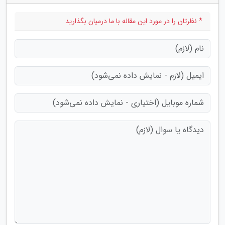
* نظرتان را در مورد این مقاله با ما درمیان بگذارید