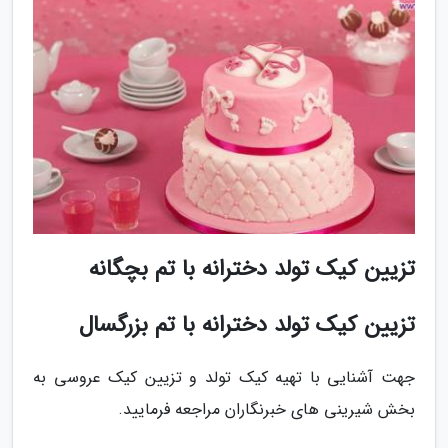
تزیین کیک تولد دخترانه با تم بچگانه
تزیین کیک تولد دخترانه با تم بزرگسال
جهت آشنایی با تهیه کیک تولد و تزیین کیک عروسی به
بخش شیرینی های خبرنگاران مراجعه فرمایید.