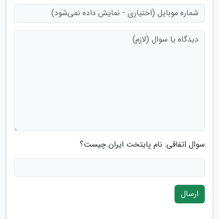
سوال اتفاقی: نام پایتخت ایران چیست؟
ارسال