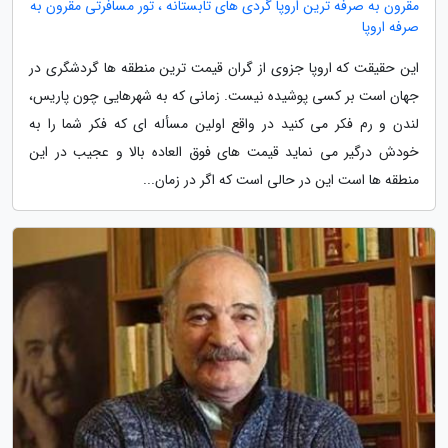
مقرون به صرفه ترین اروپا گردی های تابستانه ، تور مسافرتی مقرون به
صرفه اروپا
این حقیقت که اروپا جزوی از گران قیمت ترین منطقه ها گردشگری در
جهان است بر کسی پوشیده نیست. زمانی که به شهرهایی چون پاریس،
لندن و رم فکر می کنید در واقع اولین مسأله ای که فکر شما را به
خودش درگیر می نماید قیمت های فوق العاده بالا و عجیب در این
منطقه ها است این در حالی است که اگر در زمان...