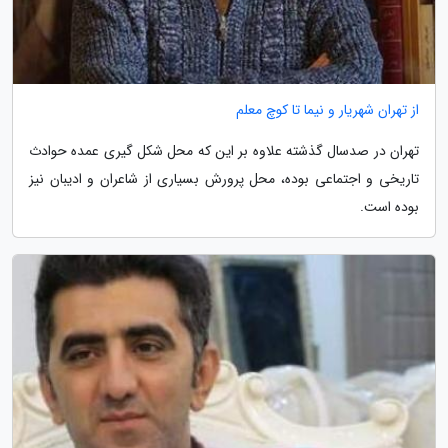
از تهران شهریار و نیما تا کوچ معلم
تهران در صدسال گذشته علاوه بر این که محل شکل گیری عمده حوادث
تاریخی و اجتماعی بوده، محل پرورش بسیاری از شاعران و ادیبان نیز
بوده است.