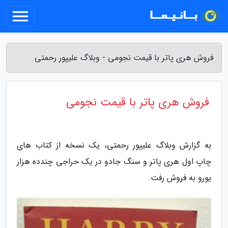
فروش هری پاتر با قیمت نجومی - وبلاگ علیپور رحمتی
فروش هری پاتر با قیمت نجومی
به گزارش وبلاگ علیپور رحمتی، یک نسخه از کتاب های
چاپ اول هری پاتر و سنگ جادو در یک حراجی چندده هزار
یورو به فروش رفت.