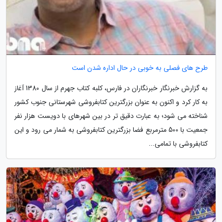
طرح های فصلی به خوبی در حال اداره شدن است
به گزارش خبرنگار خبرنگاران در فارس، کلبه کتاب جهرم از سال 1380 آغاز
به کار کرد و اکنون به عنوان بزرگترین کتابفروشی شهرستانی جنوب کشور
شناخته می شود؛ به عبارت دقیق تر در بین شهرهای با دویست هزار نفر
جمعیت با 500 مترمربع فضا بزرگترین کتابفروشی به شمار می رود و این
کتابفروشی با تمامی...