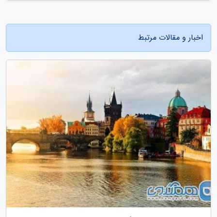
اخبار و مقالات مرتبط