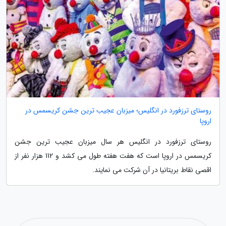
روستای ترزفورد در انگلیس؛ میزبان عجیب ترین جشن کریسمس در
اروپا
روستای ترزفورد در انگلیس هر سال میزبان عجیب ترین جشن
کریسمس در اروپا است که هفت هفته طول می کشد و 112 هزار نفر از
اقصی نقاط بریتانیا در آن شرکت می نمایند.