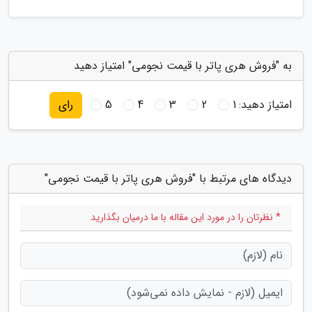
به "فروش هری پاتر با قیمت نجومی" امتیاز دهید
امتیاز دهید:
1
2
3
4
5
رای
دیدگاه های مرتبط با "فروش هری پاتر با قیمت نجومی"
* نظرتان را در مورد این مقاله با ما درمیان بگذارید