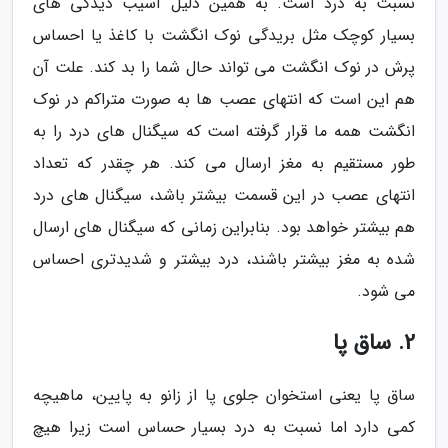
نسبت به درد است. به همین دلیل آسیب دیدگی های
بسیار کوچک مثل بریدگی نوک انگشت با کاغذ یا احساس
پرش در نوک انگشت می تواند حال شما را بد کند. علت آن
هم این است که انتهای عصب ها به صورت متراکم در نوک
انگشت همه ما قرار گرفته است که سیگنال های درد را به
طور مستقیم به مغز ارسال می کند. هر چقدر که تعداد
انتهای عصب در این قسمت بیشتر باشد، سیگنال های درد
هم بیشتر خواهد بود. بنابراین زمانی که سیگنال های ارسال
شده به مغز بیشتر باشند، درد بیشتر و شدیدتری احساس
می شود.
2. ساق پا
ساق پا یعنی استخوان جلوی پا از زانو به پایین، ماهیچه
کمی دارد اما نسبت به درد بسیار حساس است زیرا هیچ