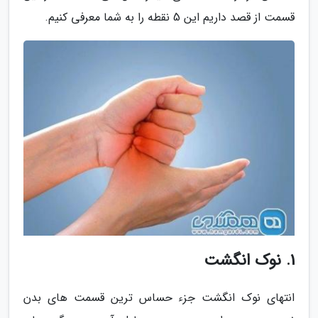
قسمت از قصد داریم این 5 نقطه را به شما معرفی کنیم.
1. نوک انگشت
انتهای نوک انگشت جزء حساس ترین قسمت های بدن