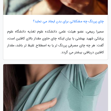
چای پررنگ چه مشکلاتی برای بدن ایجاد می نماید؟
سمیرا ربیعی، عضو هیئت علمی دانشکده علوم تغذیه دانشگاه علوم
پزشکی شهید بهشتی با بیان اینکه چای حاوی مقدار بالای کافئین است،
گفت: هر چه چای مصرفی پررنگ تر یا به اصطلاح غلیظ تر باشد، مقدار
کافئین دریافتی بیشتر می گردد.