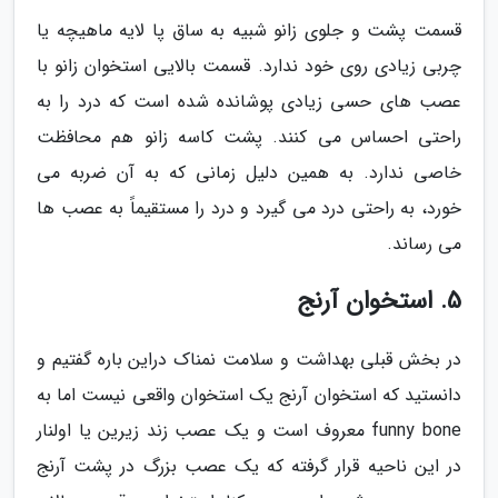
قسمت پشت و جلوی زانو شبیه به ساق پا لایه ماهیچه یا
چربی زیادی روی خود ندارد. قسمت بالایی استخوان زانو با
عصب های حسی زیادی پوشانده شده است که درد را به
راحتی احساس می کنند. پشت کاسه زانو هم محافظت
خاصی ندارد. به همین دلیل زمانی که به آن ضربه می
خورد، به راحتی درد می گیرد و درد را مستقیماً به عصب ها
می رساند.
5. استخوان آرنج
در بخش قبلی بهداشت و سلامت نمناک دراین باره گفتیم و
دانستید که استخوان آرنج یک استخوان واقعی نیست اما به
funny bone معروف است و یک عصب زند زیرین یا اولنار
در این ناحیه قرار گرفته که یک عصب بزرگ در پشت آرنج