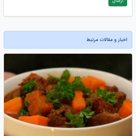
ارسال
اخبار و مقالات مرتبط