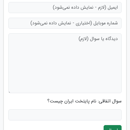
سوال اتفاقی: نام پایتخت ایران چیست؟