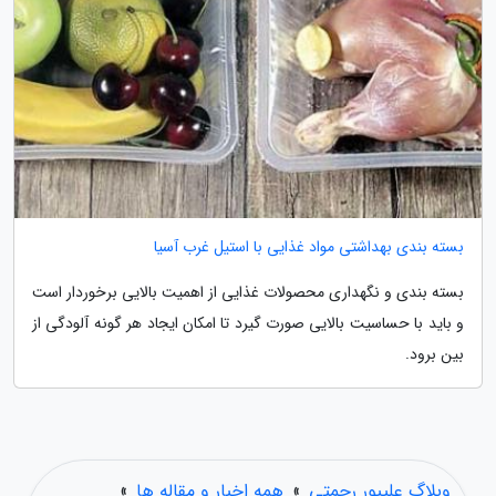
بسته بندی بهداشتی مواد غذایی با استیل غرب آسیا
بسته بندی و نگهداری محصولات غذایی از اهمیت بالایی برخوردار است
و باید با حساسیت بالایی صورت گیرد تا امکان ایجاد هر گونه آلودگی از
بین برود.
وبلاگ علیپور رحمتی
»
همه اخبار و مقاله ها
»