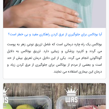
آیا بوتاکس برای جلوگیری از عرق کردن راهکاری مفید و بی خطر است؟
بوتاکس یک راه چاره درمانی است که شامل تزریق نوعی زهر به پوست
می گردد و کاربرد پزشکی و زیبایی دارد. تزریق بوتاکس به دلایل
گوناگونی انجام می گردد. یکی از این دلایل درمان تعریق بیش از حد
است و بعضی از مردم از بوتاکس برای جلوگیری از عرق کردن زیاد و
درمان این بیماری استفاده می نمایند.