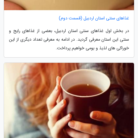
غذاهای سنتی استان اردبیل (قسمت دوم)
در بخش اول غذاهای سنتی استان اردبیل، بعضی از غذاهای رایج و
سنتی این استان معرفی گردید. در ادامه به معرفی تعداد دیگری از این
خوراکی های لذیذ و بومی خواهیم پرداخت.