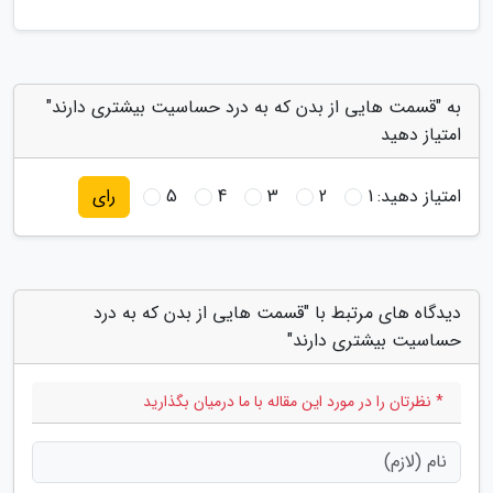
به "قسمت هایی از بدن که به درد حساسیت بیشتری دارند"
امتیاز دهید
امتیاز دهید:
1
2
3
4
5
رای
دیدگاه های مرتبط با "قسمت هایی از بدن که به درد
حساسیت بیشتری دارند"
* نظرتان را در مورد این مقاله با ما درمیان بگذارید