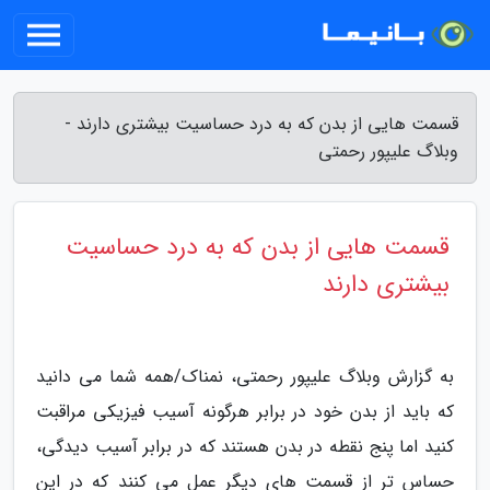
قسمت هایی از بدن که به درد حساسیت بیشتری دارند -
وبلاگ علیپور رحمتی
قسمت هایی از بدن که به درد حساسیت
بیشتری دارند
به گزارش وبلاگ علیپور رحمتی، نمناک/همه شما می دانید
که باید از بدن خود در برابر هرگونه آسیب فیزیکی مراقبت
کنید اما پنج نقطه در بدن هستند که در برابر آسیب دیدگی،
حساس تر از قسمت های دیگر عمل می کنند که در این