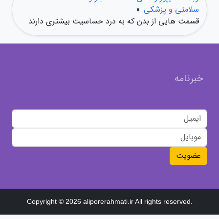
سلامتی و پزشکی
»
قسمت هایی از بدن که به درد حساسیت بیشتری دارند
خبرنامه
عضویت
Copyright © 2026 aliporerahmati.ir All rights reserved.