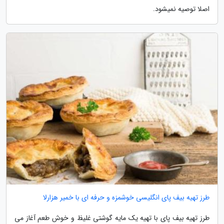
اصلا توصیه نمیشود.
طرز تهیه بیف پای انگلیسی خوشمزه و حرفه ای با خمیر هزارلا
طرز تهیه بیف پای با تهیه یک مایه گوشتی غلیظ و خوش طعم آغاز می