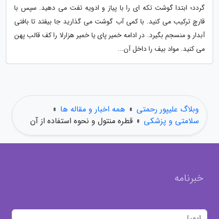
گردد؛ ابتدا گوشت تکه ای را با پیاز و ادویه تفت می دهید. سپس با
قارچ ترکیب می کنید. با کمی آب گوشت می گذارید جا بیفتد تا بافتی
آبدار و منسجم بگیرد. در ادامه خمیر پای یا خمیر هزارلا را کف قالب پهن
می کنید. مواد بیف را داخل آن...
وبلاگ علیپور رحمتی
»
همه اخبار و مقاله ها
»
سلامتی و پزشکی
»
قطره منتول و نحوه استفاده از آن
خبرنامه