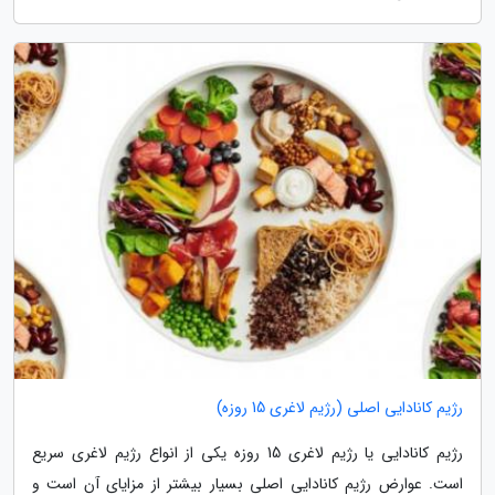
رژیم کانادایی اصلی (رژیم لاغری 15 روزه)
رژیم کانادایی یا رژیم لاغری 15 روزه یکی از انواع رژیم لاغری سریع
است. عوارض رژیم کانادایی اصلی بسیار بیشتر از مزایای آن است و