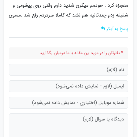
معجزه کرد . خودمم میگرن شدید دارم وقتی روی پیشونی و
شقیقه زدم چندثانیه هم نشد که کاملا سردردم رفع شد .ممنون
پاسخ به آیلار
* نظرتان را در مورد این مقاله با ما درمیان بگذارید