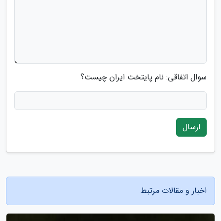
سوال اتفاقی: نام پایتخت ایران چیست؟
ارسال
اخبار و مقالات مرتبط