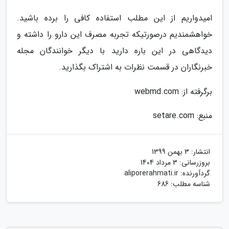
امیدواریم از این مطلب استفاده کافی را برده باشید.
خواهشمندیم درصورتیکه تجربه مصرف این دارو را داشته و
دیدگاهی در این باره دارید با دیگر خوانندگان مجله
خبرنگاران در قسمت نظرات به اشتراک بگذارید.
برگرفته از: webmd.com
منبع: setare.com
انتشار:
3 بهمن 1399
بروزرسانی:
3 مرداد 1404
گردآورنده:
aliporerahmati.ir
شناسه مطلب: 686