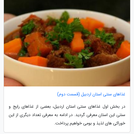
غذاهای سنتی استان اردبیل (قسمت دوم)
در بخش اول غذاهای سنتی استان اردبیل، بعضی از غذاهای رایج و
سنتی این استان معرفی گردید. در ادامه به معرفی تعداد دیگری از این
خوراکی های لذیذ و بومی خواهیم پرداخت.