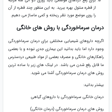
برای رفع دردهای موضعی باید روزی دو الی سه مرتبه
از قطره منتول بهره ببرید. به این منظور چند قطره از آن
را روی موضع مورد نظر ریخته و کمی ماساژ می دهیم.
درمان سرماخوردگی با روش های خانگی
اگرچه داروهای شیمیایی مختلفی برای درمان سرماخوردگی
وجود دارد اما باید بدانید این بیماری جدی نبوده و با بعضی
راهکارهای خانگی و مصرف بعضی از مواد طبیعی دردسترس
ما قابل رفع شدن می باشد. در لینک های زیر با ساده ترین
روش های درمان سرماخوردگی آشنا می شوید.
بیشتر بدانید:
درمان خانگی سرماخوردگی با داروهای گیاهی
روش های درمان سرماخوردگی (درمان خانگی)