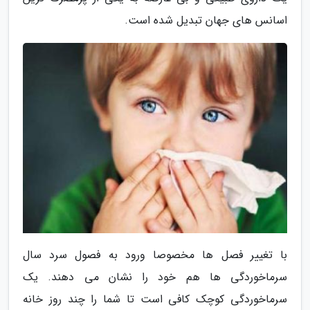
اسانس های جهان تبدیل شده است.
با تغییر فصل ها مخصوصا ورود به فصول سرد سال
سرماخوردگی ها هم خود را نشان می دهند. یک
سرماخوردگی کوچک کافی است تا شما را چند روز خانه