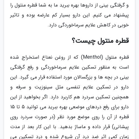
و گرفتگی بینی از داروها بهره ببرید ما به شما قطره منتول را
پیشنهاد می کنیم. این دارو بسیار کم عارضه بوده و تاثیر
خوبی در کاهش علایم سرماخوردگی دارد.
قطره منتول چیست؟
قطره منتول (Menthol) که از روغن نعناع استخراج شده
است به منظور تسکین علایم سرماخوردگی و رفع گرفتگی
بینی در بچه ها و بزرگسالان مورد استفاده قرار می گیرد. این
دارو در تسکین علایم تنفسی مثل سینوزیت و سرفه و
همچنین تسکین سردرد هم کاربرد دارد. اگر بخواهید از این
دارو برای رفع دردهای موضعی بهره ببرید می توانید 5 تا 15
قطره از آن را روی موضع مورد نظر (در صورت سردرد روی
پیشانی) قرار داده و ماساژ بدهید. با این کار بعد از مدت
زمان کمی اثر ضد درد آن شروع شده و درد تسکین می