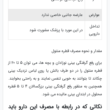
عوارض
عارضه جانبی خاصی ندارد
تداخل
در این مورد با پزشک مشورت شود
دارویی
مقدار و نحوه مصرف قطره منتول
برای رفع گرفتگی بینی نوزادان و بچه ها، می توان 5 تا 20 از
قطره منتول را در دو طرف بالش یا روی لباس نزدیک بینی
چکاند تا بتوانند به خوبی تنفس نمایند و به راحتی بخوابند.
همچنین به منظور رفع گرفتگی بینی بزرگسالان 4 تا 5 قطره
محلول در ابتدای بینی مالیده می شود.
نکاتی که در رابطه با مصرف این دارو باید