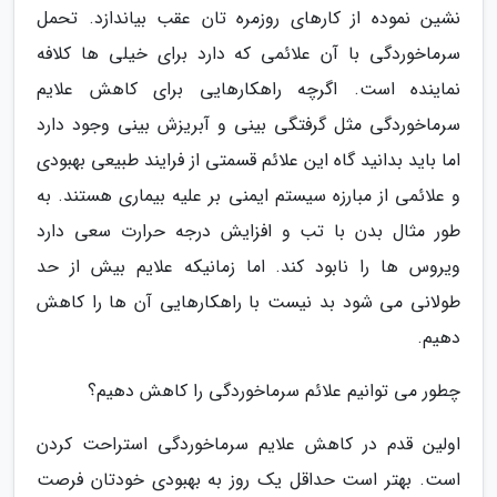
نشین نموده از کارهای روزمره تان عقب بیاندازد. تحمل
سرماخوردگی با آن علائمی که دارد برای خیلی ها کلافه
نماینده است. اگرچه راهکارهایی برای کاهش علایم
سرماخوردگی مثل گرفتگی بینی و آبریزش بینی وجود دارد
اما باید بدانید گاه این علائم قسمتی از فرایند طبیعی بهبودی
و علائمی از مبارزه سیستم ایمنی بر علیه بیماری هستند. به
طور مثال بدن با تب و افزایش درجه حرارت سعی دارد
ویروس ها را نابود کند. اما زمانیکه علایم بیش از حد
طولانی می شود بد نیست با راهکارهایی آن ها را کاهش
دهیم.
چطور می توانیم علائم سرماخوردگی را کاهش دهیم؟
اولین قدم در کاهش علایم سرماخوردگی استراحت کردن
است. بهتر است حداقل یک روز به بهبودی خودتان فرصت