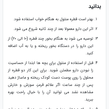
بدانید
بهتر است قطره منتول به هنگام خواب استفاده شود.
اثر این دارو معمولا بعد از چند ثانیه شروع می شود.
توصیه می شود به هنگام بخور چند قطره (10 الی 20) از
این دارو را در دستگاه بخور ریخته و یا به آب اضافه
کنید.
قبل از استفاده از منتول برای بچه ها ابتدا از حساسیت
زا نبودن دارو مطمئن شوید. برای این کار دو قطره از
محلول را روی پوست دست کودک ریخته و ماساژ دهید
پس از چند ساعت اگر علائم قرمز، سوزش و خارش
مشاهده نشد می توانید آن را با خیال راحت بهره
ببرید.