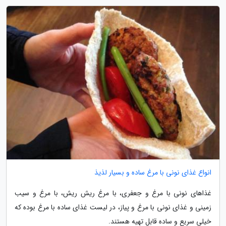
انواع غذای نونی با مرغ ساده و بسیار لذیذ
غذاهای نونی با مرغ و جعفری، با مرغ ریش ریش، با مرغ و سیب
زمینی و غذای نونی با مرغ و پیاز، در لیست غذای ساده با مرغ بوده که
خیلی سریع و ساده قابل تهیه هستند.