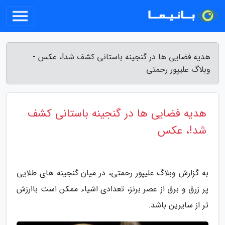
هدیه فضایی ها در گنجینه باستانی کشف شد!، عکس -
وبلاگ علیپور رحمتی
هدیه فضایی ها در گنجینه باستانی کشف
شد!، عکس
به گزارش وبلاگ علیپور رحمتی، در میان گنجینه های طلایی
پر زرق و برق از عصر برنز، تعدادی اشیاء ممکن است باارزش
تر از سایرین باشد.