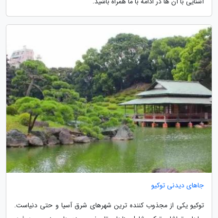
آشنایی با آن ها در ادامه با ما همراه باشید.
جاهای دیدنی توکیو
توکیو یکی از مجذوب کننده ترین شهرهای شرق آسیا و حتی دنیاست.