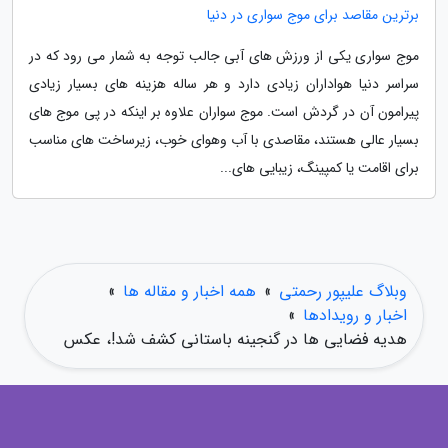
برترین مقاصد برای موج سواری در دنیا
موج سواری یکی از ورزش های آبی جالب توجه به شمار می رود که در
سراسر دنیا هواداران زیادی دارد و هر ساله هزینه های بسیار زیادی
پیرامون آن در گردش است. موج سواران علاوه بر اینکه در پی موج های
بسیار عالی هستند، مقاصدی با آب وهوای خوب، زیرساخت های مناسب
برای اقامت یا کمپینگ، زیبایی های...
وبلاگ علیپور رحمتی
»
همه اخبار و مقاله ها
»
اخبار و رویدادها
»
هدیه فضایی ها در گنجینه باستانی کشف شد!، عکس