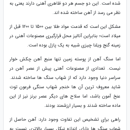
شده است. این دو جسم هر دو ظاهری آهنی دارند یعنی به
نظر می رسد از آهن ساخته شده اند.
مشکل این است که قدمت مواد طلا بین 1500 تا 1200 قبل از
میلاد است؛ بنابراین آنالیز محل قرارگیری مصنوعات آهنی در
زمینه گنج ویلنا چیزی شبیه به یک پازل بوده است.
اما سنگ آهن از پوسته زمین تنها منبع آهن چکش خوار
نیست. تعدادی از مصنوعات آهنی پیش از عصر آهن در
سراسر دنیا وجود دارد که از شهاب سنگ ها ساخته شدند.
شاید معروف ترین آن ها خنجر شهاب سنگی فرعون توت
عنخ آمون باشد، اما سلاح های دیگر عصر برنز نیز از این
ماده ساخته شدند و بسیار ارزشمند بودند.
راهی برای تشخیص این تفاوت وجود دارد: آهن حاصل از
شهاب سنگ ها دارای اندازه نیکل بسیار بالاتری نسبت به