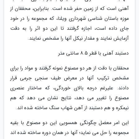
آهنی است که از زمین حفر شده است. بنابراین، محققان از
موزه باستان شناسی شهرداری ویلنا، که مجموعه را در خود
جای داده است، اجازه گرفتند تا این دو اثر را به دقت
آزمایش نمایند و مقدار نیکل آنها را مشخص نمایند.
دستبند آهنی با قطر 8.5 سانتی متر
محققان با دقت از هر دو مصنوع نمونه گرفتند و مواد را برای
مشخص ترکیب آنها در معرض طیف سنجی جرمی قرار
دادند. علیرغم درجه بالای خوردگی، که ساختار عنصری
مصنوع را تغییر می دهد، نتایج نشان می دهد که هم
نیمکره و هم دستبند از آهن شهاب سنگ ساخته شده اند.
این امر معضل چگونگی همسویی این دو مصنوع با بقیه
مجموعه را حل می نماید؛ آنها در همان دوره ساخته شده اند