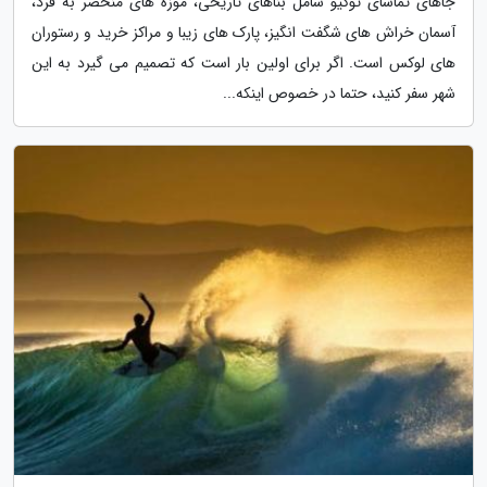
جاهای تماشای توکیو شامل بناهای تاریخی، موزه های منحصر به فرد،
آسمان خراش های شگفت انگیز، پارک های زیبا و مراکز خرید و رستوران
های لوکس است. اگر برای اولین بار است که تصمیم می گیرد به این
شهر سفر کنید، حتما در خصوص اینکه...