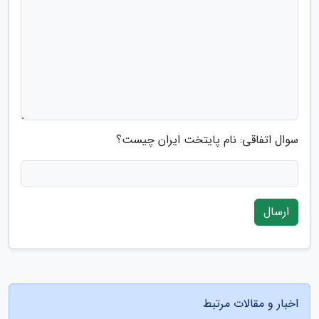
سوال اتفاقی: نام پایتخت ایران چیست؟
ارسال
اخبار و مقالات مرتبط