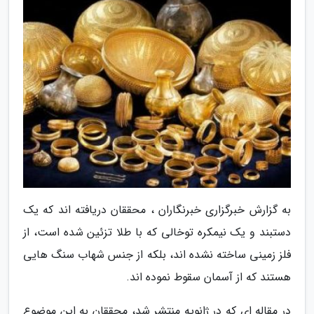
به گزارش خبرگزاری خبرنگاران ، محققان دریافته اند که یک
دستبند و یک نیمکره توخالی که با طلا تزئین شده است، از
فلز زمینی ساخته نشده اند، بلکه از جنس شهاب سنگ هایی
هستند که از آسمان سقوط نموده اند.
در مقاله ای که در ژانویه منتشر شد، محققان به این موضوع