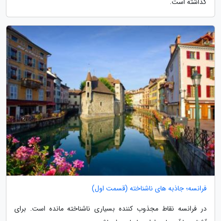
گذاشته است.
فرانسه؛ جاذبه های ناشناخته (قسمت اول)
در فرانسه نقاط مجذوب کننده بسیاری ناشناخته مانده است. برای