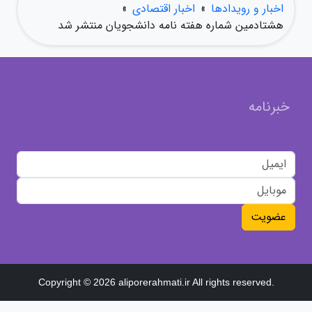
اخبار و رویدادها
»
اخبار اقتصادی
»
هشتادمین شماره هفته نامه دانشجویان منتشر شد
خبرنامه
عضویت
Copyright © 2026 aliporerahmati.ir All rights reserved.