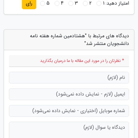
امتیاز دهید:
1
2
3
4
5
رای
دیدگاه های مرتبط با "هشتادمین شماره هفته نامه
دانشجویان منتشر شد"
* نظرتان را در مورد این مقاله با ما درمیان بگذارید