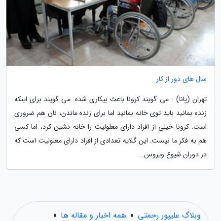
سال های دور از کار
تهران (پانا) - می گویند کرونا باعث بیکاری شده. می گویند برای اینکه
زنده بمانید باید توی خانه بمانید اما برای زنده ماندن، نان هم ضروری
است. کرونا خیلی از افراد دارای معلولیت را خانه نشین کرد، اما کسی
هم به فکر ما نیست. این گلایه تعدادی از افراد دارای معلولیت است که
در دوران شیوع ویروس...
وبلاگ علیپور رحمتی
»
همه اخبار و مقاله ها
»