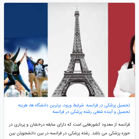
تحصیل پزشکی در فرانسه: شرایط ورود، برترین دانشگاه ها، هزینه
تحصیل و آینده شغلی رشته پزشکی در فرانسه
فرانسه از معدود کشورهایی است که دارای سابقه درخشان و پرباری در
حوزه پزشکی می باشد. رشته پزشکی در فرانسه در بین دانشجویان بین