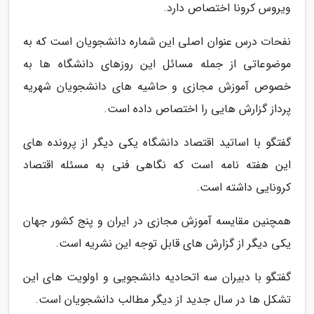
ویروس کرونا اختصاص دارد.
نفحات درس عنوان اصلی این شماره دانشجویان است که به
موضوعاتی از جمله مسائل این روزهای دانشگاه ها به
خصوص آموزش مجازی و حاشیه های دانشجویان شهریه
پرداز گزارش هایی را اختصاص داده است.
گفتگو با اساتید اقتصاد دانشگاه یکی دیگر از پرونده های
این هفته نامه است که نگاهی فنی به مسئله اقتصاد
کرونایی داشته است.
همچنین مقایسه آموزش مجازی در ایران و پنج کشور جهان
یکی دیگر از گزارش های قابل توجه این نشریه است.
گفتگو با دبیران سه اتحادیه دانشجویی و اولویت های این
تشکل ها در سال جدید از دیگر مطالب دانشجویان است.