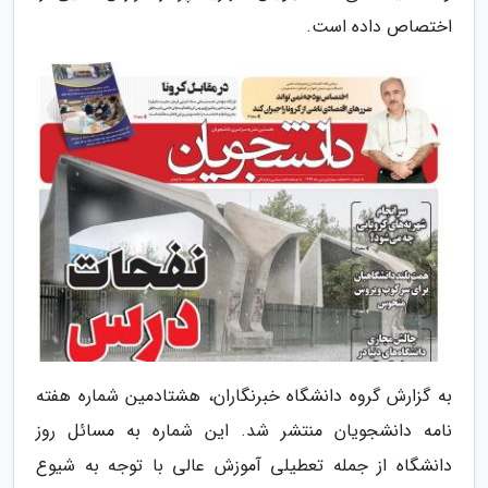
اختصاص داده است.
به گزارش گروه دانشگاه خبرنگاران، هشتادمین شماره هفته
نامه دانشجویان منتشر شد. این شماره به مسائل روز
دانشگاه از جمله تعطیلی آموزش عالی با توجه به شیوع