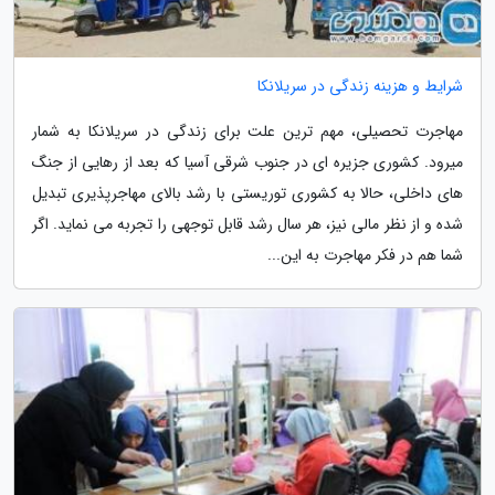
شرایط و هزینه زندگی در سریلانکا
مهاجرت تحصیلی، مهم ترین علت برای زندگی در سریلانکا به شمار
میرود. کشوری جزیره ای در جنوب شرقی آسیا که بعد از رهایی از جنگ
های داخلی، حالا به کشوری توریستی با رشد بالای مهاجرپذیری تبدیل
شده و از نظر مالی نیز، هر سال رشد قابل توجهی را تجربه می نماید. اگر
شما هم در فکر مهاجرت به این...