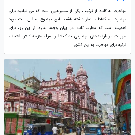
مهاجرت به کانادا از ترکیه ، یکی از مسیرهایی است که می توانید برای
مهاجرت به کانادا مدنظر داشته باشید. این موضوع به این علت مورد
اهمیت است که سفارت کانادا در ایران وجود ندارد. از این رو، برای
سهولت در فرآیندهای مهاجرتی به کانادا و صرف هزینه کمتر، انتخاب
ترکیه برای مهاجرت به این کشور...