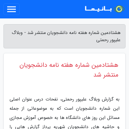
هشتادمین شماره هفته نامه دانشجویان منتشر شد - وبلاگ
علیپور رحمتی
هشتادمین شماره هفته نامه دانشجویان
منتشر شد
به گزارش وبلاگ علیپور رحمتی، نفحات درس عنوان اصلی
این شماره دانشجویان است که به موضوعاتی از جمله
مسائل این روز های دانشگاه ها به خصوص آموزش مجازی
و حاشیه های دانشجویان شهریه پرداز گزارش هایی را