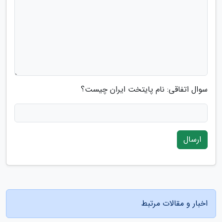
سوال اتفاقی: نام پایتخت ایران چیست؟
ارسال
اخبار و مقالات مرتبط