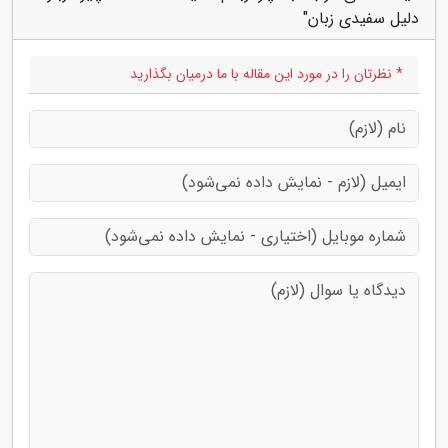
دلیل سفیدی زبان"
* نظرتان را در مورد این مقاله با ما درمیان بگذارید