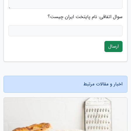
سوال اتفاقی: نام پایتخت ایران چیست؟
ارسال
اخبار و مقالات مرتبط