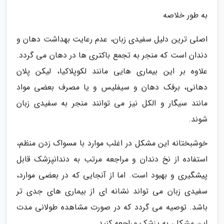
به طور خلاصه
اصلی ترین دلیل سفیدی زبان، عدم رعایت بهداشت دهان و
دندان است که منجر به تجمع باکتری ها در دهان می گردد.
علاوه بر این بیماری هایی مانند لکوپلاکیا، لیکن پلان
دهانی، برفک دهان و سیفلیس و یا مصرف بعضی مواد
مانند سیگار و الکل نیز می توانند منجر به سفیدی زبان
شوند.
خوشبختانه این مشکل در اغلب موارد با مسواک زدن منظم،
استفاده از نخ دندان و مراجعه مرتب به دندانپزشک قابل
پیشگیری و بهبود است. اما از آنجایی که در بعضی موارد،
سفیدی زبان می تواند نشانه ای از بیماری های جدی تر
باشد. توصیه می گردد که در صورت مشاهده طولانی مدت
این مشکل، به پزشک مراجعه کنید.