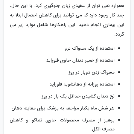
همواره نمی توان از سفیدی زبان جلوگیری کرد. با این حال،
چند کار وجود دارد که می توانید برای کاهش احتمال ابتلا به
این بیماری انجام دهید. این راهکارها شامل موارد زیر می
گردد:
استفاده از یک مسواک نرم
استفاده از خمیر دندان حاوی فلوراید
مسواک زدن دوبار در روز
استفاده روزانه از دهانشویه فلوراید
نخ دندان کشیدن حداقل یک بار در روز
هر شش ماه یکبار مراجعه به پزشک برای معاینه دهان
پرهیز از مصرف محصولات حاوی تنباکو و کاهش
مصرف الکل