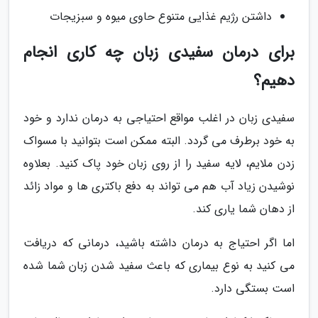
داشتن رژیم غذایی متنوع حاوی میوه و سبزیجات
برای درمان سفیدی زبان چه کاری انجام
دهیم؟
سفیدی زبان در اغلب مواقع احتیاجی به درمان ندارد و خود
به خود برطرف می گردد. البته ممکن است بتوانید با مسواک
زدن ملایم، لایه سفید را از روی زبان خود پاک کنید. بعلاوه
نوشیدن زیاد آب هم می تواند به دفع باکتری ها و مواد زائد
از دهان شما یاری کند.
اما اگر احتیاج به درمان داشته باشید، درمانی که دریافت
می کنید به نوع بیماری که باعث سفید شدن زبان شما شده
است بستگی دارد.