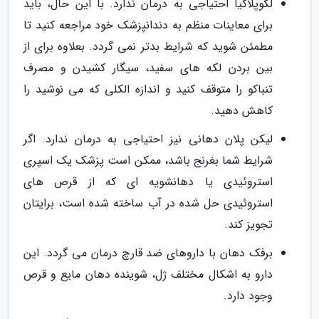
لکوپلاکیا احتیاجی به درمان ندارد. با این حال، باید
برای معاینات منظم به دندانپزشک خود مراجعه کنید تا
مطمئن شوید که شرایط بدتر نمی گردد. بعلاوه برای از
بین بردن لکه های سفید، سیگار کشیدن و مصرف
تنباکو را متوقف کنید و اندازه الکلی که می نوشید را
کاهش دهید.
لیکن پلان دهانی نیز احتیاجی به درمان ندارد. اگر
شرایط شما بغرنج باشد، ممکن است پزشک یک اسپری
استروئیدی یا دهانشویه ای که از قرص های
استروئیدی حل شده در آب ساخته شده است، برایتان
تجویز کند.
برفک دهان با داروهای ضد قارچ درمان می گردد. این
دارو به اشکال مختلف ژل، شوینده دهان مایع و قرص
وجود دارد.