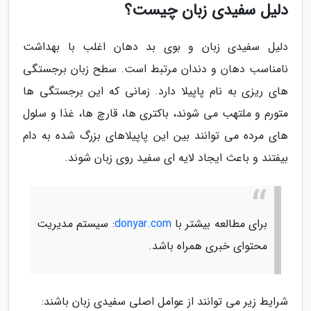
دلیل سفیدی زبان چیست؟
دلیل سفیدی زبان و بوی بد دهان اغلب با بهداشت
نامناسب دهان و دندان مرتبط است. سطح زبان برجستگی
های ریزی به نام پاپیلا دارد. زمانی که این برجستگی ها
متورم و ملتهب می شوند، باکتری ها، قارچ ها، غذا و سلول
های مرده می توانند بین این پاپیلاهای بزرگ شده به دام
بیفتند و باعث ایجاد لایه ای سفید روی زبان شوند.
برای مطالعه بیشتر با
donyar.com
: سیستم مدیریت
محتوای خبری همراه باشد.
شرایط زیر می توانند از عوامل اصلی سفیدی زبان باشند: