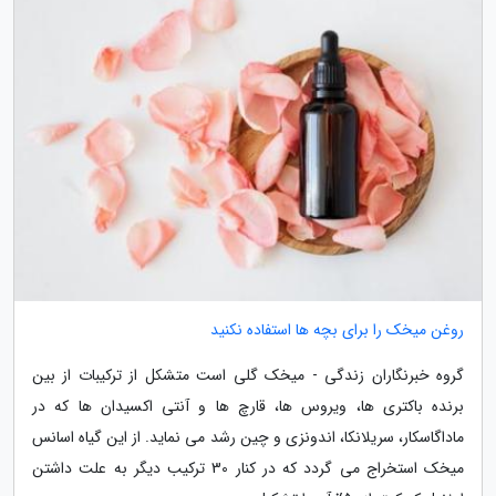
روغن میخک را برای بچه ها استفاده نکنید
گروه خبرنگاران زندگی - میخک گلی است متشکل از ترکیبات از بین
برنده باکتری ها، ویروس ها، قارچ ها و آنتی اکسیدان ها که در
ماداگاسکار، سریلانکا، اندونزی و چین رشد می نماید. از این گیاه اسانس
میخک استخراج می گردد که در کنار 30 ترکیب دیگر به علت داشتن