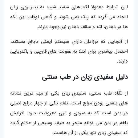
این شرایط معمولا لکه های سفید شبیه به پنیر روی زبان
ایجاد می گردد که پاک نمی شوند و گاهی اوقات این لکه
ها در دهان، لثه و سقف دهان نیز وجود دارند.
از آنجایی که نوزادان دارای سیستم ایمنی نابالغ هستند،
احتمال بیشتری برای ابتلا به عفونت های قارچی و باکتریایی
دارند.
دلیل سفیدی زبان در طب سنتی
از نگاه طب سنتی، سفیدی زبان یکی از مهم ترین نشانه
های بلغمی بودن مزاج است. بلغم یکی از چهار مزاج اصلی
در بدن است که به سردی و تری معروفیت دارد. افزایش
بلغم در بدن می تواند منجر به طیف وسیعی از علائم گردد
که سفیدی زبان تنها یکی از آن هاست.