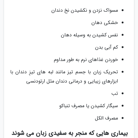
مسواک نزدن و نکشیدن نخ دندان
خشکی دهان
نفس کشیدن به وسیله دهان
کم آبی بدن
خوردن غذاهای نرم به طور مداوم
تحریک زبان با جسم تیز مانند لبه های تیزِ دندان با
ابزارهای زیبایی و درمانی دندان مثل ارتودنسی
تب
سیگار کشیدن یا مصرف تنباکو
مصرف الکل
بیماری هایی که منجر به سفیدی زبان می شوند