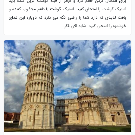
برای امتحان کردن طعم تازه و فراتر از فیله گوشت گریل شده باید
استیک گوشت را امتحان کنید. استیک گوشت با طعم مجذوب کننده و
بافت لذیذی که دارد شما را راضی نگه می دارد که دوباره این غذای
خوشمزه را امتحان کنید. شاید الان فکر...