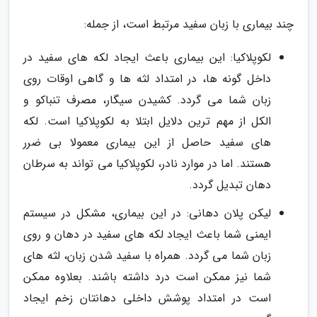
چند بیماری با زبان سفید مرتبط است، از جمله:
لکوپلاکیا: این بیماری باعث ایجاد لکه های سفید در
داخل گونه ها، در امتداد لثه ها و گاهی اوقات روی
زبان شما می گردد. کشیدن سیگار، مصرف تنباکو و
الکل از مهم ترین دلایل ابتلا به لکوپلاکیا است. لکه
های سفید حاصل از این بیماری معمولا بی ضرر
هستند. اما در موارد نادر، لکوپلاکیا می تواند به سرطان
دهان تبدیل گردد.
لیکن پلان دهانی: در این بیماری، مشکل در سیستم
ایمنی شما باعث ایجاد لکه های سفید در دهان و روی
زبان شما می گردد. همراه با سفید شدن زبان، لثه های
شما نیز ممکن است درد داشته باشند. بعلاوه ممکن
است در امتداد پوشش داخلی دهانتان زخم ایجاد