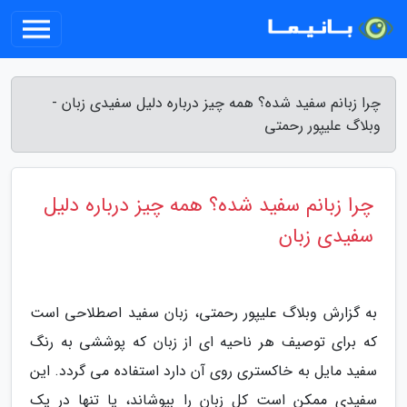
چرا زبانم سفید شده؟ همه چیز درباره دلیل سفیدی زبان -
وبلاگ علیپور رحمتی
چرا زبانم سفید شده؟ همه چیز درباره دلیل
سفیدی زبان
به گزارش وبلاگ علیپور رحمتی، زبان سفید اصطلاحی است
که برای توصیف هر ناحیه ای از زبان که پوششی به رنگ
سفید مایل به خاکستری روی آن دارد استفاده می گردد. این
سفیدی ممکن است کل زبان را بپوشاند، یا تنها در یک