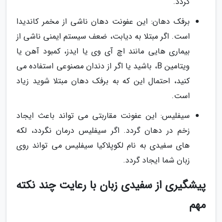
گردد.
برفک دهان: این عفونت دهان ناشی از مخمر کاندیدا
است. اگر مبتلا به دیابت، ضعف سیستم ایمنی ناشی از
بیماری هایی مانند اچ آی وی یا ایدز، کمبود آهن یا
ویتامین B، باشید یا اگر از دندان مصنوعی استفاده می
کنید، احتمال این که به برفک دهان مبتلا شوید زیاد
است.
سیفلیس: این عفونت مقاربتی می تواند باعث ایجاد
زخم در دهان گردد. اگر سیفلیس درمان نگردد، لکه
های سفیدی به نام لکوپلاکیا سیفلیس می تواند روی
زبان شما ایجاد گردد.
پیشگیری از سفیدی زبان با رعایت چند نکته
مهم