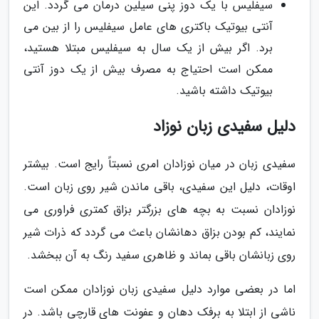
سیفلیس با یک دوز پنی سیلین درمان می گردد. این
آنتی بیوتیک باکتری های عامل سیفلیس را از بین می
برد. اگر بیش از یک سال به سیفلیس مبتلا هستید،
ممکن است احتیاج به مصرف بیش از یک دوز آنتی
بیوتیک داشته باشید.
دلیل سفیدی زبان نوزاد
سفیدی زبان در میان نوزادان امری نسبتاً رایج است. بیشتر
اوقات، دلیل این سفیدی، باقی ماندن شیر روی زبان است.
نوزادان نسبت به بچه های بزرگتر بزاق کمتری فراوری می
نمایند، کم بودن بزاق دهانشان باعث می گردد که ذرات شیر
روی زبانشان باقی بماند و ظاهری سفید رنگ به آن ببخشد.
اما در بعضی موارد دلیل سفیدی زبان نوزادان ممکن است
ناشی از ابتلا به برفک دهان و عفونت های قارچی باشد. در