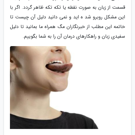
قسمت از زبان به صورت نقطه یا تکه تکه ظاهر گردد. اگر با
این مشکل روبرو شد ه اید و نمی دانید دلیل آن چیست تا
خاتمه این مطلب از خبرنگاران مگ همراه ما بمانید تا دلیل
سفیدی زبان و راهکارهای درمان آن را به شما بگوییم.