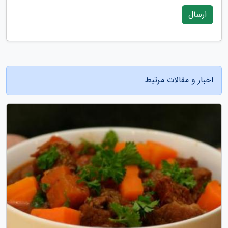
ارسال
اخبار و مقالات مرتبط