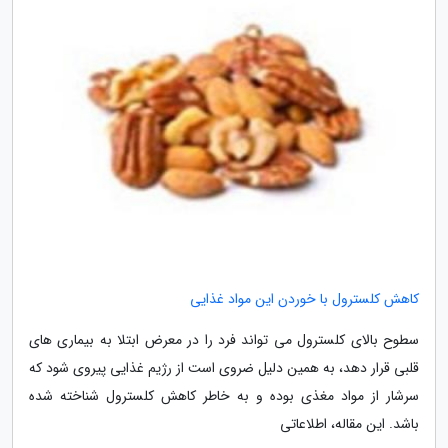
کاهش کلسترول با خوردن این مواد غذایی
سطوح بالای کلسترول می تواند فرد را در معرض ابتلا به بیماری های
قلبی قرار دهد، به همین دلیل ضروی است از رژیم غذایی پیروی شود که
سرشار از مواد مغذی بوده و به خاطر کاهش کلسترول شناخته شده
باشد. این مقاله، اطلاعاتی