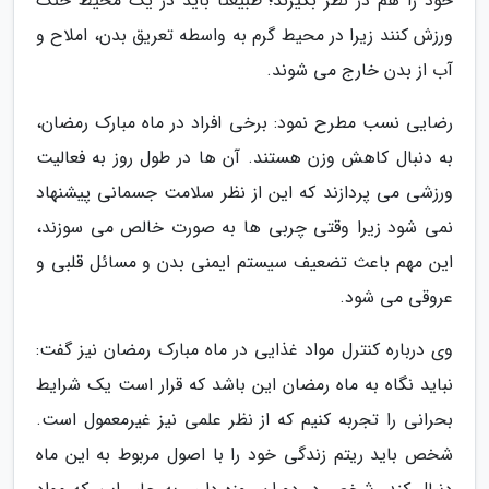
خود را هم در نظر بگیرند؛ طبیعتا باید در یک محیط خنک
ورزش کنند زیرا در محیط گرم به واسطه تعریق بدن، املاح و
آب از بدن خارج می شوند.
رضایی نسب مطرح نمود: برخی افراد در ماه مبارک رمضان،
به دنبال کاهش وزن هستند. آن ها در طول روز به فعالیت
ورزشی می پردازند که این از نظر سلامت جسمانی پیشنهاد
نمی شود زیرا وقتی چربی ها به صورت خالص می سوزند،
این مهم باعث تضعیف سیستم ایمنی بدن و مسائل قلبی و
عروقی می شود.
وی درباره کنترل مواد غذایی در ماه مبارک رمضان نیز گفت:
نباید نگاه به ماه رمضان این باشد که قرار است یک شرایط
بحرانی را تجربه کنیم که از نظر علمی نیز غیرمعمول است.
شخص باید ریتم زندگی خود را با اصول مربوط به این ماه