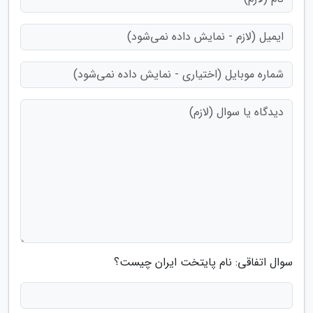
سوال اتفاقی: نام پایتخت ایران چیست؟