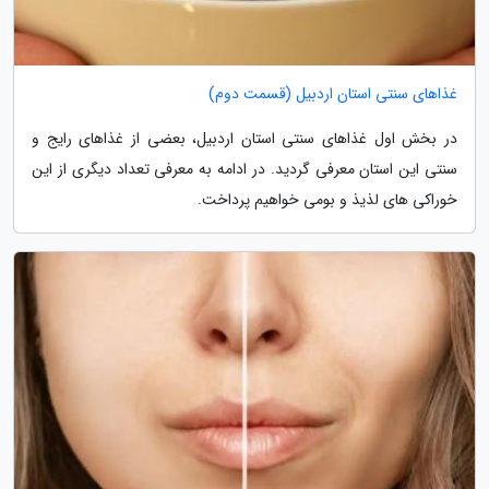
غذاهای سنتی استان اردبیل (قسمت دوم)
در بخش اول غذاهای سنتی استان اردبیل، بعضی از غذاهای رایج و
سنتی این استان معرفی گردید. در ادامه به معرفی تعداد دیگری از این
خوراکی های لذیذ و بومی خواهیم پرداخت.