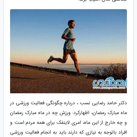
دکتر حامد رضایی نسب ، درباره چگونگی فعالیت ورزشی در
ماه مبارک رمضان، اظهارکرد: ورزش چه در ماه مبارک رمضان
و چه خارج از این ماه، امری لاینفک برای همه مردم است و
افراد باتوجه به نیازی که دارند باید به انجام فعالیت ورزشی