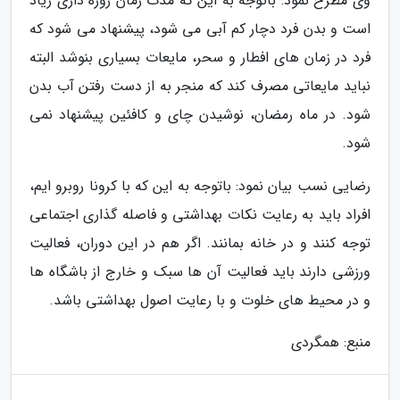
وی مطرح نمود: باتوجه به این که مدت زمان روزه داری زیاد
است و بدن فرد دچار کم آبی می شود، پیشنهاد می شود که
فرد در زمان های افطار و سحر، مایعات بسیاری بنوشد البته
نباید مایعاتی مصرف کند که منجر به از دست رفتن آب بدن
شود. در ماه رمضان، نوشیدن چای و کافئین پیشنهاد نمی
شود.
رضایی نسب بیان نمود: باتوجه به این که با کرونا روبرو ایم،
افراد باید به رعایت نکات بهداشتی و فاصله گذاری اجتماعی
توجه کنند و در خانه بمانند. اگر هم در این دوران، فعالیت
ورزشی دارند باید فعالیت آن ها سبک و خارج از باشگاه ها
و در محیط های خلوت و با رعایت اصول بهداشتی باشد.
منبع: همگردی