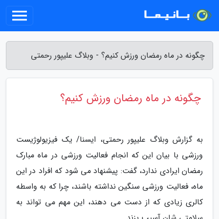
چگونه در ماه رمضان ورزش کنیم؟ - وبلاگ علیپور رحمتی
چگونه در ماه رمضان ورزش کنیم؟
به گزارش وبلاگ علیپور رحمتی، ایسنا/ یک فیزیولوژیست
ورزشی با بیان این که انجام فعالیت ورزشی در ماه مبارک
رمضان ایرادی ندارد، گفت: پیشنهاد می شود که افراد در این
ماه، فعالیت ورزشی سنگین نداشته باشند، چرا که به واسطه
کالری زیادی که از دست می دهند، این مهم می تواند به
سلامتی شان آسیب بزند.