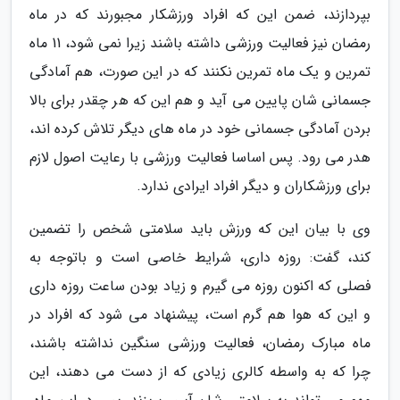
بپردازند، ضمن این که افراد ورزشکار مجبورند که در ماه
رمضان نیز فعالیت ورزشی داشته باشند زیرا نمی شود، 11 ماه
تمرین و یک ماه تمرین نکنند که در این صورت، هم آمادگی
جسمانی شان پایین می آید و هم این که هر چقدر برای بالا
بردن آمادگی جسمانی خود در ماه های دیگر تلاش کرده اند،
هدر می رود. پس اساسا فعالیت ورزشی با رعایت اصول لازم
برای ورزشکاران و دیگر افراد ایرادی ندارد.
وی با بیان این که ورزش باید سلامتی شخص را تضمین
کند، گفت: روزه داری، شرایط خاصی است و باتوجه به
فصلی که اکنون روزه می گیرم و زیاد بودن ساعت روزه داری
و این که هوا هم گرم است، پیشنهاد می شود که افراد در
ماه مبارک رمضان، فعالیت ورزشی سنگین نداشته باشند،
چرا که به واسطه کالری زیادی که از دست می دهند، این