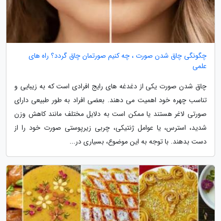
چگونگی چاق شدن صورت ، چه کنیم صورتمان چاق گردد؟ راه های
علمی
چاق شدن صورت یکی از دغدغه های رایج افرادی است که به زیبایی و
تناسب چهره خود اهمیت می دهند. بعضی افراد به طور طبیعی دارای
صورتی لاغر هستند یا ممکن است به دلایل مختلف مانند کاهش وزن
شدید، استرس، یا عوامل ژنتیکی، چربی زیرپوستی صورت خود را از
دست بدهند. با توجه به این موضوع، بسیاری در...