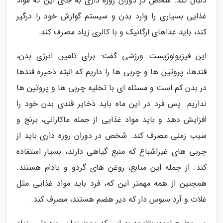
دنبال کند. شخص در دوران روزه داری به جای این که مواد
غذایی بسیاری را وارد بدن و سیستم گوارش خود را درگیر
کند، باید غذاهای ارگانیک و با کالری زیاد مصرف کند.
این فیزیولوژیست ورزشی گفت: برای تامین انرژی بدن،
قندها، پروتین ها و چربی ها را داریم که البته ذخیره قندها
در بدن کم است و مسئله ای با تخلیه چربی ها و پروتین ها
نداریم. پس فرد در این ماه باید ذخایر قندی بدن خود را
افزایش دهد و باید مواد غذایی از جمله ماکارانی، برنج و
سیب زمنی مصرف کند. شخص در دوران روزه داری باید از
چربی های غیراشباع که منبع گیاهی دارند، بسیار استفاده
کند. از جمله این منابع، روغن های گردو و بادام هستند.
همچنین از همه مهمتر این که، فرد باید مواد غذایی مثل
غلات و آرد سبوس دار که دیر هضم هستند، مصرف کند.