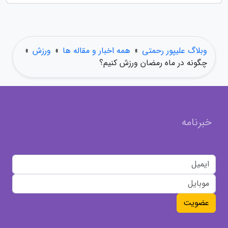
وبلاگ علیپور رحمتی
»
همه اخبار و مقاله ها
»
ورزش
»
چگونه در ماه رمضان ورزش کنیم؟
خبرنامه
عضویت