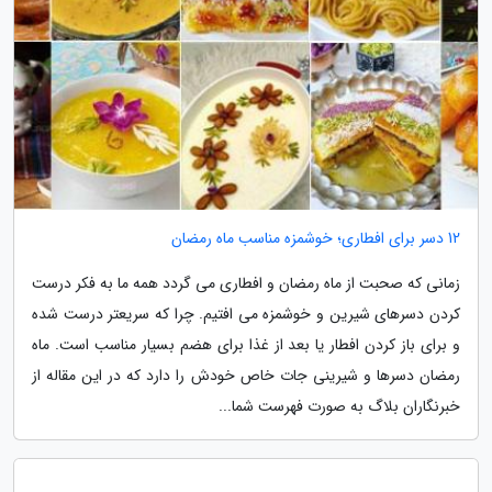
12 دسر برای افطاری؛ خوشمزه مناسب ماه رمضان
زمانی که صحبت از ماه رمضان و افطاری می گردد همه ما به فکر درست
کردن دسرهای شیرین و خوشمزه می افتیم. چرا که سریعتر درست شده
و برای باز کردن افطار یا بعد از غذا برای هضم بسیار مناسب است. ماه
رمضان دسرها و شیرینی جات خاص خودش را دارد که در این مقاله از
خبرنگاران بلاگ به صورت فهرست شما...