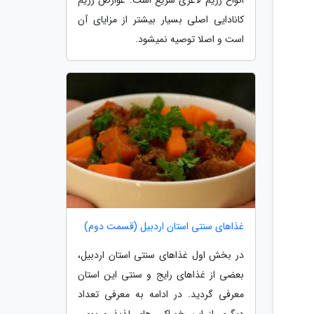
کانادایی اصلی بسیار بیشتر از مزایای آن
است و اصلا توصیه نمیشود.
غذاهای سنتی استان اردبیل (قسمت دوم)
در بخش اول غذاهای سنتی استان اردبیل،
بعضی از غذاهای رایج و سنتی این استان
معرفی گردید. در ادامه به معرفی تعداد