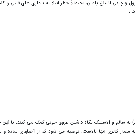
ل و چربی اشباع پایین، احتمالاً خطر ابتلا به بیماری های قلبی را ک
ند:
ل) به سالم و الاستیک نگاه داشتن عروق خونی کمک می کنند. با این ح
که مقدار کالری آنها بالاست. توصیه می شود که از آجیلهای ساده و ع