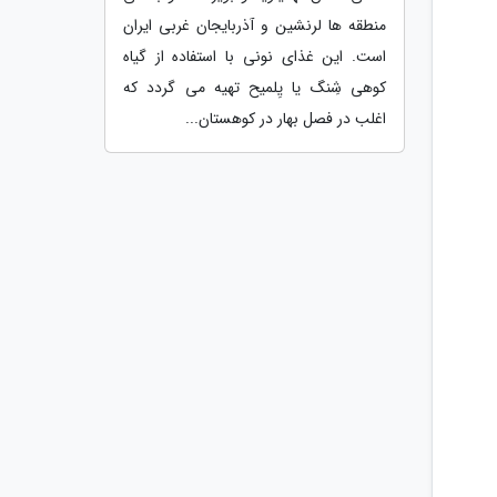
منطقه ها لرنشین و آذربایجان غربی ایران
است. این غذای نونی با استفاده از گیاه
کوهی شِنگ یا یِلمیح تهیه می گردد که
اغلب در فصل بهار در کوهستان...