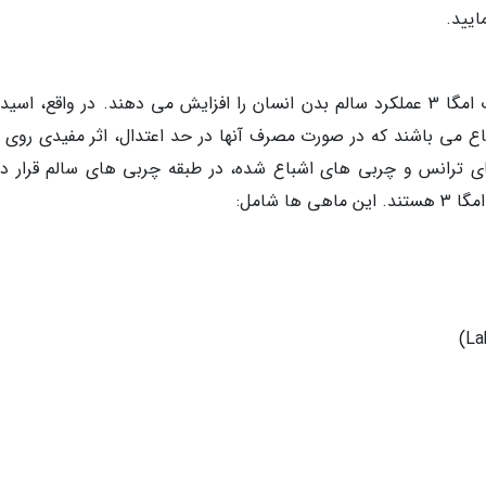
ایید.
نمی توان منکر این واقعیت شد که اسیدهای چرب امگا 3 عملکرد سالم بدن انسان را افزایش می دهند. در واقع، 
غیر اشباع می باشند که در صورت مصرف آنها در حد اعتدال، اثر مفیدی روی
 ترانس و چربی های اشباع شده، در طبقه چربی های سالم قرار دار
 شامل: