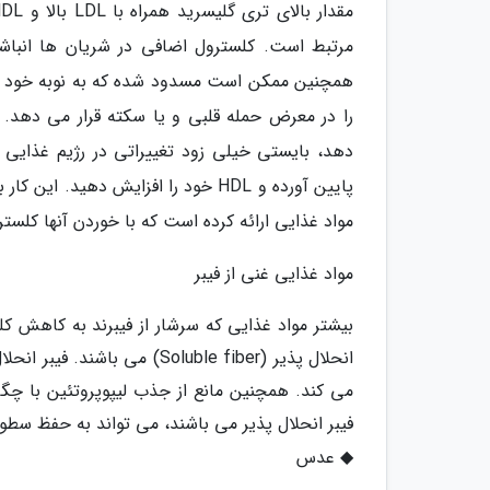
مرتبط است. کلسترول اضافی در شریان ها انبا
همچنین ممکن است مسدود شده که به نوبه خود می
را در معرض حمله قلبی و یا سکته قرار می دهد. ب
پایین آورده و HDL خود را افزایش د
مواد غذایی ارائه کرده است که با خوردن آنها کلست
مواد غذایی غنی از فیبر
بیشتر مواد غذایی که سرشار از فیبرند به کاهش ک
انحلال پذیر (Soluble fiber)
فیبر انحلال پذیر می باشند، می تواند به حفظ سطوح
◆ عدس