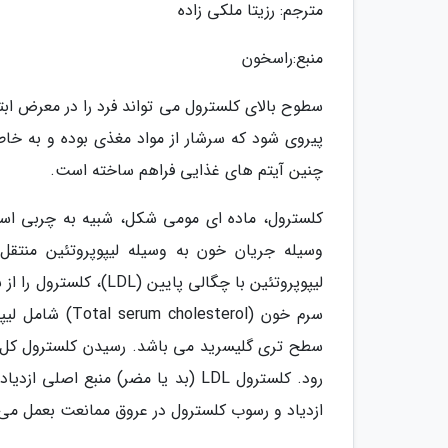
مترجم: رزیتا ملکی زاده
منبع:راسخون
سطوح بالای کلسترول می تواند فرد را در معرض ابت
پیروی شود که سرشار از مواد مغذی بوده و به خا
چنین آیتم های غذایی فراهم ساخته است.
کلسترول، ماده ای مومی شکل، شبیه به چربی اس
لیپوپروتئین با چگالی 
ازدیاد و رسوب کلسترول در عروق ممانعت بعمل می 