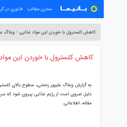
مخزن مطالب
فناوری در گ
کاهش کلسترول با خوردن این مواد غذایی - وبلاگ عل
کاهش کلسترول با خوردن این مواد
به گزارش وبلاگ علیپور رحمتی، سطوح بالای کلسترول
دلیل ضروی است از رژیم غذایی پیروی شود که سرش
مقاله، اطلاعاتی