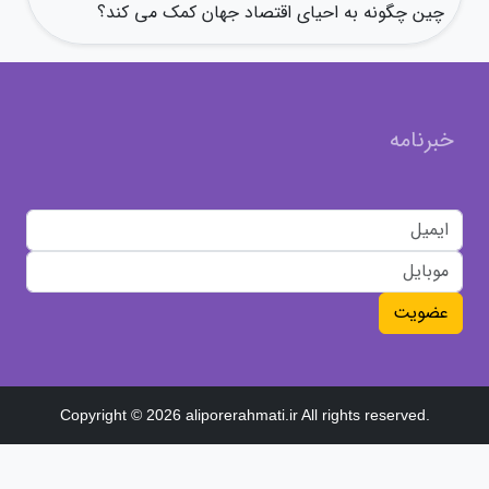
چین چگونه به احیای اقتصاد جهان کمک می کند؟
خبرنامه
عضویت
Copyright © 2026 aliporerahmati.ir All rights reserved.