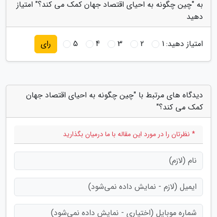
به "چین چگونه به احیای اقتصاد جهان کمک می کند؟" امتیاز
دهید
امتیاز دهید:
1
2
3
4
5
رای
دیدگاه های مرتبط با "چین چگونه به احیای اقتصاد جهان
کمک می کند؟"
* نظرتان را در مورد این مقاله با ما درمیان بگذارید