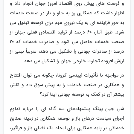
و فرصت های پیش روی اقتصاد امروز جهان انجام داد و
اظهار داشت که همکاری رو به جلو و باز در صنعت خدمات
به طور فزاینده ای به یک نیروی مهم برای توسعه تبدیل می
شود. طبق آمار، 60 درصد از تولید اقتصادی فعلی جهان از
صنعت خدمات حاصل می شود و صادرات خدمات که 20
درصد از صادرات جهانی را تشکیل می دهد، تقریباً نیمی از
ارزش افزوده تجارت خارجی جهان را تشکیل می دهد.
در مواجهه با تأثیرات اپیدمی کرونا، چگونه می توان افتتاح
و همکاری در صنعت خدمات را به پیش سوق داد و نقش
بیشتر آن در کمک به توسعه جهانی ایفا کرد؟
شی جین پینگ پیشنهادهای سه گانه ای را درباره تداوم
اجرای سیاست درهای باز و توسعه همکاری در زمینه صنایع
خدماتی بر پایه همکاری برای ایجاد یک فضای باز و فراگیر،