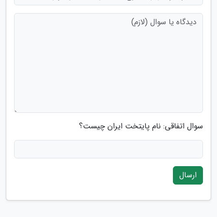
سوال اتفاقی: نام پایتخت ایران چیست؟
ارسال