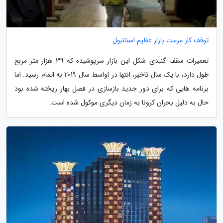
توقف کار مرمت بازار عظیم استانبول
تعمیرات سقف گنبدی شکل این بازار سرپوشیده که 39 هزار متر مربع
طول دارد، با یک سال تاخیر، انتها در اواسط سال 2019 به اتمام رسید. اما
برنامه هایی که برای دور جدید بازسازی در فصل بهار ریخته شده بود
حال به دلیل بحران کرونا به زمان دیگری موکول شده است.