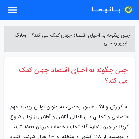
چین چگونه به احیای اقتصاد جهان کمک می کند؟ - وبلاگ
علیپور رحمتی
چین چگونه به احیای اقتصاد جهان کمک
می کند؟
به گزارش وبلاگ علیپور رحمتی، به عنوان اولین رویداد مهم
اقتصادی و تجاری بین المللی آنلاین و آفلاین از زمان شیوع
کرونا در چین، نمایشگاه تجارت خدمات میزبان 18000 شرکت
و موسسه از 148 کشور و منطقه و 100 هزار شرکت کننده