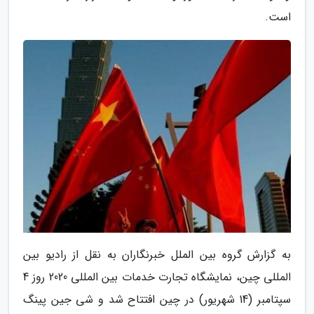
است.
به گزارش گروه بین الملل خبرنگاران به نقل از رادیو بین
المللی چین، نمایشگاه تجارت خدمات بین المللی 2020 روز 4
سپتامبر (14 شهریور) در چین افتتاح شد و شی جین پینگ