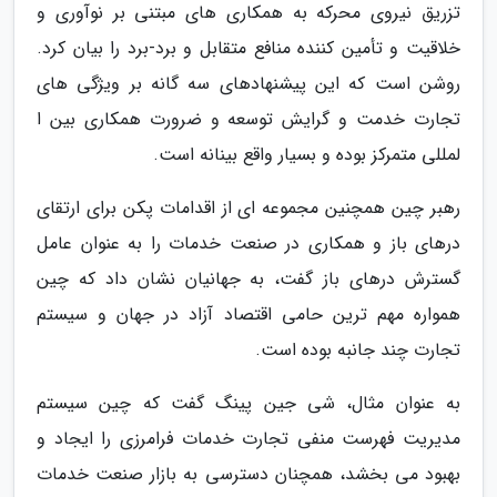
تزریق نیروی محرکه به همکاری های مبتنی بر نوآوری و
خلاقیت و تأمین کننده منافع متقابل و برد-برد را بیان کرد.
روشن است که این پیشنهادهای سه گانه بر ویژگی های
تجارت خدمت و گرایش توسعه و ضرورت همکاری بین ا
لمللی متمرکز بوده و بسیار واقع بینانه است.
رهبر چین همچنین مجموعه ای از اقدامات پکن برای ارتقای
درهای باز و همکاری در صنعت خدمات را به عنوان عامل
گسترش درهای باز گفت، به جهانیان نشان داد که چین
همواره مهم ترین حامی اقتصاد آزاد در جهان و سیستم
تجارت چند جانبه بوده است.
به عنوان مثال، شی جین پینگ گفت که چین سیستم
مدیریت فهرست منفی تجارت خدمات فرامرزی را ایجاد و
بهبود می بخشد، همچنان دسترسی به بازار صنعت خدمات