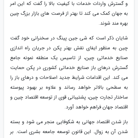
و گسترش واردات خدمات با کیفیت بالا را گفت که این امر
به جهان کمک می کند تا بهتر از فرصت های بازار بزرگ چین
بهره مند شوند.
شایان ذکر است که شی جین پینگ در سخنرانی خود گفت
چین به منظور ایفای نقش بهتر پکن در جریان راه اندازی
صنایع خدماتی چین، از تاسیس یک منطقه نمونه جامع
گسترش درهای باز صنایع خدماتی کشوری در پکن حمایت
می کند. این اقدامات شرایط جدید اصلاحات و درهای باز را
به سطحی بالاتر خواهد رساند و علاوه بر بهبود پیوسته
ساختار تجارت چین، پشتیبانی قوی از توسعه اقتصاد چین و
اقتصاد جهان فراهم خواهد آورد.
باز شدن اقتصاد جهانی به شکوفایی منجر می شود و بسته
شدن آن به زوال. این قانون توسعه جامعه بشری است. بر