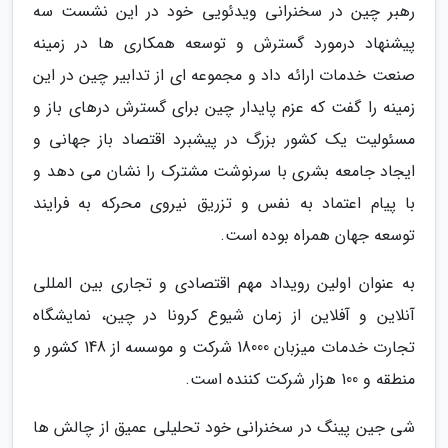
رهبر چین در سخنرانی ویدئویی خود در این نشست سه
پیشنهاد درمورد گسترش و توسعه همکاری ها در زمینه
صنعت خدمات ارائه داد و مجموعه ای از تدابیر چین در این
زمینه را گفت که عزم پایدار چین برای گسترش درهای باز و
مسئولیت یک کشور بزرگ در پیشبرد اقتصاد باز جهانی و
ایجاد جامعه بشری با سرنوشت مشترک را نشان می دهد و
با پیام اعتماد به نفس و تزریق نیروی محرکه به فرایند
توسعه جهان همراه بوده است.
به عنوان اولین رویداد مهم اقتصادی و تجاری بین المللی
آنلاین و آفلاین از زمان شیوع کرونا در چین، نمایشگاه
تجارت خدمات میزبان 18000 شرکت و موسسه از 148 کشور و
منطقه و 100 هزار شرکت کننده است.
شی جین پینگ در سخنرانی خود تحلیلی عمیق از چالش ها