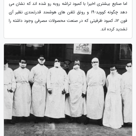
اما صنایع بیشتری اخیرا با کمبود تراشه روبه رو شده اند که نشان می
دهد چگونه کووید-19 و رونق تلفن های هوشمند قدرتمندی نظیر آی
فون 12، کمبود ظرفیتی که در صنعت محصولات مصرفی وجود داشته را
تشدید کرده اند.