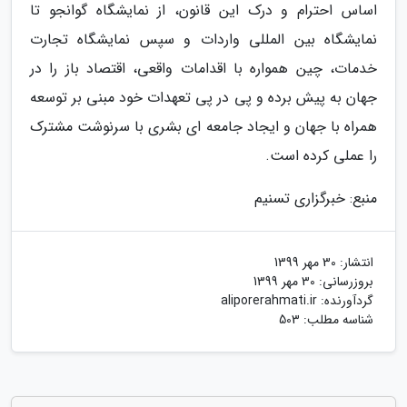
اساس احترام و درک این قانون، از نمایشگاه گوانجو تا
نمایشگاه بین المللی واردات و سپس نمایشگاه تجارت
خدمات، چین همواره با اقدامات واقعی، اقتصاد باز را در
جهان به پیش برده و پی در پی تعهدات خود مبنی بر توسعه
همراه با جهان و ایجاد جامعه ای بشری با سرنوشت مشترک
را عملی کرده است.
منبع: خبرگزاری تسنیم
انتشار:
30 مهر 1399
بروزرسانی:
30 مهر 1399
گردآورنده:
aliporerahmati.ir
شناسه مطلب: 503