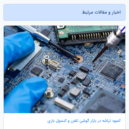
اخبار و مقالات مرتبط
کمبود تراشه در بازار گوشی تلفن و کنسول بازی