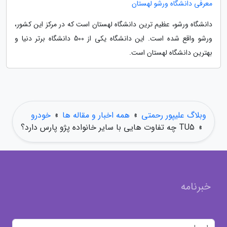
معرفی دانشگاه ورشو لهستان
دانشگاه ورشو، عظیم ترین دانشگاه لهستان است که در مرکز این کشور،
ورشو واقع شده است. این دانشگاه یکی از 500 دانشگاه برتر دنیا و
بهترین دانشگاه لهستان است.
وبلاگ علیپور رحمتی
»
همه اخبار و مقاله ها
»
خودرو
»
TU5 چه تفاوت هایی با سایر خانواده پژو پارس دارد؟
خبرنامه