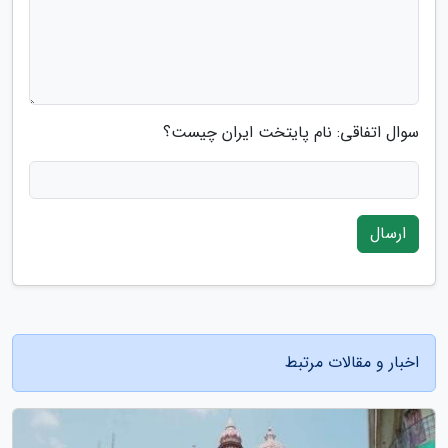
سوال اتفاقی: نام پایتخت ایران چیست؟
ارسال
اخبار و مقالات مرتبط