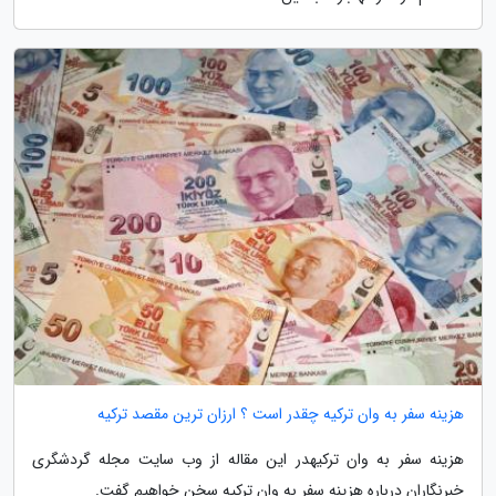
هزینه سفر به وان ترکیه چقدر است ؟ ارزان ترین مقصد ترکیه
هزینه سفر به وان ترکیهدر این مقاله از وب سایت مجله گردشگری
خبرنگاران درباره هزینه سفر به وان ترکیه سخن خواهیم گفت.