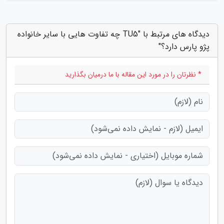
دیدگاه های مرتبط با "TU5 چه تفاوت هایی با سایر خانواده
پژو پارس دارد؟"
* نظرتان را در مورد این مقاله با ما درمیان بگذارید