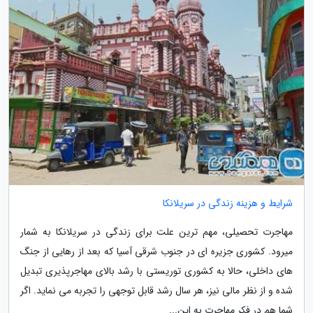
شرایط و هزینه زندگی در سریلانکا
مهاجرت تحصیلی، مهم ترین علت برای زندگی در سریلانکا به شمار
میرود. کشوری جزیره ای در جنوب شرقی آسیا که بعد از رهایی از جنگ
های داخلی، حالا به کشوری توریستی با رشد بالای مهاجرپذیری تبدیل
شده و از نظر مالی نیز، هر سال رشد قابل توجهی را تجربه می نماید. اگر
شما هم در فکر مهاجرت به این...