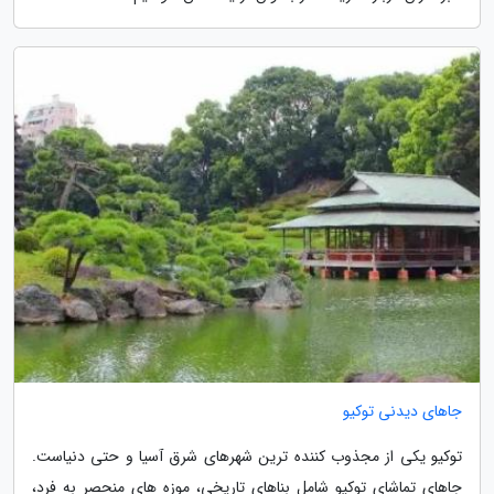
جاهای دیدنی توکیو
توکیو یکی از مجذوب کننده ترین شهرهای شرق آسیا و حتی دنیاست.
جاهای تماشای توکیو شامل بناهای تاریخی، موزه های منحصر به فرد،