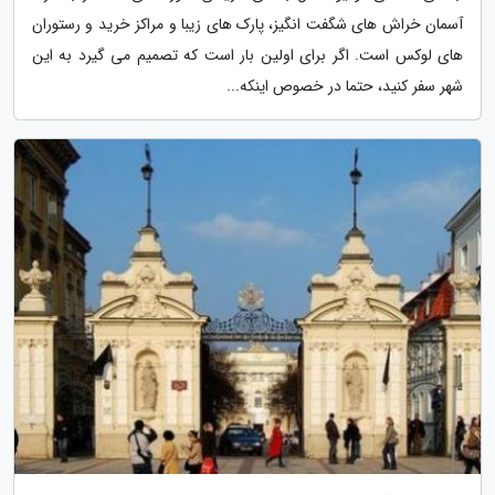
آسمان خراش های شگفت انگیز، پارک های زیبا و مراکز خرید و رستوران
های لوکس است. اگر برای اولین بار است که تصمیم می گیرد به این
شهر سفر کنید، حتما در خصوص اینکه...