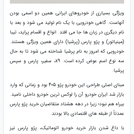
ویژگی بسیاری از خودروهای ایرانی همین دو اسمی بودن
آنهاست. گاهی خودرویی با یک نام تولید می شود و بعد با
نام دیگری در زبان ها جا می افتد. انواع و اقسام پراید، تیبا
(مینیاتور) و پژو پارس (پرشیا) دارای همین ویژگی هستند.
خودرویی که امروز به نام پرشیا شناخته می شود تا به حال
سه نوع اسم عوض کرده است. x9، سفیر، پارس و سپس
پرشیا.
مبنای اصلی طراحی این خودرو پژو 405 بود و زمانی که وارد
بازار شد ایران خودرو آن را لوکس ترین خودرو داخلی نامید.
بیراه هم نبود؛ زیرا در دهه هشتاد متقاضیان خرید پژو پارس
عمدتاً از طبقه های اقتصادی بالا بودند.
با داغ شدن بازار خرید خودرو اتوماتیک، پژو پارس نیز