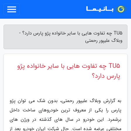
TU5 چه تفاوت هایی با سایر خانواده پژو پارس دارد؟ -
وبلاگ علیپور رحمتی
TU5 چه تفاوت هایی با سایر خانواده پژو
پارس دارد؟
به گزارش وبلاگ علیپور رحمتی، بدون شک می توان پژو
پارس را یکی از معروف ترین خودروهای ساخت داخل
برشمرد. این خودرو در سال های گذشته در ورژن های
مختلفی عرضه شده است. حال شرکت ایران خودرو بعد از