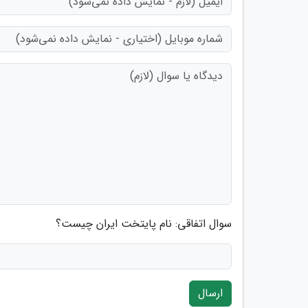
سوال اتفاقی: نام پایتخت ایران چیست؟
ارسال