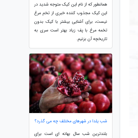
همانطور که از نام این کیک متوجه شدید در
این کیک مجذوب کننده خبری از تخم مرغ
نیست، برای آشنایی بیشتر با کیک بدون
تخمه مرغ با پف زیاد بهتر است سری به
تاریخچه آن بزنیم.
شب یلدا در شهرهای مختلف چه می گذرد؟
بلندترین شب سال بهانه ای است برای