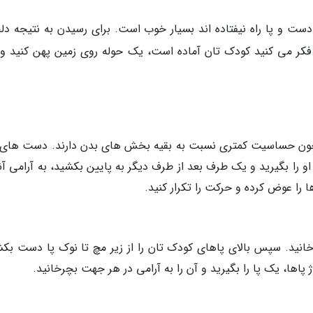
ست و پا راه نیفتاده اند بسیار خوب است. برای رسیدن به نتیجه دلخ
 که فکر می کنید کودک تان آماده است، یک حوله روی زمین پهن کنید و
چون حساسیت کمتری نسبت به بقیه بخش های بدن دارند. دست های 
و را بگیرید و یک طرف بعد از طرف دیگر به پایین بکشید، به آرامی آنه
 را عوض کرده و حرکت را تکرار کنید.
رخانید. سپس بالای پاهای کودک تان را از زیر مچ تا نوک پا دست بکش
 پاها، یک پا را بگیرید و آن را به آرامی در هر جهت بچرخانید.