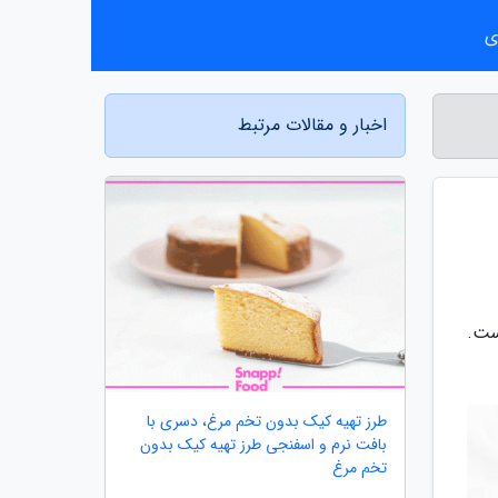
ی
اخبار و مقالات مرتبط
ست.
طرز تهیه کیک بدون تخم مرغ، دسری با
بافت نرم و اسفنجی طرز تهیه کیک بدون
تخم مرغ