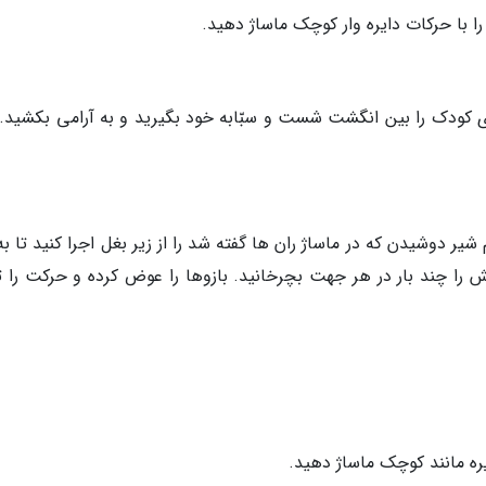
 با حرکات دایره وار کوچک ماساژ دهید.
پای کودک را بین انگشت شست و سبّابه خود بگیرید و به آرامی بکشید. 
یر دوشیدن که در ماساژ ران ها گفته شد را از زیر بغل اجرا کنید تا ب
ا چند بار در هر جهت بچرخانید. بازوها را عوض کرده و حرکت را تک
ه مانند کوچک ماساژ دهید.