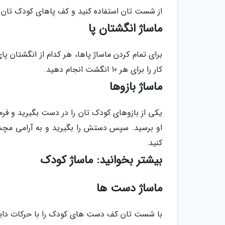
از شست تان استفاده کنید و کف پاهای کودک تان را
ماساژ انگشتان پا
برای تمام کردن ماساژ پاها، هر کدام از انگشتان 
کار را برای هر 10 انگشت انجام دهید.
ماساژ بازوها
یکی از بازوهای کودک تان را در دست بگیرید و فرم ش
او برسید. سپس دستش را بگیرید و به آرامی مچش ر
کنید.
بیشتر بخوانید: ماساژ کودک
ماساژ دست ها
با شست تان کف دست های کودک را با حرکات دایر