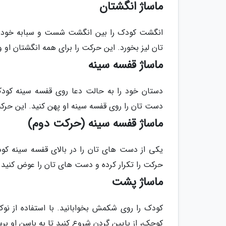
ماساژ انگشتان
انگشت کودک را بین انگشت شست و سبابه خود بگی
تان لیز بخورد. این حرکت را برای همه انگشتان ا
ماساژ قفسه سینه
دستان خود را به حالت دعا روی قفسه سینه کود
دست تان را روی قفسه سینه او پهن کنید. این حرکت 
ماساژ قفسه سینه (حرکت دوم)
یکی از دست های تان را در بالای قفسه سینه کود
حرکت را تکرار کرده و دست های تان را عوض کنید و
ماساژ پشت
کودک را روی شکمش بخوابانید. با استفاده از نو
کوچک، از پایین گردن شروع کنید تا به باسن او برس