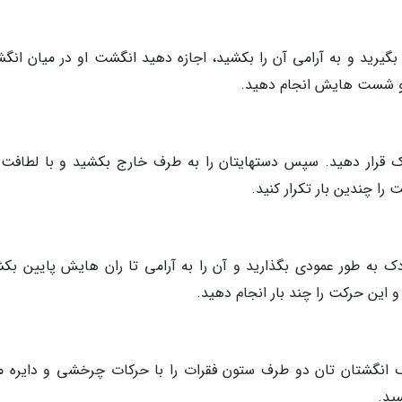
رید و به آرامی آن را بکشید، اجازه دهید انگشت او در میان انگش
و و شست هایش انجام دهید.
ک قرار دهید. سپس دستهایتان را به طرف خارج بکشید و با لطافت
را چندین بار تکرار کنید.
ک به طور عمودی بگذارید و آن را به آرامی تا ران هایش پایین بکش
 این حرکت را چند بار انجام دهید.
ک انگشتان تان دو طرف ستون فقرات را با حرکات چرخشی و دایره ما
ید.