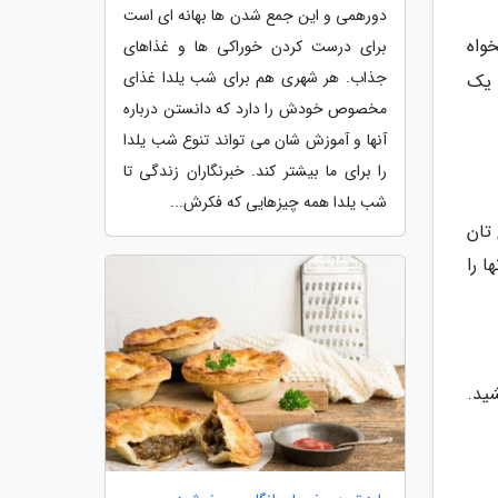
دورهمی و این جمع شدن ها بهانه ای است
واه
برای درست کردن خوراکی ها و غذاهای
جذاب. هر شهری هم برای شب یلدا غذای
 یک
مخصوص خودش را دارد که دانستن درباره
آنها و آموزش شان می تواند تنوع شب یلدا
را برای ما بیشتر کند. خبرنگاران زندگی تا
شب یلدا همه چیزهایی که فکرش...
تان
ا را
ید.