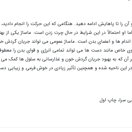
 آن را تا پاهایش ادامه دهید. هنگامی که این حرکت را انجام دادید، ا
ما او احتمالاً در این شرایط در حال چرت زدن است. ماساژ یکی از بهت
 اندام ها و اعضای بدن است. ماساژ عمومی می تواند جریان گردش خود
ی خاص مانند دست ها می تواند تمامی انرژی و قوای بدن را معطوف
ر آن که به بهبود جریان گردش خون و غذارسانی به سلول ها کمک می ک
ر این ناحیه شده و همچنین تأثیر زیادی در خوش فرمی و زیبایی دس