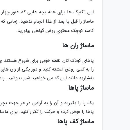
این تکنیک ها برای همه بچه هایی که هنوز چهار د
ماساژ را قبل یا بعد از غذا انجام ندهید. زمانی
کاسه کوچک محتوی روغن گیاهی بیاورید.
ماساژ ران ها
پاهای کودک تان نقطه خوبی برای شروع هستند 
را به کمی روغن آغشته کنید و دور یکی از ران های ا
بفشارید مانند این که می خواهید شیر بدوشید. پاها
ماساژ پاها
یک پا را بگیرید و آن را به آرامی در هر جهت بچ
پاها را عوض کرده و حرکت را تکرار کنید. برای ماساژ
ماساژ کف پاها