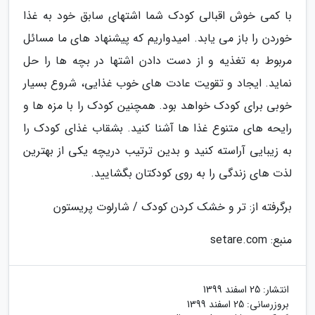
با کمی خوش اقبالی کودک شما اشتهای سابق خود به غذا
خوردن را باز می یابد. امیدواریم که پیشنهاد های ما مسائل
مربوط به تغذیه و از دست دادن اشتها در بچه ها را حل
نماید. ایجاد و تقویت عادت های خوب غذایی، شروع بسیار
خوبی برای کودک خواهد بود. همچنین کودک را با مزه ها و
رایحه های متنوع غذا ها آشنا کنید. بشقاب غذای کودک را
به زیبایی آراسته کنید و بدین ترتیب دریچه یکی از بهترین
لذت های زندگی را به روی کودکتان بگشایید.
برگرفته از: تر و خشک کردن کودک / شارلوت پریستون
منبع: setare.com
انتشار:
25 اسفند 1399
بروزرسانی:
25 اسفند 1399