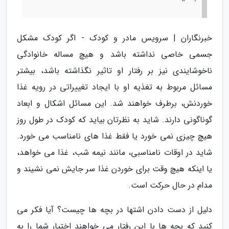
خبرنگاران | سرویس مادر و کودک - اگر کودک مشکل
جسمی خاصی نداشته باشد و هیچ مساله خانوادگی
ناخوشایندی نیز بر رفتار او تاثیر نگذاشته باشد، بیشتر
مسائل مربوط به تغذیه او با ایجاد تغییراتی در رویه غذا
خوردنش، برطرف خواهند شد. این مسائل اشکال و ابعاد
گوناگونی دارند. شاید به نظرتان بیاید که کودک در طول روز
هیچ چیزی نمی خورد یا فقط غذا های نامناسب می خورد.
شاید در اوقات نامناسبی، مانند نیمه شب، غذا می خواهد،
یا اینکه هیچ وقت برای خوردن غذا سر جایش نمی نشیند و
مدام در حال حرکت است.
دلیل از دست دادن اشتها در بچه ها چیست؟ آیا فکر می
کنید که بچه ها با این رفتار می خواهند اختیار شما را به