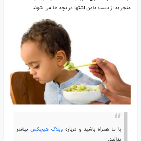
منجر به از دست دادن اشتها در بچه ها می شوند.
با ما همراه باشید و درباره
وبلاگ هیچکس
بیشتر
بدانید.