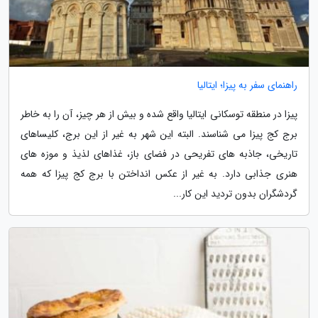
راهنمای سفر به پیزا؛ ایتالیا
پیزا در منطقه توسکانی ایتالیا واقع شده و بیش از هر چیز، آن را به خاطر
برج کج پیزا می شناسند. البته این شهر به غیر از این برج، کلیساهای
تاریخی، جاذبه های تفریحی در فضای باز، غذاهای لذیذ و موزه های
هنری جذابی دارد. به غیر از عکس انداختن با برج کج پیزا که همه
گردشگران بدون تردید این کار...