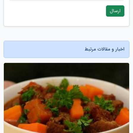
ارسال
اخبار و مقالات مرتبط