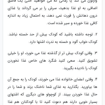
واژگون می کند یا زمانی که می خواهید حتی یک قاشق
اضافی به او غذا بدهید، سرش را بر می گرداند یا غذای
درون دهانش را قورت نمی دهد، به احتمال زیاد به اندازه
کافی غذا خورده و سیر شده است.
2. توجه داشته باشید که کودک بیش از حد خسته نباشد.
کودک خواب آلود و خسته به ندرت اشتها دارد.
3. وقتی کودک بیش تر از گذشته غذا می خورد، او را خیلی
تشویق کنید. سعی کنید شگرد های خاص غذا نخوردن
کودک را نادیده بگیرید.
4. وقتی اعضای خانواده غذا می خورند، کودک را به جمع آن
ها بیاورید. بگذارید به غذای شما ناخنک بزند و شما را در
حال غذا خوردن ببیند. از کوچولو های دیگری که اشتهای
بسیار خوبی دارند هم دعوت کنید تا با کودکتان هم غذا