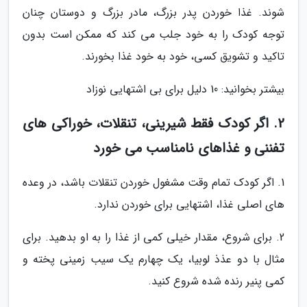
شوند. غذا خوردن پدر بزرگ، مادر بزرگ و دوستان چنان
توجه کودک را به خود جلب می کند که ممکن است بدون
تاکید و تشویق کسی، خود به خود غذا بخورند.
بیشتر بخوانید: 10 دلیل برای بی اشتهایی نوزاد
2. اگر کودک فقط شیرینی، تنقلات، خوراکی های
تفننی و غذاهای نامناسب می خورد
1. اگر کودک تمام وقت مشغول خوردن تنقلات باشد، در وعده
های اصلی غذا، اشتهایی برای خوردن ندارد.
2. برای شروع، مقدار خیلی کمی از غذا را به او بدهید. برای
مثال با دو عذذ لوبیا، یک چهارم یک سیب زمینی پخته و
کمی پنیر رنده شده شروع کنید.