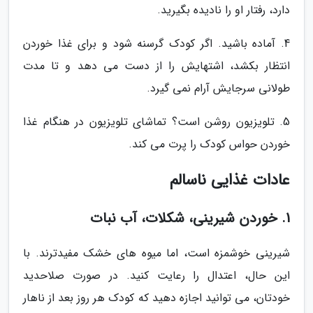
دارد، رفتار او را نادیده بگیرید.
4. آماده باشید. اگر کودک گرسنه شود و برای غذا خوردن
انتظار بکشد، اشتهایش را از دست می دهد و تا مدت
طولانی سرجایش آرام نمی گیرد.
5. تلویزیون روشن است؟ تماشای تلویزیون در هنگام غذا
خوردن حواس کودک را پرت می کند.
عادات غذایی ناسالم
1. خوردن شیرینی، شکلات، آب نبات
شیرینی خوشمزه است، اما میوه های خشک مفیدترند. با
این حال، اعتدال را رعایت کنید. در صورت صلاحدید
خودتان، می توانید اجازه دهید که کودک هر روز بعد از ناهار