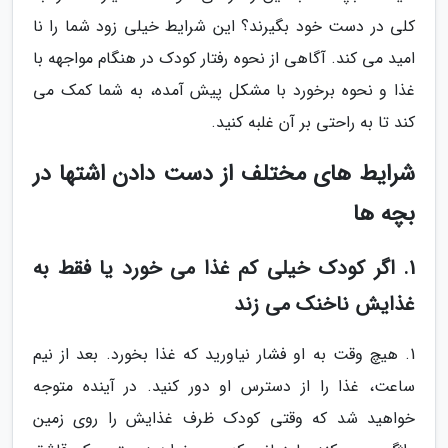
کلی در دست خود بگیرند؟ این شرایط خیلی زود شما را نا
امید می کند. آگاهی از نحوه رفتار کودک در هنگام مواجهه با
غذا و نحوه برخورد با مشکل پیش آمده، به شما کمک می
کند تا به راحتی بر آن غلبه کنید.
شرایط های مختلف از دست دادن اشتها در
بچه ها
1. اگر کودک خیلی کم غذا می خورد یا فقط به
غذایش ناخنک می زند
1. هیچ وقت به او فشار نیاورید که غذا بخورد. بعد از نیم
ساعت، غذا را از دسترس او دور کنید. در آینده متوجه
خواهید شد که وقتی کودک ظرف غذایش را روی زمین