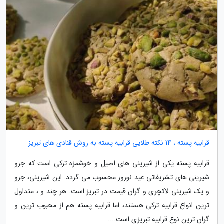
قرابیه پسته ، 14 نکته طلایی قرابیه پسته به روش قنادی های تبریز
قرابیه پسته یکی از شیرینی های اصیل و خوشمزه ترکی است که جزو
شیرینی های تشریفاتی عید نوروز محسوب می گردد. این شیرینی، جزو
و یک شیرینی لاکچری و گران قیمت در تبریز است. هر چند و ، متداول
ترین انواع قرابیه ترکی هستند، اما قرابیه پسته هم از محبوب ترین و
گران ترین نوع قرابیه تبریزی است....