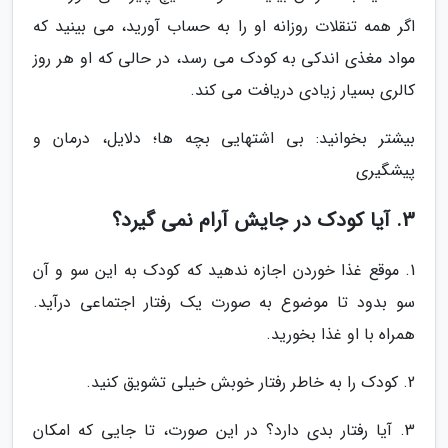
اگر همه تنقلات روزانه او را به حساب آورید، می بینید که
مواد مغذی اندکی به کودک می رسد، در حالی که او هر روز
کالری بسیار زیادی دریافت می کند.
بیشتر بخوانید: بی اشتهایی بچه ها؛ دلایل، درمان و
پیشگیری
3. آیا کودک در جایش آرام نمی گیرد؟
1. موقع غذا خوردن اجازه ندهید که کودک به این سو و آن
سو بدود تا موضوع به صورت یک رفتار اجتماعی درآید.
همراه با او غذا بخورید.
2. کودک را به خاطر رفتار خوبش خیلی تشویق کنید.
3. آیا رفتار بدی دارد؟ در این صورت، تا جایی که امکان