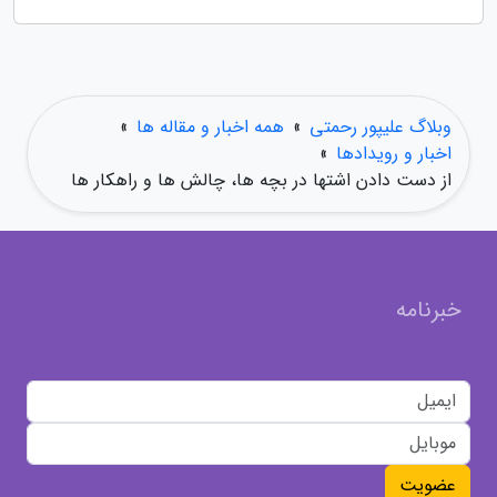
وبلاگ علیپور رحمتی
»
همه اخبار و مقاله ها
»
اخبار و رویدادها
»
از دست دادن اشتها در بچه ها، چالش ها و راهکار ها
خبرنامه
عضویت