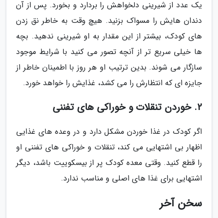
یک عدد از شیرینی دلخواهش را بردارد و بخورد. پس از آن
دندان هایش را مسواک بزنید. هیچ وقت به خاطر نق زدن
های کودک، بیشتر از این مقدار به او شیرینی ندهید. بچه
ها خیلی سریع تر از آنچه تصور می کنید با شرایط موجود
سازگار می شوند. بدین ترتیب او هر روز با اطمینان خاطر از
جایزه ای که انتظارش را می کشد، غذایش را خواهد خورد.
2. خوردن تنقلات و خوراکی های تفننی
اگر کودک در غذا خوردن مشکل دارد و در وعده های غذایی
اظهار بی اشتهایی می کند، تنقلات و خوراکی های تفننی او
را قطع کنید. وقتی معده کودک پر از بیسکوییت باشد، دیگر
اشتهایی برای غذا های اصلی و مناسب ندارد.
سخن آخر