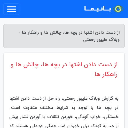
از دست دادن اشتها در بچه ها، چالش ها و راهکار ها -
وبلاگ علیپور رحمتی
از دست دادن اشتها در بچه ها، چالش ها و
راهکار ها
به گزارش وبلاگ علیپور رحمتی، راه حل از دست دادن اشتها
در بچه ها با توجه به شرایط مختلف متفاوت است.
خستگی، خواب آلودگی، خوردن تنقلات یا آوردن فشار بیش
از حد به کودک برای خوردن غذا، همگی عواملی هستند که