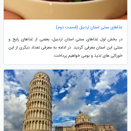
غذاهای سنتی استان اردبیل (قسمت دوم)
در بخش اول غذاهای سنتی استان اردبیل، بعضی از غذاهای رایج و
سنتی این استان معرفی گردید. در ادامه به معرفی تعداد دیگری از این
خوراکی های لذیذ و بومی خواهیم پرداخت.