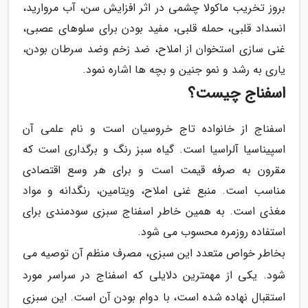
بروز تخریب ماکولا چشمی در اثر افزایش سن، آب مروارید،
انسداد قلبی، حمله قلبی، مفید بودن برای سلوهای عصبی،
غنی سازی استخوان از املاح، ضد زخم وضد سرطان بودن،
یاری به رشد و نمو جنین و بچه ها اشاره نمود.
اسفناج چیست؟
اسفناج از خانواده تاج خروسیان است و نام علمی آن
اسپیناسیا آلراسیا است. گیاه سبز رنگ و برگداری است که
مقرون به صرفه قیمت است و برای هر وسع اقتصادی
مناسب است. منبع غنی املاح، ویتامین، رنگدانه و مواد
مغذی است. به همین خاطر اسفناج سبزی سودمندی برای
استفاده روزمره محسوب می شود.
بخاطر خواص متعدد این سبزی، مصرف منظم آن توصیه می
شود. یکی از مهمترین دلایلی که اسفناج در سراسر مورد
استقبال نهاده شده است، با دوام بودن آن است. این سبزی