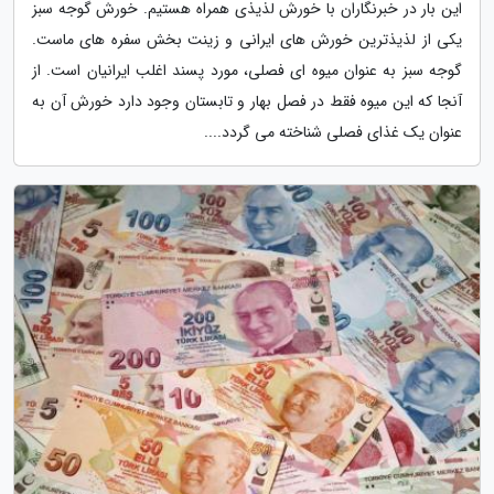
این بار در خبرنگاران با خورش لذیذی همراه هستیم. خورش گوجه سبز
یکی از لذیذترین خورش های ایرانی و زینت بخش سفره های ماست.
گوجه سبز به عنوان میوه ای فصلی، مورد پسند اغلب ایرانیان است. از
آنجا که این میوه فقط در فصل بهار و تابستان وجود دارد خورش آن به
عنوان یک غذای فصلی شناخته می گردد....