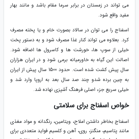
می تواند در زمستان در برابر سرما مقام باشد و مانند بهار
مفید واقع شود.
اسفناج را می توان در سالاد بصورت خام و یا پخته مصرف
کرد. بعلاوه می تواند کنار غذا مصرف شود و به دستور پخت
خیلی از سوپ ها، خورشت ها و کاسرول ها اضافه شود.
اصالت این گیاه به خاورمیانه برمی شود و در ایران هزاران
سال پیش کشت شده است. حدود 1500 سال پیش از ایران
به چین برده شدو چند صد سال بعد به اروپا وارد شد و
خیلی سریع جزء اصلی فرهنگ آشپزی نهاده شد.
خواص اسفناج برای سلامتی
اسفناج بخاطر داشتن املاح، ویتامین، رنگدانه و مواد مغذی
مانند پتاسیم، منگنز، روی، آهن و کلسیم فواید متعددی برای