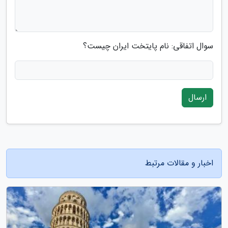
سوال اتفاقی: نام پایتخت ایران چیست؟
ارسال
اخبار و مقالات مرتبط