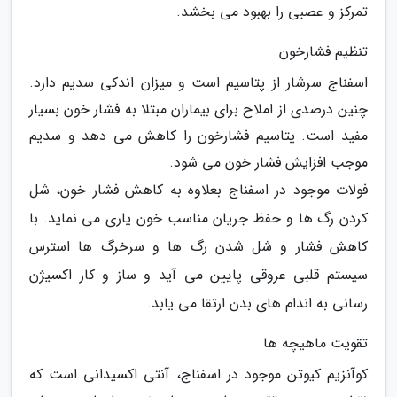
تمرکز و عصبی را بهبود می بخشد.
تنظیم فشارخون
اسفناج سرشار از پتاسیم است و میزان اندکی سدیم دارد.
چنین درصدی از املاح برای بیماران مبتلا به فشار خون بسیار
مفید است. پتاسیم فشارخون را کاهش می دهد و سدیم
موجب افزایش فشار خون می شود.
فولات موجود در اسفناج بعلاوه به کاهش فشار خون، شل
کردن رگ ها و حفظ جریان مناسب خون یاری می نماید. با
کاهش فشار و شل شدن رگ ها و سرخرگ ها استرس
سیستم قلبی عروقی پایین می آید و ساز و کار اکسیژن
رسانی به اندام های بدن ارتقا می یابد.
تقویت ماهیچه ها
کوآنزیم کیوتن موجود در اسفناج، آنتی اکسیدانی است که