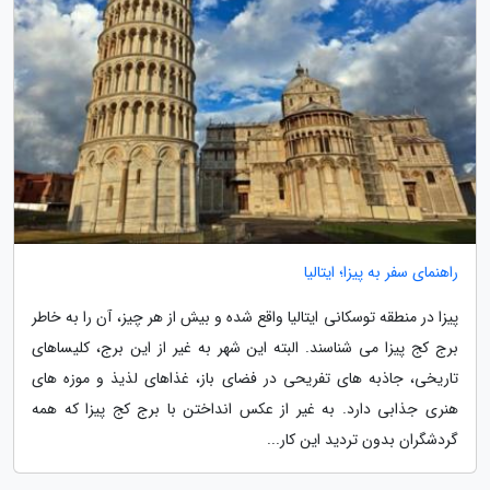
راهنمای سفر به پیزا؛ ایتالیا
پیزا در منطقه توسکانی ایتالیا واقع شده و بیش از هر چیز، آن را به خاطر
برج کج پیزا می شناسند. البته این شهر به غیر از این برج، کلیساهای
تاریخی، جاذبه های تفریحی در فضای باز، غذاهای لذیذ و موزه های
هنری جذابی دارد. به غیر از عکس انداختن با برج کج پیزا که همه
گردشگران بدون تردید این کار...