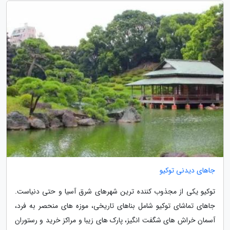
جاهای دیدنی توکیو
توکیو یکی از مجذوب کننده ترین شهرهای شرق آسیا و حتی دنیاست.
جاهای تماشای توکیو شامل بناهای تاریخی، موزه های منحصر به فرد،
آسمان خراش های شگفت انگیز، پارک های زیبا و مراکز خرید و رستوران