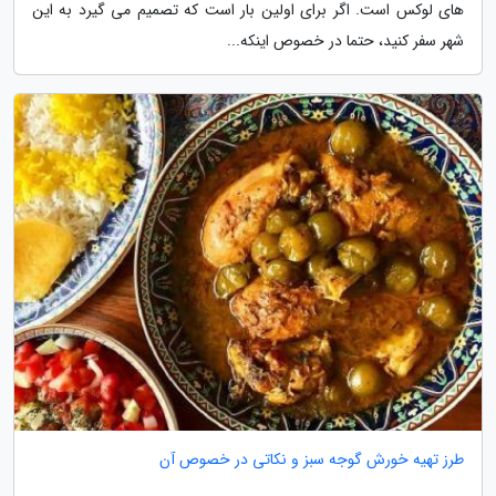
های لوکس است. اگر برای اولین بار است که تصمیم می گیرد به این
شهر سفر کنید، حتما در خصوص اینکه...
طرز تهیه خورش گوجه سبز و نکاتی در خصوص آن