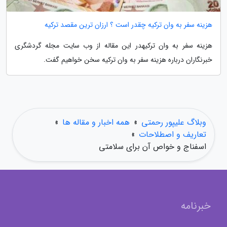
هزینه سفر به وان ترکیه چقدر است ؟ ارزان ترین مقصد ترکیه
هزینه سفر به وان ترکیهدر این مقاله از وب سایت مجله گردشگری
خبرنگاران درباره هزینه سفر به وان ترکیه سخن خواهیم گفت.
وبلاگ علیپور رحمتی
»
همه اخبار و مقاله ها
»
تعاریف و اصطلاحات
»
اسفناج و خواص آن برای سلامتی
خبرنامه