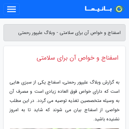
اسفناج و خواص آن برای سلامتی - وبلاگ علیپور رحمتی
اسفناج و خواص آن برای سلامتی
به گزارش وبلاگ علیپور رحمتی، اسفناج یکی از سبزی هایی
است که دارای خواص فوق العاده زیادی است و مصرف آن
به وسیله متخصصین تغذیه توصیه می گردد. در این مطلب
خواصی از اسفناج بیان می شوند که شاید تا به امروز
نشنیده باشید.