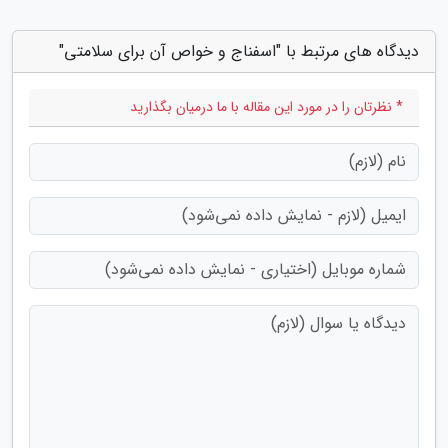
دیدگاه های مرتبط با "اسفناج و خواص آن برای سلامتی"
* نظرتان را در مورد این مقاله با ما درمیان بگذارید