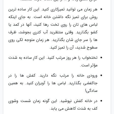
هر زمان می توانید تمیزکاری کنید. این کار ساده ترین
روش برای تمیز نگه داشتن خانه است. به جای اینکه
لباس های تان را روی تخت رها کنید، آنها در کمد یا
کشو بگذارید. وقتی منتظرید آب کتری بجوشد، ظرف
ها را سر جای شان بگذارید. هر زمان متوجه لکی روی
سطوح شدید، آن را تمیز کنید.
تختخواب را هر روز مرتب کنید. این کارِ ساده به شدت
مؤثر است.
ورودی خانه را مرتب نگه دارید. کفش ها را در
جاکفشی بگذارید. لباس ها را آویزان کنید. به همین
سادگی!
در خانه کفش نپوشید. این گونه زمان شست وشوی
کف به شدت کاهش می یابد.