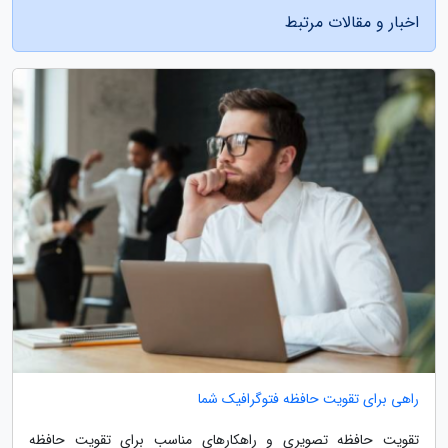
اخبار و مقالات مرتبط
راهی برای تقویت حافظه فتوگرافیک شما
تقویت حافظه تصویری و راهکارهای مناسب برای تقویت حافظه