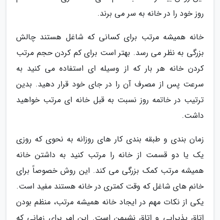
روز خود را در خانه به سر می برند.
خانه همیشه مرتب برای کسانی که شاغل هستند چالش
بزرگی به نظر می رسد. بهتر است برای کم کردن حجم مرتب
کردن خانه هر بار که از وسیله ای استفاده می کنید به
سرعت پس از مصرف آن را در جای خود قرار دهید. بدین
ترتیب در خاتمه روز نسبت به قبل خانه ای مرتب خواهید
داشت.
زمان بندی و طبقه بندی کار های روزانه به نحوی که روزی
یک یا دو قسمت از خانه را مرتب کنید به داشتن خانه
همیشه مرتب کمک بزرگی می کند. این روش خصوصاً برای
خانم های شاغل که وقت کمتری در خانه هستند مفید است.
یکی از نکات مهم در ایجاد خانه همیشه مرتب، منظم بودن
اتاق پذیرایی و اتاق نشیمن است. این امر برای زمانی که