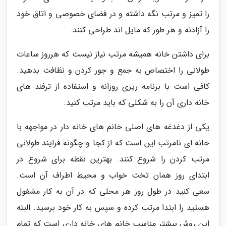
را تمیز و مرتب نگه داشته و در فضای خصوصی و اتاق خود
را آزادنه و هر طور که مایل اند طراحی کنند.
برای داشتن خانه همیشه مرتب نیاز نیست که هرروز ساعات
طولانی را اختصاص به جمع و جور کردن و نظافت بدهید.
کافی است با برنامه ریزی روزانه و استفاده از ترفند های
خانه داری آن را به شکلی که باید مرتب کنید.
یکی از دغدغه های اصلی خانم های خانه دار در مواجهه با
خانه ای نامرتب این است که از کجا و چگونه فرایند طولانی
مرتب کردن را شروع کنند. بهترین نقطه برای شروع در
ابتدای روز همان تخت خواب و محیط اطراف آن است.
سعی کنید در طول روز هر محلی که در آن به کار مشغول
هستید را ابتدا مرتب کرده و سپس به کار خود برسید. البته
این روش بیشتر مناسب خانم های خانه داری است که تمام