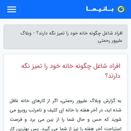
افراد شاغل چگونه خانه خود را تمیز نگه دارند؟ - وبلاگ
علیپور رحمتی
افراد شاغل چگونه خانه خود را تمیز نگه
دارند؟
به گزارش وبلاگ علیپور رحمتی، اگر از کارهای خانه غافل
شده اید، در آخر هفته با خانه ای کثیف و نامرتب روبرو می
شوید که حس و حال شما را از بین می برد و فرصت
استراحت آخر هفته را نیز از شما می گیرد. پس بهترین کار