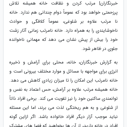
خبرنگاران| مرتب کردن و نظافت خانه همیشه تلاش
پرزحمتی خواهد بود که عموماً دوام چندانی هم ندارد. خانه
نا مرتب علاوه بر شلوغی، عموماً کلافگی و حوادث
ناخوشایندی را به همراه دارد. خانه نامرتب زمانی آثار زشت
خود را بیش از پیش نشان می دهد که مهمانی ناخوانده
جلوی در ظاهر شود.
به گزارش خبرنگاران، خانه، محلی برای آرامش و ذخیره
انرژی برای مواجهه با مسائل و موارد مختلف بیرونی است و
خانه نامرتب این امکان را تا میزان زیادی کاهش می دهد.
خانه همیشه مرتب علاوه بر آرامش، حس اعتماد به نفس و
توانمندی ساکنین خود را نیز تقویت می کند. برخی افراد ذاتاً
از شلوغی و به هم ریختگی لذت می برند، اما این مسئله
نباید موجب آزار دیگر افراد خانواده باشد. اگر ازاین گونه
افراد در خانه دارید، از آن ها بخواهید که فضا های مشترک