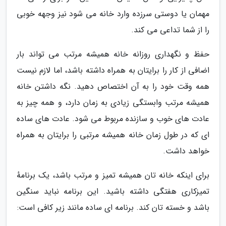
مهمان یا دوستی سرزده وارد خانه می شود نیز وجهه خوبی
را از شما تداعی می کند.
حفظ و نگهداری روزانه خانه همیشه مرتب می تواند بار
اضافی از کار را برایتان به همراه داشته باشد، اما لازم نیست
همه وقت خود را به آن اختصاص دهید. نگه داشتن خانه
همیشه مرتب وابستگی زیادی به زمان دارد، و همه چیز به
عادت های خوب و سازنده مربوط می شود. عادت های ساده
ای که در طول زمان خانه همیشه مرتبی را برایتان به همراه
خواهد داشت.
برای اینکه خانه تان همیشه تمیز و مرتب باشد، یک برنامهٔ
تمیزکاری هفتگی داشته باشید. این برنامه نباید سنگین
باشد و خسته تان کند. برنامه ای ساده مانند زیر کافی است: