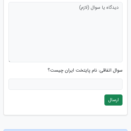
سوال اتفاقی: نام پایتخت ایران چیست؟
ارسال