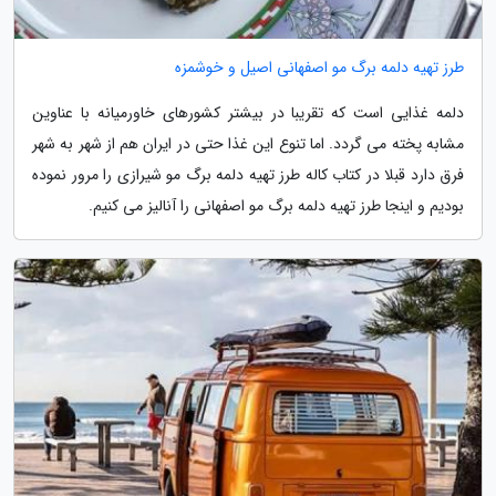
طرز تهیه دلمه برگ مو اصفهانی اصیل و خوشمزه
دلمه غذایی است که تقریبا در بیشتر کشورهای خاورمیانه با عناوین
مشابه پخته می گردد. اما تنوع این غذا حتی در ایران هم از شهر به شهر
فرق دارد قبلا در کتاب کاله طرز تهیه دلمه برگ مو شیرازی را مرور نموده
بودیم و اینجا طرز تهیه دلمه برگ مو اصفهانی را آنالیز می کنیم.