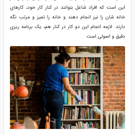
این است که افراد شاغل بتوانند در کنار کار خود، کارهای
خانه شان را نیز انجام دهند و خانه را تمیز و مرتب نگه
دارند. لازمه انجام این دو کار در کنار هم، یک برنامه ریزی
دقیق و اصولی است.