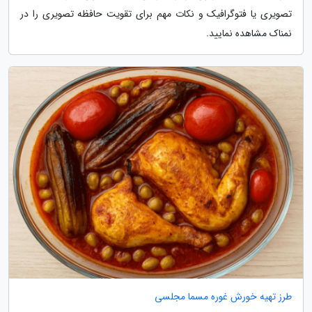
تصویری یا فتوگرافیک و نکات مهم برای تقویت حافظه تصویری را در
نمناک مشاهده نمایید.
طرز تهیه خورش غوره مسما مجلسی