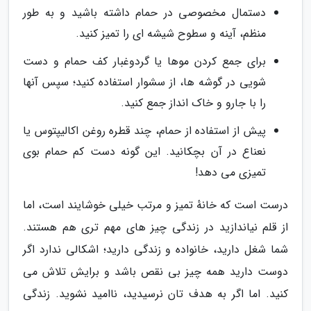
دستمال مخصوصی در حمام داشته باشید و به طور
منظم، آینه و سطوح شیشه ای را تمیز کنید.
برای جمع کردن موها یا گردوغبار کف حمام و دست
شویی در گوشه ها، از سشوار استفاده کنید؛ سپس آنها
را با جارو و خاک انداز جمع کنید.
پیش از استفاده از حمام، چند قطره روغن اکالیپتوس یا
نعناع در آن بچکانید. این گونه دست کم حمام بوی
تمیزی می دهد!
درست است که خانهٔ تمیز و مرتب خیلی خوشایند است، اما
از قلم نیاندازید در زندگی چیز های مهم تری هم هستند.
شما شغل دارید، خانواده و زندگی دارید؛ اشکالی ندارد اگر
دوست دارید همه چیز بی نقص باشد و برایش تلاش می
کنید. اما اگر به هدف تان نرسیدید، ناامید نشوید. زندگی