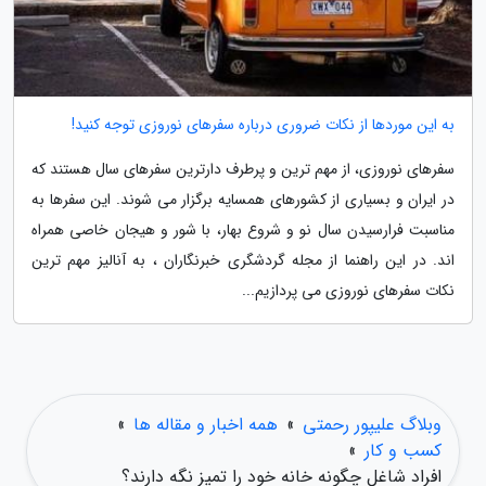
به این موردها از نکات ضروری درباره سفرهای نوروزی توجه کنید!
سفرهای نوروزی، از مهم ترین و پرطرف دارترین سفرهای سال هستند که
در ایران و بسیاری از کشورهای همسایه برگزار می شوند. این سفرها به
مناسبت فرارسیدن سال نو و شروع بهار، با شور و هیجان خاصی همراه
اند. در این راهنما از مجله گردشگری خبرنگاران ، به آنالیز مهم ترین
نکات سفرهای نوروزی می پردازیم...
وبلاگ علیپور رحمتی
»
همه اخبار و مقاله ها
»
کسب و کار
»
افراد شاغل چگونه خانه خود را تمیز نگه دارند؟