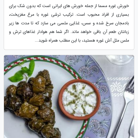
خورش غوره مسما از جمله خورش های ایرانی است که بدون شک برای
بسیاری از افراد محبوب است. ترکیب ترشی غوره با مرغ مغزپخت،
بادمجان سرخ شده و سس، غذایی ملسی می سازد که تا مدت ها زیر
زبانتان طعم آن باقی خواهد ماند. اگر شما هم هوادار غذاهای ترش و
ملس مثل آش غوره هستید، با این مطلب همراه شوید...