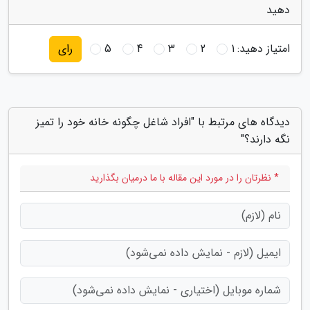
دهید
امتیاز دهید:
1
2
3
4
5
رای
دیدگاه های مرتبط با "افراد شاغل چگونه خانه خود را تمیز
نگه دارند؟"
* نظرتان را در مورد این مقاله با ما درمیان بگذارید