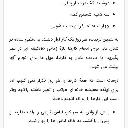
دوشنبه: کشیدن جاروبرقی؛
سه شنبه: شستن کف؛
چهارشنبه: تمیزکردن دست شویی.
به همین ترتیب، هر روز یک کار قرار دهید. به منظور ساده تر
شدن کار، برای انجام کارها بازهٔ زمانی 15دقیقه ای در نظر
بگیرید. با سرعت دادن به کارها، میل ما برای انجام آنها
بیشتر می شود.
درست است که همهٔ کارها را هر روز تکرار نمی کنیم، اما
برای اینکه همیشه خانه ای مرتب و تمیز داشته باشید بهتر
است این کارها را روزانه انجام دهید:
پیش از رفتن به سر کار، لباس شویی را راه بیندازید و
پس از بازگشت به خانه لباس ها را پهن کنید.