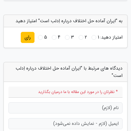
به "ایران آماده حل اختلاف درباره اِدلب است" امتیاز دهید
امتیاز دهید:
1
2
3
4
5
رای
دیدگاه های مرتبط با "ایران آماده حل اختلاف درباره اِدلب
است"
* نظرتان را در مورد این مقاله با ما درمیان بگذارید