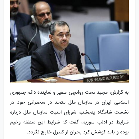
به گزارش، مجید تخت روانچی سفیر و نماینده دائم جمهوری
اسلامی ایران در سازمان ملل متحد در سخنرانی خود در
نشست شامگاه پنجشنبه شورای امنیت سازمان ملل درباره
شرایط در ادلب سوریه، گفت که شرایط این منطقه وخیم
بوده و باید کوشش کرد بحران از کنترل خارج نگردد.