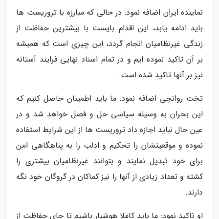
نماینده ایران اضافه نمود: در حالی که مبارزه با تروریست ها
باید ادامه یابد، این اقدام بایست با بیشترین حفاظت از
زندگی غیرنظامیان انجام گردد، این چیزی است که همیشه
بر آن تاکید نموده ایم و در تمام اسناد نهایی فرایند آستانه
نیز بر آنها تاکید شده است.
تخت روانچی اضافه نمود: ما باید اطمینان حاصل کنیم که
این بحران به وسیله سیاسی حل و فصل خواهد شد و در
عین حال نباید اجازه داد تروریست ها از این شرایط استفاده
نموده و موقعیتشان را تحکیم و ادلب را به پناهگاهی امن
برای خود تبدیل نمایند و بتوانند غیرنظامیان بیشتری را
کشته و تعداد زیادی از آنها را نیز کماکان در گروگان خود نگه
دارند.
او تاکید نمود: ما باید کاملا هوشیار باشیم تا جای حفاظت از