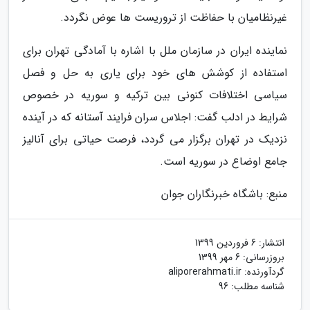
غیرنظامیان با حفاظت از تروریست ها عوض نگردد.
نماینده ایران در سازمان ملل با اشاره با آمادگی تهران برای
استفاده از کوشش های خود برای یاری به حل و فصل
سیاسی اختلافات کنونی بین ترکیه و سوریه در خصوص
شرایط در ادلب گفت: اجلاس سران فرایند آستانه که در آینده
نزدیک در تهران برگزار می گردد، فرصت حیاتی برای آنالیز
جامع اوضاع در سوریه است.
منبع: باشگاه خبرنگاران جوان
انتشار:
6 فروردین 1399
بروزرسانی:
6 مهر 1399
گردآورنده:
aliporerahmati.ir
شناسه مطلب: 96