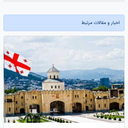
اخبار و مقالات مرتبط