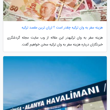
هزینه سفر به وان ترکیه چقدر است ؟ ارزان ترین مقصد ترکیه
هزینه سفر به وان ترکیهدر این مقاله از وب سایت مجله گردشگری
خبرنگاران درباره هزینه سفر به وان ترکیه سخن خواهیم گفت.