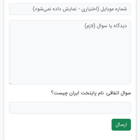
سوال اتفاقی: نام پایتخت ایران چیست؟
ارسال