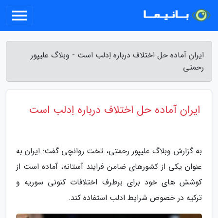
ایران آماده حل اختلاف درباره اِدلب است - وبلاگ علیپور
رحمتی
ایران آماده حل اختلاف درباره اِدلب است
به گزارش وبلاگ علیپور رحمتی، تخت روانچی گفت: ایران به
عنوان یکی از کشورهای ضامن فرایند آستانه، آماده است از
کوشش های خود برای برطرف اختلافات کنونی سوریه و
ترکیه در خصوص شرایط ادلب استفاده کند.