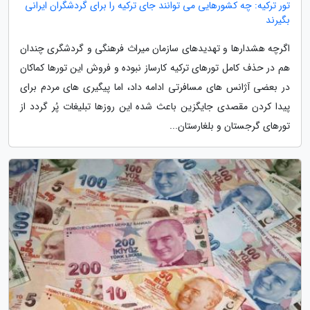
تور ترکیه: چه کشورهایی می توانند جای ترکیه را برای گردشگران ایرانی
بگیرند
اگرچه هشدارها و تهدیدهای سازمان میراث فرهنگی و گردشگری چندان
هم در حذف کامل تورهای ترکیه کارساز نبوده و فروش این تورها کماکان
در بعضی آژانس های مسافرتی ادامه داد، اما پیگیری های مردم برای
پیدا کردن مقصدی جایگزین باعث شده این روزها تبلیغات پُر گردد از
تورهای گرجستان و بلغارستان...