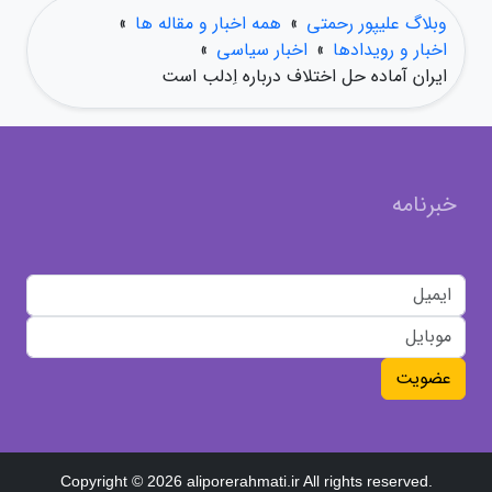
وبلاگ علیپور رحمتی
»
همه اخبار و مقاله ها
»
اخبار و رویدادها
»
اخبار سیاسی
»
ایران آماده حل اختلاف درباره اِدلب است
خبرنامه
عضویت
Copyright © 2026 aliporerahmati.ir All rights reserved.