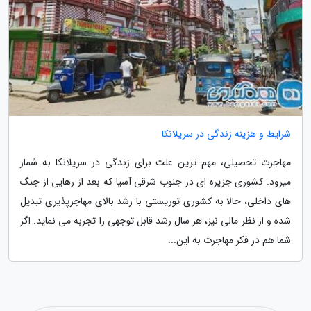
شرایط و هزینه زندگی در سریلانکا
مهاجرت تحصیلی، مهم ترین علت برای زندگی در سریلانکا به شمار
میرود. کشوری جزیره ای در جنوب شرقی آسیا که بعد از رهایی از جنگ
های داخلی، حالا به کشوری توریستی با رشد بالای مهاجرپذیری تبدیل
شده و از نظر مالی نیز، هر سال رشد قابل توجهی را تجربه می نماید. اگر
شما هم در فکر مهاجرت به این...