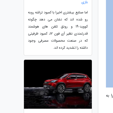
بازی
اما صنایع بیشتری اخیرا با کمبود تراشه روبه
رو شده اند که نشان می دهد چگونه
کووید-19 و رونق تلفن های هوشمند
قدرتمندی نظیر آی فون 12، کمبود ظرفیتی
که در صنعت محصولات مصرفی وجود
داشته را تشدید کرده اند.
ا به