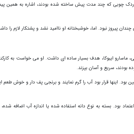
دک چوبی که چند مدت پیش ساخته شده بودند، اشاره به همین پیش
ندان پیروز نبود. اما، خوشبختانه او ناامید نشد و پشتکار لازم را داش
ی، ماسارو ایبوکا، هدف بسیار ساده ای داشت. او می خواست به کارکن
ده بودند، سریع و آسان بپزند.
ن بود. اینها قرار بود آب را گرم نمایند و برنجی پف دار و خوش طعم ا
 اعتماد بود. بسته به نوع دانه استفاده شده یا اندازه آب اضافه شده، 