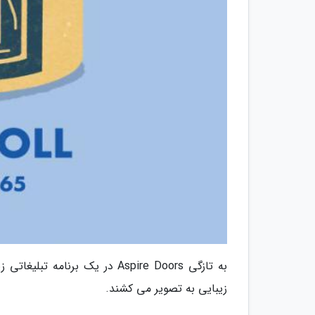
به تازگی Aspire Doors در یک 
زیبایی به تصویر می کشند.