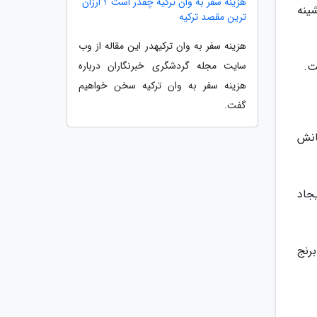
هزینه سفر به وان ترکیه چقدر است ؟ ارزان
ینه
ترین مقصد ترکیه
هزینه سفر به وان ترکیهدر این مقاله از وب
سایت مجله گردشگری خبرنگاران درباره
ت.
هزینه سفر به وان ترکیه سخن خواهیم
گفت.
انش
یجاد
برنج