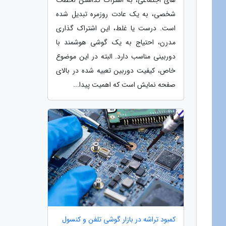
شخصی، به یک عادت روزمره تبدیل شده
است. درست یا غلط، این اشتراک گذاری
مدرن، احتیاج به یک گوشی هوشمند با
دوربینی مناسب دارد. البته در این موضوع
خاص، کیفیت دوربین تعبیه شده در بالای
صفحه نمایش است که اهمیت پیدا...
کمبود تراشه در بازار گوشی تلفن و کنسول