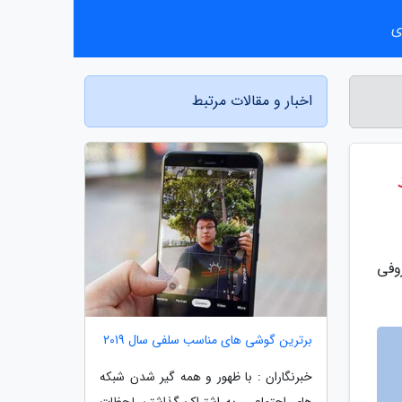
ی
اخبار و مقالات مرتبط
وفی
برترین گوشی های مناسب سلفی سال 2019
خبرنگاران : با ظهور و همه گیر شدن شبکه
های اجتماعی، به اشتراک گذاشتن لحظات