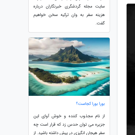
سایت مجله گردشگری خبرنگاران درباره
هزینه سفر به وان ترکیه سخن خواهیم
گفت.
بورا بورا کجاست؟
از نام مجذوب کننده و خوش آوای این
جزیره می توان حدس زد که قرار است چه
سفر هیجان انگیزی در پیش داشته باشید. از