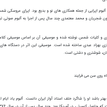
بوم اپرایی از جمله همکاری های نو و بدیع بود. اپرای عروسکی شم
یون شجریان و محمد معتمدی چند سال پس از اجرا به آلبوم صوتی تب
نوی و کلیات شمس نوشته شده و موسیقی آن بر اساس موسیقی کلا
ازی بهزاد عبدی ساخته شده است. موسیقی این اثر در دستگاه های ن
فهان، شوشتری و دشتی است.
ه روی سن می فرایند
ر باشد او را شاگرد خلف استاد آواز ایران دانست. آلبوم یاد ایام او