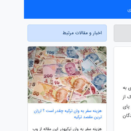
ی
اخبار و مقالات مرتبط
 به
 از
پای
هزینه سفر به وان ترکیه چقدر است ؟ ارزان
گان
ترین مقصد ترکیه
هزینه سفر به وان ترکیهدر این مقاله از وب