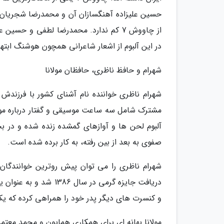
از چاووش 7 کم ندارد. محمدرضا لطفی و حس
در این آلبوم از اشعار شاعرانی همچون هوشنگ اب
شهرام و حافظ ناظری، حافظان مولانا
شهرام ناظری خواننده نام آشنای کشور با فرزندش 
مشترک شامل سه ساعت موسیقی و گفتار درباره مولا
آلبوم لحن ها و آوازهای گمشده زنده شده و در 
صفوی به بعد از بین رفته، به کار برده شده است.
شهرام ناظری را می توان پیش روترین خوانندگان در
دریافت جایزه گرمی در 
و کنسرت های دیگر پدر خود را همراهی کرده که یکی
مولانا بهانه ای برای همکاری همایون و محمد معتم