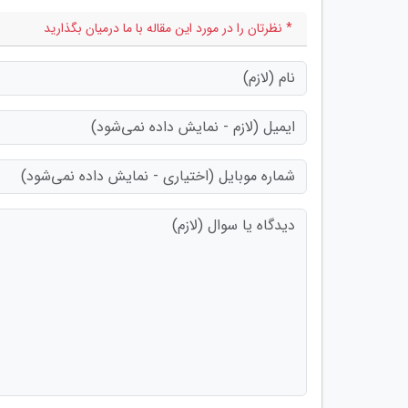
* نظرتان را در مورد این مقاله با ما درمیان بگذارید