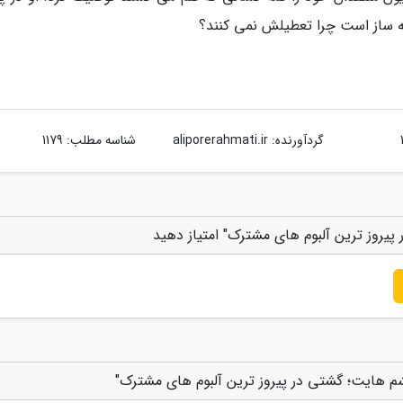
ئله ساز است چرا تعطیلش نمی کنند؟
گردآورنده:
aliporerahmati.ir
شناسه مطلب: 1179
 پیروز ترین آلبوم های مشترک" امتیاز دهید
 چشم هایت؛ گشتی در پیروز ترین آلبوم های مشترک"