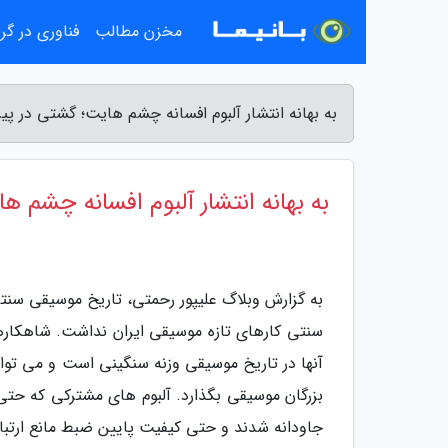
مخزن مطالب
فناوری در گ
به بهانه انتشار آلبوم افسانه چشم هایت؛ گشتی در پی
به بهانه انتشار آلبوم افسانه چشم 
به گزارش وبلاگ علیپور رحمتی، تاریخ موسیقی سنت
سنتی کارهای تازه موسیقی ایران نداشت. شاهکاره
آنها در تاریخ موسیقی وزنه سنگینی است و می توان
بزرگان موسیقی بگذارد. آلبوم های مشترکی که حتی
جاودانه شدند و حتی کیفیت پایین ضبط مانع ارتباط