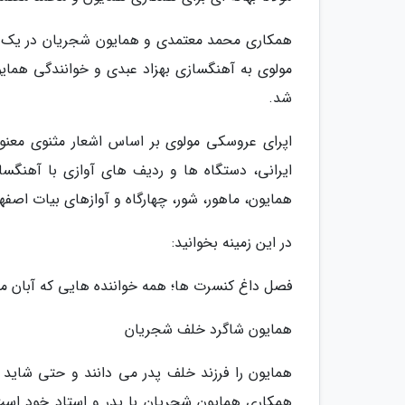
همکاری محمد معتمدی و همایون شجریان در یک آل
مولوی به آهنگسازی بهزاد عبدی و خوانندگی هما
شد.
اپرای عروسکی مولوی بر اساس اشعار مثنوی مع
ایرانی، دستگاه ها و ردیف های آوازی با آهنگس
همایون، ماهور، شور، چهارگاه و آوازهای بیات اص
در این زمینه بخوانید:
فصل داغ کنسرت ها؛ همه خواننده هایی که آبان ما
همایون شاگرد خلف شجریان
همایون را فرزند خلف پدر می دانند و حتی شاید بهت