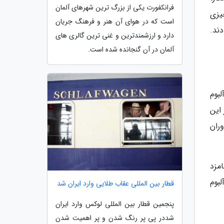
فرانکفورت یکی از بزرگ ترین شهرهای آلمان
نیز در ماندگاری چیزی
است که در هوای آن هنر و فرهنگ جریان
دند.
دارد و ارزشمندترین و غنی ترین گالری های
آلمان در آن گنجانده شده است.
بوم
این
ران
مزد
آلبوم
قطار بین المللی عقاب طلایی وارد ایران شد
پنجمین قطار بین المللی لوکس وارد ایران
شددر پی پر رنگ شدن و پر اهمیت شدن