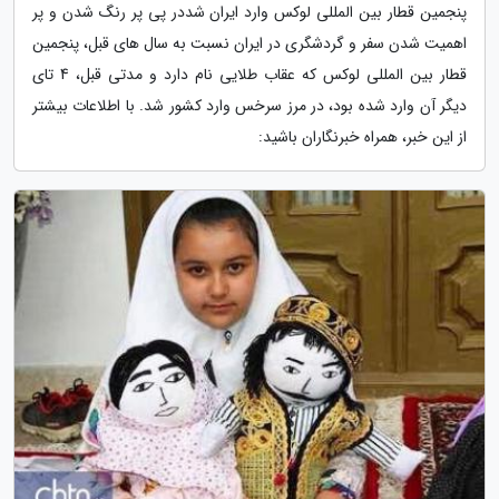
پنجمین قطار بین المللی لوکس وارد ایران شددر پی پر رنگ شدن و پر
اهمیت شدن سفر و گردشگری در ایران نسبت به سال های قبل، پنجمین
قطار بین المللی لوکس که عقاب طلایی نام دارد و مدتی قبل، 4 تای
دیگر آن وارد شده بود، در مرز سرخس وارد کشور شد. با اطلاعات بیشتر
از این خبر، همراه خبرنگاران باشید: