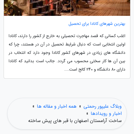
بهترین شهرهای کانادا برای تحصیل
اغلب کسانی که قصد مهاجرت تحصیلی به خارج از کشور را دارند، کانادا
اولین انتخابی است که دنبال شرایط تحصیل در آن در هستند، چرا که
دانشگاه های زیادی در شهرهای کشور کانادا وجود دارد که انتخاب در
بین آن ها کار سختی محسوب می گردد. جالب است بدانید که کانادا
دارای 80 دانشگاه و 240 کالج است....
وبلاگ علیپور رحمتی
»
همه اخبار و مقاله ها
»
اخبار و رویدادها
»
ساخت آرامستان اصفهان با قبر های پیش ساخته