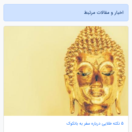
اخبار و مقالات مرتبط
5 نکته طلایی درباره سفر به بانکوک