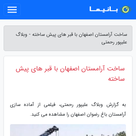
ساخت آرامستان اصفهان با قبر های پیش ساخته - وبلاگ
علیپور رحمتی
ساخت آرامستان اصفهان با قبر های پیش
ساخته
به گزارش وبلاگ علیپور رحمتی، فیلمی از آماده سازی
آرامستان باغ رضوان اصفهان را مشاهده می کنید.