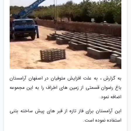
به گزارش ، به علت افزایش متوفیان در اصفهان آرامستان
باغ رضوان قسمتی از زمین های اطراف را به این مجموعه
اضافه نمود.
این آرامستان برای فاز تازه از قبر های پیش ساخته بتنی
استفاده نموده است.