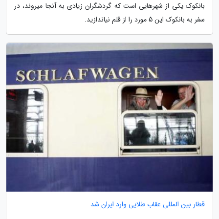
بانکوک یکی از شهرهایی است که گردشگران زیادی به آنجا میروند، در
سفر به بانکوک این 5 مورد را از قلم نیاندازید.
قطار بین المللی عقاب طلایی وارد ایران شد