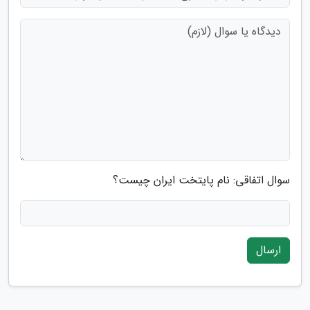
سوال اتفاقی: نام پایتخت ایران چیست؟
ارسال