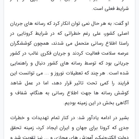
شرایط فعلی است.
او گفت: به هر حال نمی توان انکار کرد که رسانه های جریان
اصلی کشور، علی رغم خطراتی که در شرایط کرونایی در
راستا اطلاع رسانی متحمل می شدند، همچون کوششگران
عرصه سلامت فعالیت کردند و جریان فکری غالب در کشور
جریانی بود که توسط رسانه های کشور دنبال و راهنمایی
شده است. هر چند که تعطیلات نوروز و ... می توانست این
فرایند را کمی تحت تاثیر قرار دهد، اما در عمل شاهد
کوشش رسانه ها جهت اطلاع رسانی به هنگام، شفاف و
آگاهی بخش در این زمینه بودیم.
بشیر در ادامه یادآور شد: در کنار تمام تهدیدات و خطرات
جدی که کرونا برای جهان و ایران ایجاد کرد، زمینه تحقق
دولت الکترونیک، آموزش های مجازی و ... نیز تقویت شد و