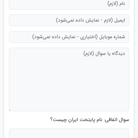
سوال اتفاقی: نام پایتخت ایران چیست؟