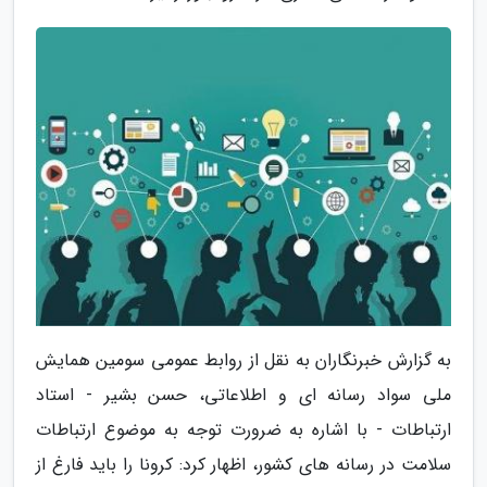
به گزارش خبرنگاران به نقل از روابط عمومی سومین همایش
ملی سواد رسانه ای و اطلاعاتی، حسن بشیر - استاد
ارتباطات - با اشاره به ضرورت توجه به موضوع ارتباطات
سلامت در رسانه های کشور، اظهار کرد: کرونا را باید فارغ از