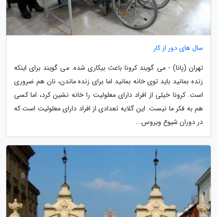
سال های دور از کار
تهران (پانا) - می گویند کرونا باعث بیکاری شده. می گویند برای اینکه
زنده بمانید باید توی خانه بمانید اما برای زنده ماندن، نان هم ضروری
است. کرونا خیلی از افراد دارای معلولیت را خانه نشین کرد، اما کسی
هم به فکر ما نیست. این گلایه تعدادی از افراد دارای معلولیت است که
در دوران شیوع ویروس...