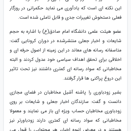
این نکته ای است که یادآوری می نماید حکمرانی در روزگار
فعلی دستخوش تغییرات جدی و قابل تاملی شده است.
عضو هیئت علمی دانشگاه امام صادق(ع) با اشاره به حجم
شایعات و اخبار جعلی منتشرشده در دوران کرونایی گفت:
متاسفانه رسانه های معاند در این زمینه از اصول حرفه ای و
اخلاقی برای تحقق اهداف سیاسی خود عدول کردند و البته
مخاطبانی که سواد رسانه ای کمتری داشتند نیز تحت تاثیر
این دروغ پراکنی ها قرار گرفتند.
بشیر زودباوری را پاشنه آشیل مخاطبان در فضای مجازی
دانست و گفت: سازندگان اخبار جعلی و شایعات بر روی
زودباوری مخاطبان حساب ویژه ای باز می نمایند و معمولا
مخاطبانی که سواد رسانه ای کمتری دارند زودباورتر نیز
هستند و در معرض انبوه اخبار، هر محتوایی را قبول می