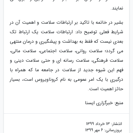
نمایند.
بشیر در خاتمه با تاکید بر ارتباطات سلامت و اهمیت آن در
شرایط فعلی توضیح داد: ارتباطات سلامت یک ارتباط تک
بعدی نیست که فقط به بهداشت و پیشگیری و درمان منتهی
می گردد؛ سلامت روانی، سلامت اجتماعی، سلامت مالی،
سلامت فرهنگی، سلامت رسانه ای و حتی سلامت دینی و
فهم این شیوه جدید از سلامت در جامعه ما که همراه با
درگیری با یک امر عمومی به نام کروناویروس است، بسیار
حائز اهمیت است.
منبع: خبرگزاری ایسنا
انتشار:
13 خرداد 1399
بروزرسانی:
6 مهر 1399