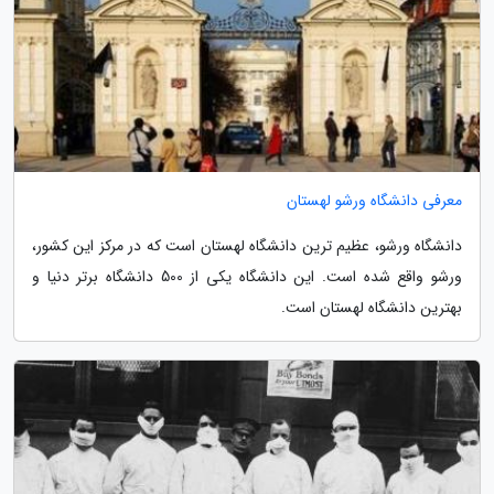
معرفی دانشگاه ورشو لهستان
دانشگاه ورشو، عظیم ترین دانشگاه لهستان است که در مرکز این کشور،
ورشو واقع شده است. این دانشگاه یکی از 500 دانشگاه برتر دنیا و
بهترین دانشگاه لهستان است.