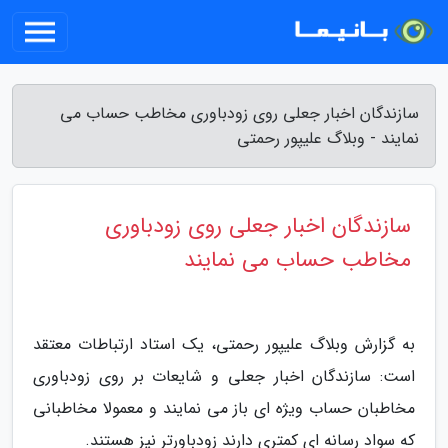
سازندگان اخبار جعلی روی زودباوری مخاطب حساب می
نمایند - وبلاگ علیپور رحمتی
سازندگان اخبار جعلی روی زودباوری
مخاطب حساب می نمایند
به گزارش وبلاگ علیپور رحمتی، یک استاد ارتباطات معتقد
است: سازندگان اخبار جعلی و شایعات بر روی زودباوری
مخاطبان حساب ویژه ای باز می نمایند و معمولا مخاطبانی
که سواد رسانه ای کمتری دارند زودباورتر نیز هستند.