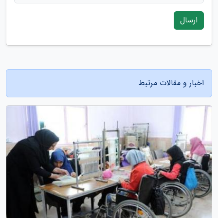
ارسال
اخبار و مقالات مرتبط