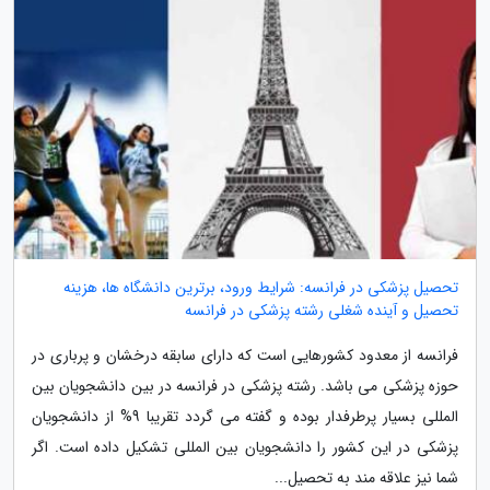
تحصیل پزشکی در فرانسه: شرایط ورود، برترین دانشگاه ها، هزینه
تحصیل و آینده شغلی رشته پزشکی در فرانسه
فرانسه از معدود کشورهایی است که دارای سابقه درخشان و پرباری در
حوزه پزشکی می باشد. رشته پزشکی در فرانسه در بین دانشجویان بین
المللی بسیار پرطرفدار بوده و گفته می گردد تقریبا 9% از دانشجویان
پزشکی در این کشور را دانشجویان بین المللی تشکیل داده است. اگر
شما نیز علاقه مند به تحصیل...