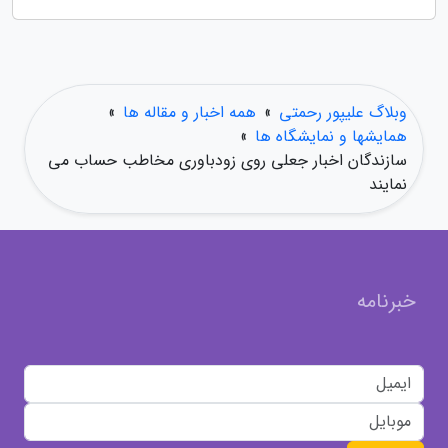
وبلاگ علیپور رحمتی
»
همه اخبار و مقاله ها
»
همایشها و نمایشگاه ها
»
سازندگان اخبار جعلی روی زودباوری مخاطب حساب می
نمایند
خبرنامه