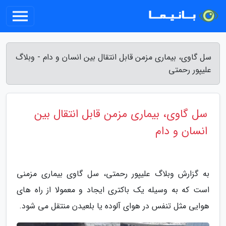
سل گاوی، بیماری مزمن قابل انتقال بین انسان و دام - وبلاگ
علیپور رحمتی
سل گاوی، بیماری مزمن قابل انتقال بین
انسان و دام
به گزارش وبلاگ علیپور رحمتی، سل گاوی بیماری مزمنی
است که به وسیله یک باکتری ایجاد و معمولا از راه های
هوایی مثل تنفس در هوای آلوده یا بلعیدن منتقل می شود.