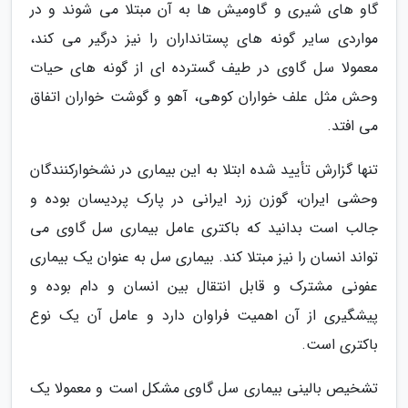
گاو های شیری و گاومیش ها به آن مبتلا می شوند و در
مواردی سایر گونه های پستانداران را نیز درگیر می کند،
معمولا سل گاوی در طیف گسترده ای از گونه های حیات
وحش مثل علف خواران کوهی، آهو و گوشت خواران اتفاق
می افتد.
تنها گزارش تأیید شده ابتلا به این بیماری در نشخوارکنندگان
وحشی ایران، گوزن زرد ایرانی در پارک پردیسان بوده و
جالب است بدانید که باکتری عامل بیماری سل گاوی می
تواند انسان را نیز مبتلا کند. بیماری سل به عنوان یک بیماری
عفونی مشترک و قابل انتقال بین انسان و دام بوده و
پیشگیری از آن اهمیت فراوان دارد و عامل آن یک نوع
باکتری است.
تشخیص بالینی بیماری سل گاوی مشکل است و معمولا یک