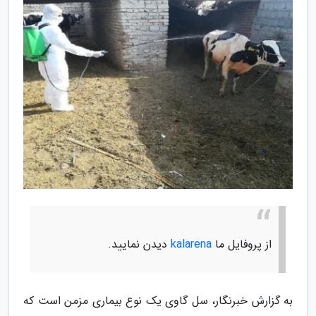
از پروفایل ما
kalarena
دیدن نمایید.
به گزارش خبرنگار، سل گاوی یک نوع بیماری مزمن است که