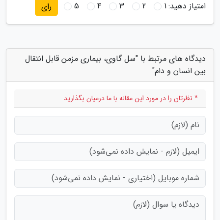
امتیاز دهید:
1
2
3
4
5
رای
دیدگاه های مرتبط با "سل گاوی، بیماری مزمن قابل انتقال
بین انسان و دام"
* نظرتان را در مورد این مقاله با ما درمیان بگذارید