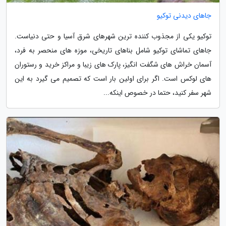
جاهای دیدنی توکیو
توکیو یکی از مجذوب کننده ترین شهرهای شرق آسیا و حتی دنیاست.
جاهای تماشای توکیو شامل بناهای تاریخی، موزه های منحصر به فرد،
آسمان خراش های شگفت انگیز، پارک های زیبا و مراکز خرید و رستوران
های لوکس است. اگر برای اولین بار است که تصمیم می گیرد به این
شهر سفر کنید، حتما در خصوص اینکه...