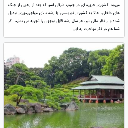
میرود. کشوری جزیره ای در جنوب شرقی آسیا که بعد از رهایی از جنگ
های داخلی، حالا به کشوری توریستی با رشد بالای مهاجرپذیری تبدیل
شده و از نظر مالی نیز، هر سال رشد قابل توجهی را تجربه می نماید. اگر
شما هم در فکر مهاجرت به این...