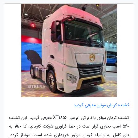
کشنده کرمان موتور معرفی گردید
کشنده کرمان موتور با نام کی ام سی XT1856 معرفی گردید. این کشنده
560 اسب بخاری قرار است در خط فراوری شرکت کارمانیا، که حالا به
طور کامل به وسیله کرمان موتور خریداری شده است، مونتاژ گردد.