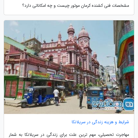
مشخصات فنی کشنده کرمان موتور چیست و چه امکاناتی دارد؟
شرایط و هزینه زندگی در سریلانکا
مهاجرت تحصیلی، مهم ترین علت برای زندگی در سریلانکا به شمار