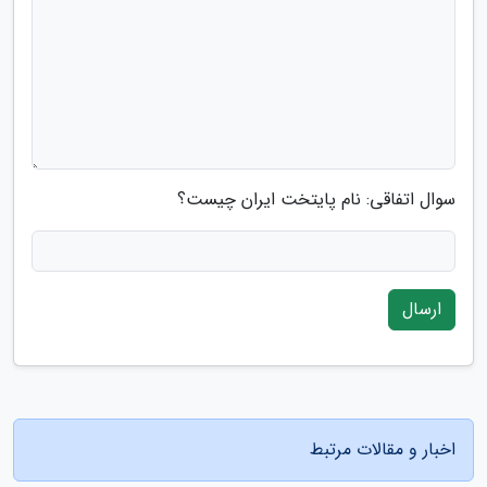
سوال اتفاقی: نام پایتخت ایران چیست؟
ارسال
اخبار و مقالات مرتبط