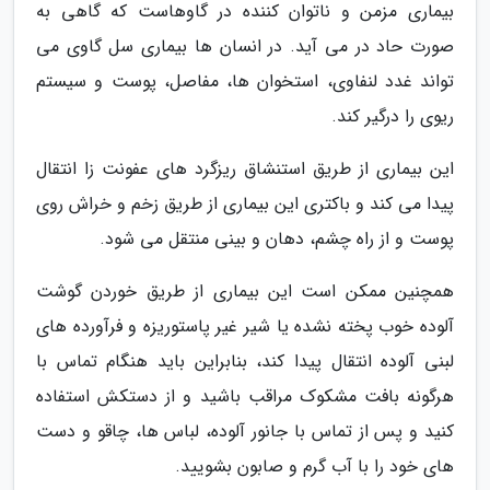
بیماری مزمن و ناتوان کننده در گاوهاست که گاهی به
صورت حاد در می آید. در انسان ها بیماری سل گاوی می
تواند غدد لنفاوی، استخوان ها، مفاصل، پوست و سیستم
ریوی را درگیر کند.
این بیماری از طریق استنشاق ریزگرد های عفونت زا انتقال
پیدا می کند و باکتری این بیماری از طریق زخم و خراش روی
پوست و از راه چشم، دهان و بینی منتقل می شود.
همچنین ممکن است این بیماری از طریق خوردن گوشت
آلوده خوب پخته نشده یا شیر غیر پاستوریزه و فرآورده های
لبنی آلوده انتقال پیدا کند، بنابراین باید هنگام تماس با
هرگونه بافت مشکوک مراقب باشید و از دستکش استفاده
کنید و پس از تماس با جانور آلوده، لباس ها، چاقو و دست
های خود را با آب گرم و صابون بشویید.