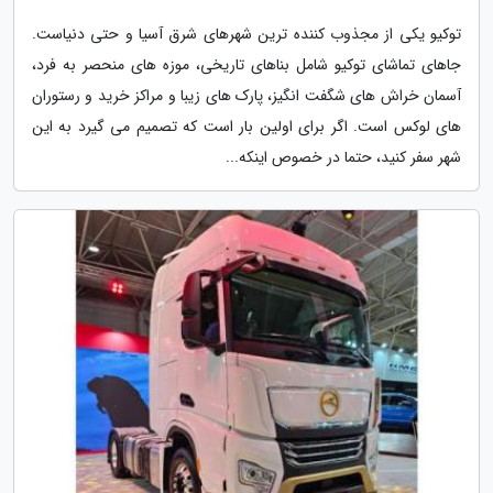
توکیو یکی از مجذوب کننده ترین شهرهای شرق آسیا و حتی دنیاست.
جاهای تماشای توکیو شامل بناهای تاریخی، موزه های منحصر به فرد،
آسمان خراش های شگفت انگیز، پارک های زیبا و مراکز خرید و رستوران
های لوکس است. اگر برای اولین بار است که تصمیم می گیرد به این
شهر سفر کنید، حتما در خصوص اینکه...