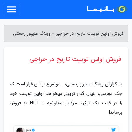
فروش اولین توییت تاریخ در حراجی - وبلاگ علیپور رحمتی
فروش اولین توییت تاریخ در حراجی
به گزارش وبلاگ علیپور رحمتی، . موضوع از این قرار است که
جک دورسی، بنیان گذار توییتر میخواهد اولین توییت خود
را در قالب یک توکن غیرقابل معاوضه یا NFT به فروش
برساند!