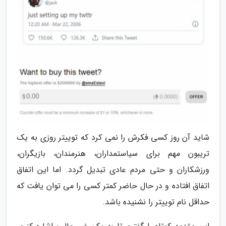
شاید آن روز کسی فکرش را نمی کرد که توییتر روزی به یک
تریبون مهم برای سیاستمداران، هنرمندان، بازیگران،
ورزشکاران و حتی مردم عادی تبدیل گردد. اما این اتفاق
اتفاق افتاده و در حال حاضر کمتر کسی را می توان یافت که
حداقل نام توییتر را نشنیده باشد.