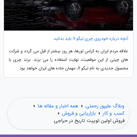
آنچه درباره خودروی چری تیگو 7 باید بدانید
علاقه مردم ایران به کراس اورها، هر روز بیشتر از قبل می گردد و شرکت
های چینی از این موقعیت، نهایت استفاده را می برند. برند چری با
محصول جدیدی به نام تیگو 7، مهمان جاده های ایران خواهد بود.
وبلاگ علیپور رحمتی
»
همه اخبار و مقاله ها
»
کسب و کار
»
بازاریابی و فروش
»
فروش اولین توییت تاریخ در حراجی