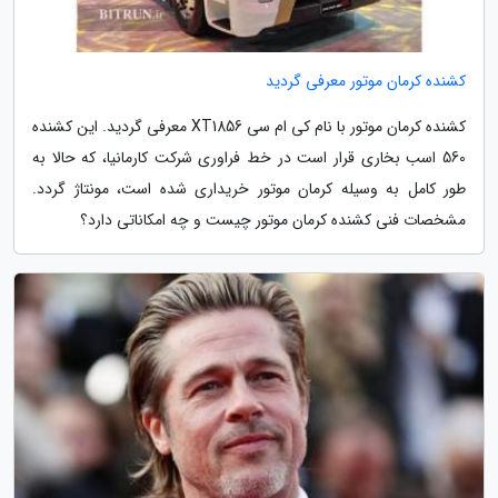
کشنده کرمان موتور معرفی گردید
کشنده کرمان موتور با نام کی ام سی XT1856 معرفی گردید. این کشنده
560 اسب بخاری قرار است در خط فراوری شرکت کارمانیا، که حالا به
طور کامل به وسیله کرمان موتور خریداری شده است، مونتاژ گردد.
مشخصات فنی کشنده کرمان موتور چیست و چه امکاناتی دارد؟