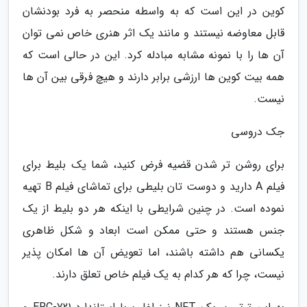
کوین در این است که به واسطه منحصر به فرد بودنشان
قابل معاوضه نیستند و مانند یک اثر هنری خاص نمی توان
آن ها را با نمونه مشابه مبادله کرد. این در حالی است که
همه بیت کوین ها ارزشی برابر دارند و هیچ فرقی بین آن ها
نیست.
جک دروسی
برای روشن تر شدن قضیه فرض کنید، شما یک بلیط برای
فیلم A دارید و دوست تان بلیطی برای تماشای فیلم B تهیه
نموده است. در چنین شرایطی با اینکه هر دو بلیط از یک
جنس هستند و حتی ممکن است ابعاد و شکل ظاهری
یکسانی هم داشته باشند، اما تعویض آن ها امکان پذیر
نیست، چرا که هر کدام به یک فیلم خاص تعلق دارند.