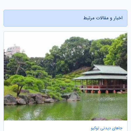
اخبار و مقالات مرتبط
جاهای دیدنی توکیو