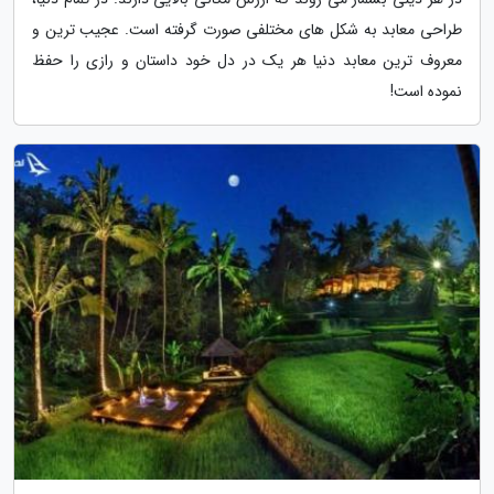
طراحی معابد به شکل های مختلفی صورت گرفته است. عجیب ترین و
معروف ترین معابد دنیا هر یک در دل خود داستان و رازی را حفظ
نموده است!