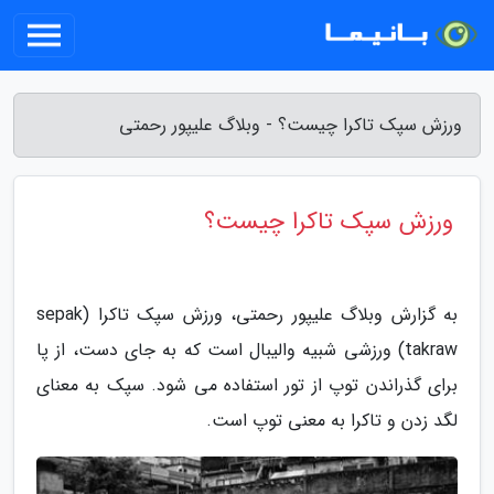
ورزش سپک تاکرا چیست؟ - وبلاگ علیپور رحمتی
ورزش سپک تاکرا چیست؟
به گزارش وبلاگ علیپور رحمتی، ورزش سپک تاکرا (sepak
takraw) ورزشی شبیه والیبال است که به جای دست، از پا
برای گذراندن توپ از تور استفاده می شود. سپک به معنای
لگد زدن و تاکرا به معنی توپ است.