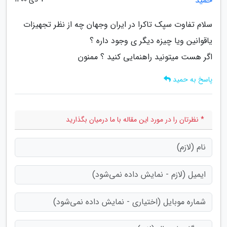
حمید
سلام تفاوت سپک تاکرا در ایران وجهان چه از نظر تجهیزات
یاقوانین ویا چیزه دیگر ی وجود داره ؟
اگر هست میتونید راهنمایی کنید ؟ ممنون
پاسخ به حمید
* نظرتان را در مورد این مقاله با ما درمیان بگذارید