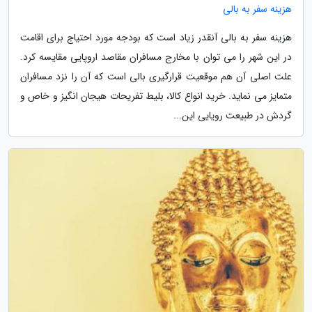
هزینه سفر به بالی
هزینه سفر به بالی آنقدر زیاد است که بودجه مورد احتیاج برای اقامت
در این شهر را می توان با مخارج مسافران مقاصد اروپایی مقایسه کرد.
علت اصلی آن هم موقعیت قرارگیری بالی است که آن را نزد مسافران
متمایز می نماید. خرید انواع کالا، بلیط تفریحات هیجان انگیز و خاص و
گردش در طبیعت رویایی این...