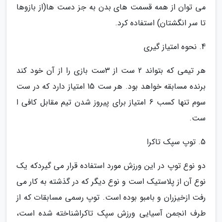
می توان از همه قسمت های بدن به جز دست ها(از بازوها
تا سر انگشتان) استفاده کرد.
4. نحوه امتیاز گیری
هر تیمی که بتواند 2 ست از 3ست بازی را از آن خود کند
برنده مسابقه خواهد بود. هر ست 15 امتیاز دارد که در ست
سوم تنها کسب 6 امتیاز برای پیروز شدن تیم مقابل کافی ا
ست.
5. توپ سپک تاکرا
دو نوع توپ در این ورزش مورد استفاده قرار می گیردکه یک
نوع آن از پلاستیک است و نوع دیگر که در گذشته به کار می
رفت ازخیزران و بامبو بوده است. توپ رسمی مسابقات که از
طرف انجمن آسیایی ورزش سپک تاکراشناخته شده است،