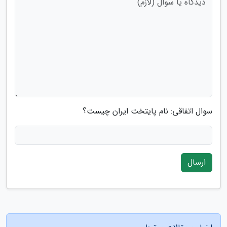
سوال اتفاقی: نام پایتخت ایران چیست؟
ارسال