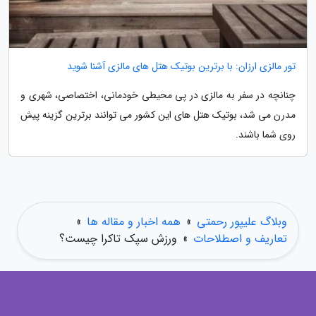
تور مالزی ارزان: با برترین بوتیک هتل های مالزی آشنا شوید
چنانچه در سفر به مالزی در پی محیطی خودمانی، اختصاصی، شهری و
مدرن می شد، بوتیک هتل های این کشور می توانند برترین گزینه پیش
روی شما باشند.
وبلاگ علیپور رحمتی
»
همه اخبار و مقاله ها
»
تعاریف و اصطلاحات
»
ورزش سپک تاکرا چیست؟