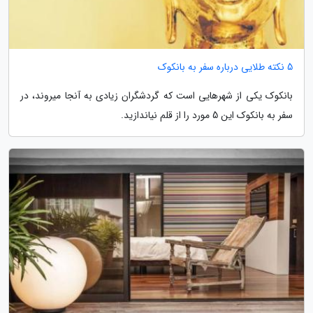
5 نکته طلایی درباره سفر به بانکوک
بانکوک یکی از شهرهایی است که گردشگران زیادی به آنجا میروند، در
سفر به بانکوک این 5 مورد را از قلم نیاندازید.