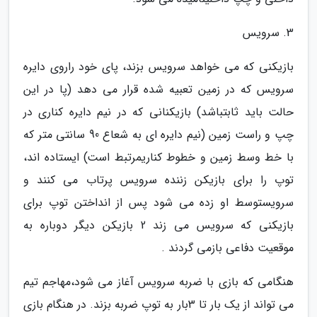
3. سرویس
بازیکنی که می خواهد سرویس بزند، پای خود راروی دایره
سرویس که در زمین تعبیه شده قرار می دهد (پا در این
حالت باید ثابتباشد) بازیکنانی که در نیم دایره کناری در
چپ و راست زمین (نیم دایره ای به شعاع 90 سانتی متر که
با خط وسط زمین و خطوط کناریمرتبط است) ایستاده اند،
توپ را برای بازیکن زننده سرویس پرتاب می کنند و
سرویستوسط او زده می شود پس از انداختن توپ برای
بازیکنی که سرویس می زند 2 بازیکن دیگر دوباره به
موقعیت دفاعی بازمی گردند .
هنگامی که بازی با ضربه سرویس آغاز می شود،مهاجم تیم
می تواند از یک بار تا 3بار به توپ ضربه بزند. در هنگام بازی