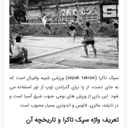
سپک تاکرا (sepak takraw) ورزشی شبیه والیبال است که
به جای دست، از پا برای گذراندن توپ از تور استفاده می
شود. این بازی از ورزش های بومی جنوب شرق آسیا است و
در تایلند، مالزی، لائوس و اندونزی بسیار محبوب است.
تعریف واژه سپک تاکرا و تاریخچه آن