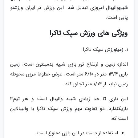
شبیهوالیبال امروزی تبدیل شد. این ورزش در ایران ورزشنو
پایی است.
ویژگی های ورزش سپک تاکرا
1. زمینورزش سپک تاکرا
اندازه زمین و ارتفاع تور بازی شبیه بدمینتون است. زمین
بازی 13/4 متر در 6/10 متر است. عرض خطوط مرزی محوطه
زمین نباید از 0/04 متر تجاوز کند.
این بازی تا حد زیادی شبیه والیبال است و هر تیم3
بازیکندارد. دو تفاوت مهم ورزش سپک تاکرا با والیبالاین
است که:
استفاده از دست در این بازی ممنوع است.