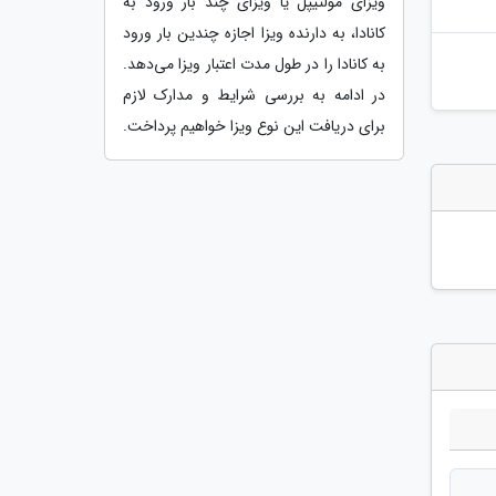
ویزای مولتیپل یا ویزای چند بار ورود به
کانادا، به دارنده ویزا اجازه چندین بار ورود
به کانادا را در طول مدت اعتبار ویزا می‌دهد.
در ادامه به بررسی شرایط و مدارک لازم
برای دریافت این نوع ویزا خواهیم پرداخت.