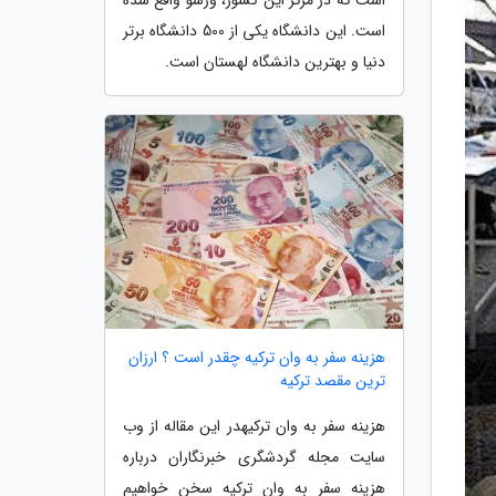
است. این دانشگاه یکی از 500 دانشگاه برتر
دنیا و بهترین دانشگاه لهستان است.
هزینه سفر به وان ترکیه چقدر است ؟ ارزان
ترین مقصد ترکیه
هزینه سفر به وان ترکیهدر این مقاله از وب
سایت مجله گردشگری خبرنگاران درباره
هزینه سفر به وان ترکیه سخن خواهیم