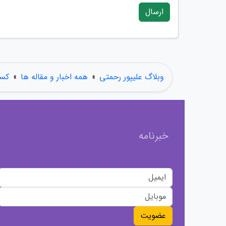
ارسال
وبلاگ علیپور رحمتی
»
همه اخبار و مقاله ها
»
کسب
خبرنامه
عضویت