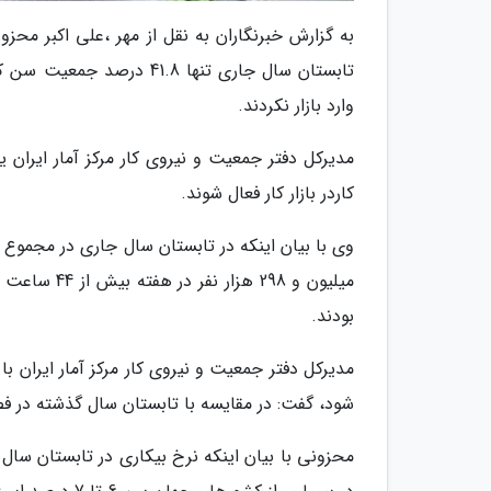
به گزارش خبرنگاران به نقل از مهر ،علی اکبر مح
تابستان سال جاری تنها 41.8
وارد بازار نکردند.
کاردر بازار کار فعال شوند.
بودند.
مدیرکل دفتر جمعیت و نیروی کار مرکز آمار ایران
شود، گفت: در مقایسه با تابستان سال گذشته در فصل تابستان س