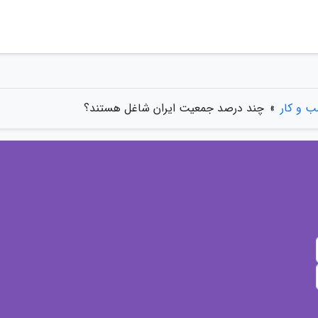
 و کار
»
چند درصد جمعیت ایران شاغل هستند؟