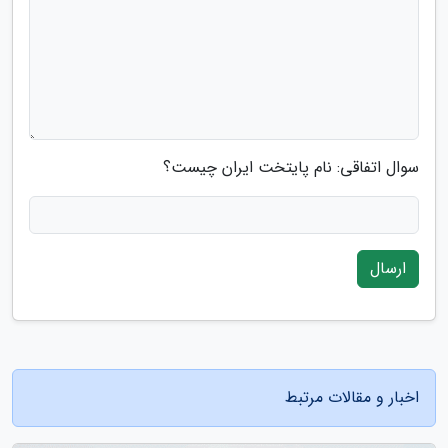
سوال اتفاقی: نام پایتخت ایران چیست؟
ارسال
اخبار و مقالات مرتبط