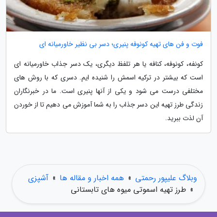
فوت و فن های تهیه کونوفه پنیری؛ دسر بی نظیر خاورمیانه ای
کونفه، کونوفه، کنافه یا هر تلفظ دیگری، یک دسر جذاب خاورمیانه ای
است که بیشتر در ترکیه اسمش را شنیده ایم. دسری که با روش های
مختلفی درست می شود و یکی از آنها پنیری است. ما در خبرنگاران
زندگی طرز تهیه این دسر جذاب را به شما آموزش می دهیم تا از خوردن
آن لذت ببرید.
وبلاگ علیپور رحمتی
»
همه اخبار و مقاله ها
»
آشپزی
»
طرز تهیه اسموتی میوه های تابستانی