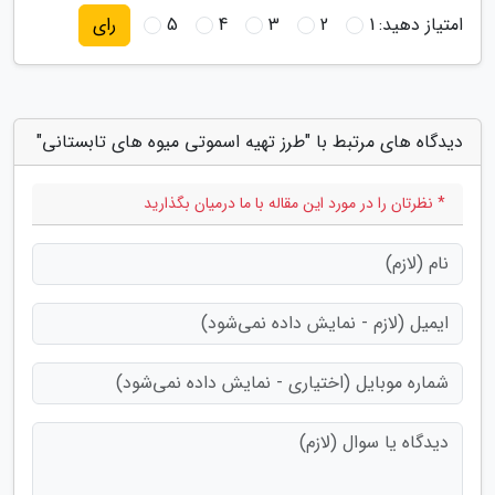
امتیاز دهید:
1
2
3
4
5
رای
دیدگاه های مرتبط با "طرز تهیه اسموتی میوه های تابستانی"
* نظرتان را در مورد این مقاله با ما درمیان بگذارید