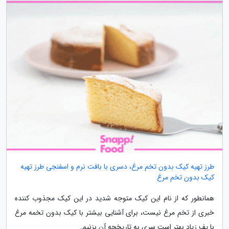
طرز تهیه کیک بدون تخم مرغ، دسری با بافت نرم و اسفنجی طرز تهیه
کیک بدون تخم مرغ
همانطور که از نام این کیک متوجه شدید در این کیک مجذوب کننده
خبری از تخم مرغ نیست، برای آشنایی بیشتر با کیک بدون تخمه مرغ
با پف زیاد بهتر است سری به تاریخچه آن بزنیم.