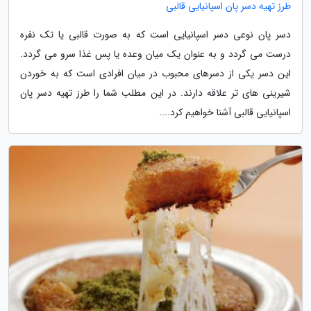
طرز تهیه دسر پان اسپانیایی قالبی
دسر پان نوعی دسر اسپانیایی است که به صورت قالبی یا تک نفره
درست می گردد و به عنوان یک میان وعده یا پس غذا سرو می گردد.
این دسر یکی از دسرهای محبوب در میان افرادی است که به خوردن
شیرینی های تر علاقه دارند. در این مطلب شما را طرز تهیه دسر پان
اسپانیایی قالبی آشنا خواهیم کرد....