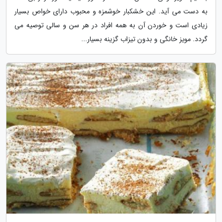
به دست می آید. این خشکبار خوشمزه و محبوب دارای خواص بسیار
زیادی است و خوردن آن به همه افراد در هر سن و سالی توصیه می
گردد. مویز خانگی و بدون تیزاب گزینه بسیار...