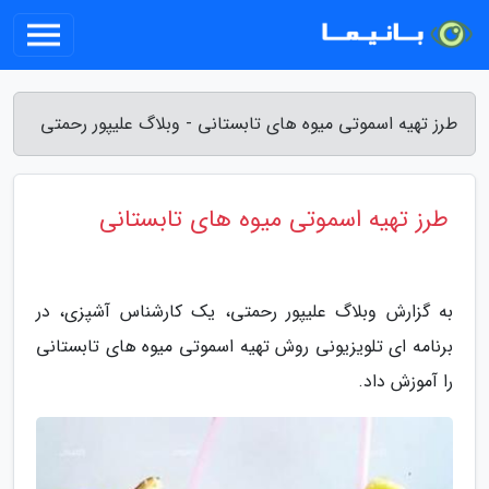
طرز تهیه اسموتی میوه های تابستانی - وبلاگ علیپور رحمتی
طرز تهیه اسموتی میوه های تابستانی
به گزارش وبلاگ علیپور رحمتی، یک کارشناس آشپزی، در
برنامه ای تلویزیونی روش تهیه اسموتی میوه های تابستانی
را آموزش داد.